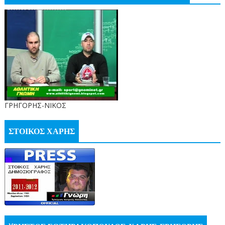
ΓΡΗΓΟΡΗΣ-ΝΙΚΟΣ
ΣΤΟΙΚΟΣ ΧΑΡΗΣ