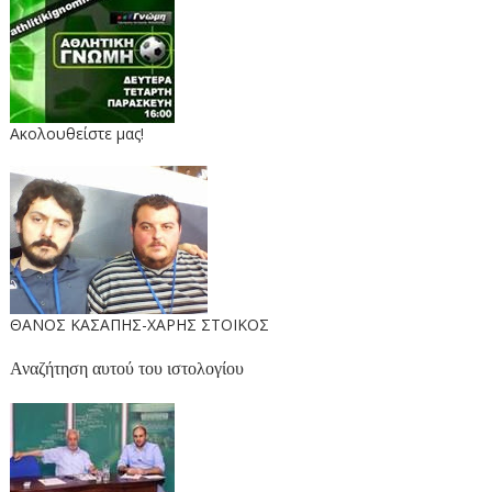
Ακολουθείστε μας!
ΘΑΝΟΣ ΚΑΣΑΠΗΣ-ΧΑΡΗΣ ΣΤΟΙΚΟΣ
Αναζήτηση αυτού του ιστολογίου