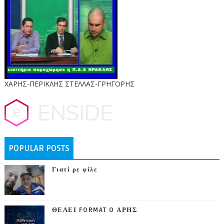
ΧΑΡΗΣ-ΠΕΡΙΚΛΗΣ ΣΤΕΛΛΑΣ-ΓΡΗΓΟΡΗΣ
POPULAR POSTS
Γιατί ρε φίλε
ΘΕΛΕΙ FORMAT O ΑΡΗΣ