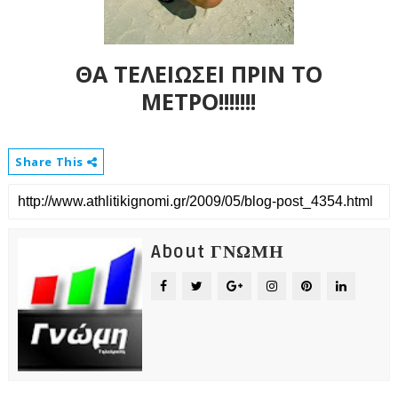
ΘΑ ΤΕΛΕΙΩΣΕΙ ΠΡΙΝ ΤΟ
ΜΕΤΡΟ!!!!!!!
Share This
About ΓΝΩΜΗ