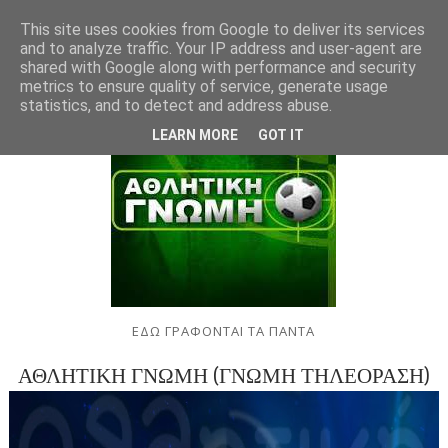
This site uses cookies from Google to deliver its services
and to analyze traffic. Your IP address and user-agent are
shared with Google along with performance and security
metrics to ensure quality of service, generate usage
statistics, and to detect and address abuse.
LEARN MORE
GOT IT
ΕΔΩ ΓΡΑΦΟΝΤΑΙ ΤΑ ΠΑΝΤΑ
ΑΘΛΗΤΙΚΗ ΓΝΩΜΗ (ΓΝΩΜΗ ΤΗΛΕΟΡΑΣΗ)