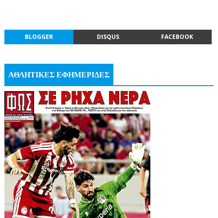
BLOGGER
DISQUS
FACEBOOK
ΑΘΛΗΤΙΚΕΣ ΕΦΗΜΕΡΙΔΕΣ