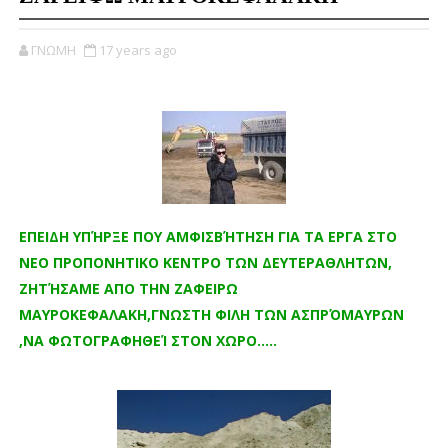
ΓΝΩΜΗ
17 years ago
ΕΠΕΙΔΗ ΥΠΉΡΞΕ ΠΟΥ ΑΜΦΙΣΒΉΤΗΣΗ ΓΙΑ ΤΑ ΕΡΓΑ ΣΤΟ
ΝΕΟ ΠΡΟΠΟΝΗΤΙΚΟ ΚΕΝΤΡΟ ΤΩΝ ΔΕΥΤΕΡΑΘΛΗΤΩΝ,
ΖΗΤΉΣΑΜΕ ΑΠΟ ΤΗΝ ΖΑΦΕΙΡΩ
ΜΑΥΡΟΚΕΦΑΛΑΚΗ,ΓΝΩΣΤΗ ΦΙΛΗ ΤΩΝ ΑΣΠΡΌΜΑΥΡΩΝ
,ΝΑ ΦΩΤΟΓΡΑΦΗΘΕΊ ΣΤΟΝ ΧΩΡΟ.....