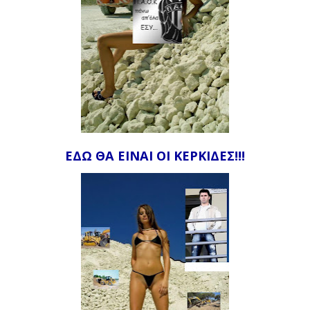
ΕΔΩ ΘΑ ΕΙΝΑΙ ΟΙ ΚΕΡΚΙΔΕΣ!!!