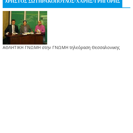
XΡΗΣΤΟΣ ΣΩΤΗΡΑΚΟΠΟΥΛΟΣ-ΧΑΡΗΣ-ΓΡΗΓΟΡΗΣ
ΑΘΛΗΤΙΚΗ ΓΝΩΜΗ στην ΓΝΩΜΗ τηλεόραση Θεσσαλονικης