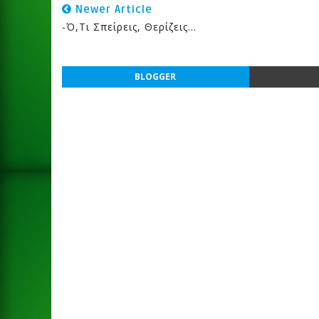
Newer Article
-Ό,τι Σπείρεις, Θερίζεις...
BLOGGER