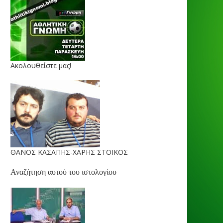
Ακολουθείστε μας!
ΘΑΝΟΣ ΚΑΣΑΠΗΣ-ΧΑΡΗΣ ΣΤΟΙΚΟΣ
Αναζήτηση αυτού του ιστολογίου