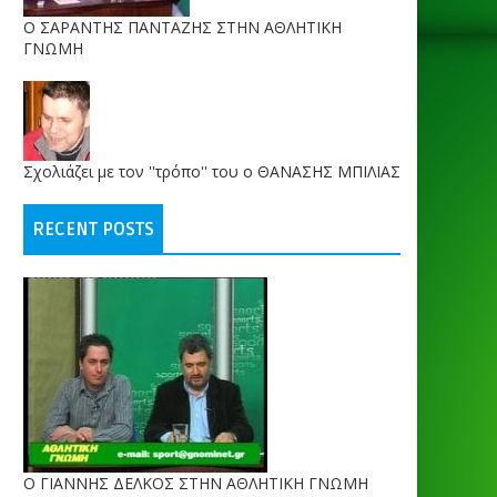
O ΣΑΡΑΝΤΗΣ ΠΑΝΤΑΖΗΣ ΣΤΗΝ ΑΘΛΗΤΙΚΗ
ΓΝΩΜΗ
Σχολιάζει με τον ''τρόπο'' του ο ΘΑΝΑΣΗΣ ΜΠΙΛΙΑΣ
RECENT POSTS
Ο ΓΙΑΝΝΗΣ ΔΕΛΚΟΣ ΣΤΗΝ ΑΘΛΗΤΙΚΗ ΓΝΩΜΗ