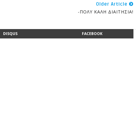
Older Article
-ΠΟΛΥ ΚΑΛΗ ΔΙΑΙΤΗΣΙΑ!
DISQUS
FACEBOOK