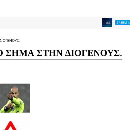
ΣΑΒΒΑΣ ΚΩΝΣΤΑΝΤΙΝ
ΔΙΟΓΕΝΟΥΣ.
 ΣΗΜΑ ΣΤΗΝ ΔΙΟΓΕΝΟΥΣ.