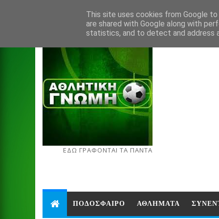
Aug 5, 2026
This site uses cookies from Google to d
are shared with Google along with perf
statistics, and to detect and address 
ΕΔΩ ΓΡΑΦΟΝΤΑΙ ΤΑ ΠΑΝΤΑ
ΠΟΔΟΣΦΑΙΡΟ
ΑΘΛΗΜΑΤΑ
ΣΥΝΕΝ