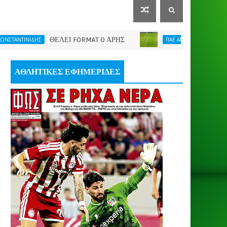
ΘΕΛΕΙ FORMAT O ΑΡΗΣ
Η νίκη μας έδωσε ώ
ΙΔΗΣ
ΠΑΕ ΑΡΗΣ
ΑΘΛΗΤΙΚΕΣ ΕΦΗΜΕΡΙΔΕΣ