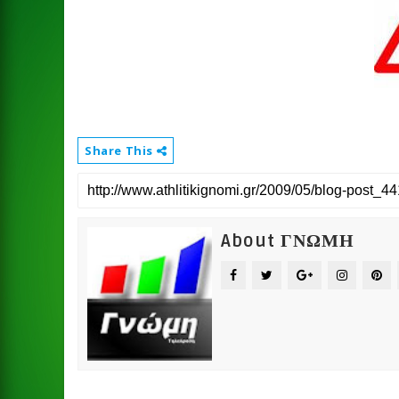
Share This
About ΓΝΩΜΗ