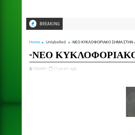
BREAKING
Home
Unlabelled
-ΝΕΟ ΚΥΚΛΟΦΟΡΙΑΚΟ ΣΗΜΑ ΣΤΗΝ 
-ΝΕΟ ΚΥΚΛΟΦΟΡΙΑΚΟ
ΓΝΩΜΗ
17 years ago