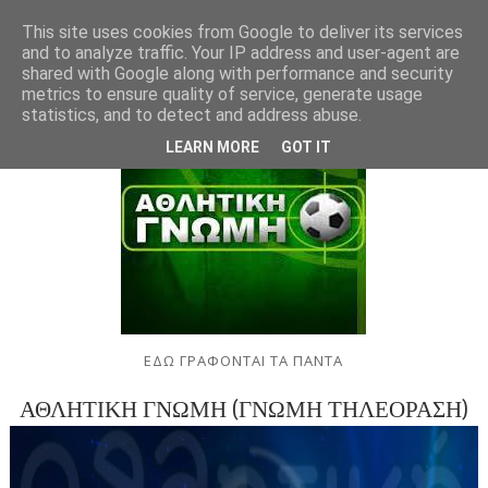
This site uses cookies from Google to deliver its services
and to analyze traffic. Your IP address and user-agent are
shared with Google along with performance and security
metrics to ensure quality of service, generate usage
statistics, and to detect and address abuse.
LEARN MORE
GOT IT
ΕΔΩ ΓΡΑΦΟΝΤΑΙ ΤΑ ΠΑΝΤΑ
ΑΘΛΗΤΙΚΗ ΓΝΩΜΗ (ΓΝΩΜΗ ΤΗΛΕΟΡΑΣΗ)