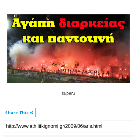
super3
Share This