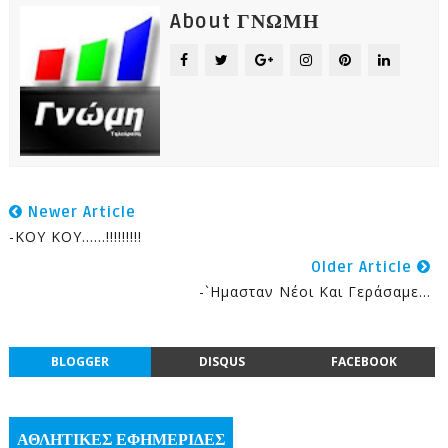
About ΓΝΩΜΗ
Newer Article
-ΚΟΥ ΚΟΥ......!!!!!!!!!
Older Article
-`Ημασταν Νέοι Και Γεράσαμε...
BLOGGER
DISQUS
FACEBOOK
ΑΘΛΗΤΙΚΕΣ ΕΦΗΜΕΡΙΔΕΣ