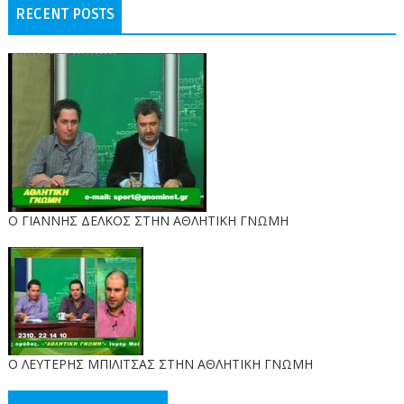
RECENT POSTS
Ο ΓΙΑΝΝΗΣ ΔΕΛΚΟΣ ΣΤΗΝ ΑΘΛΗΤΙΚΗ ΓΝΩΜΗ
O ΛΕΥΤΕΡΗΣ ΜΠΙΛΙΤΣΑΣ ΣΤΗΝ ΑΘΛΗΤΙΚΗ ΓΝΩΜΗ