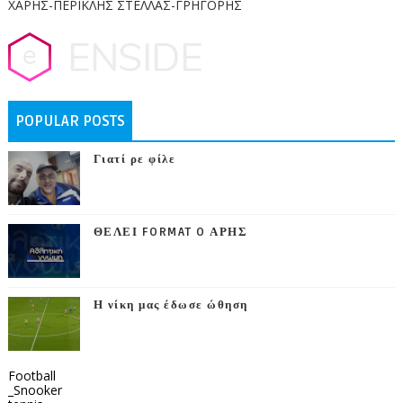
ΧΑΡΗΣ-ΠΕΡΙΚΛΗΣ ΣΤΕΛΛΑΣ-ΓΡΗΓΟΡΗΣ
POPULAR POSTS
Γιατί ρε φίλε
ΘΕΛΕΙ FORMAT O ΑΡΗΣ
Η νίκη μας έδωσε ώθηση
Football
_Snooker