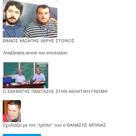
ΘΑΝΟΣ ΚΑΣΑΠΗΣ-ΧΑΡΗΣ ΣΤΟΙΚΟΣ
Αναζήτηση αυτού του ιστολογίου
O ΣΑΡΑΝΤΗΣ ΠΑΝΤΑΖΗΣ ΣΤΗΝ ΑΘΛΗΤΙΚΗ ΓΝΩΜΗ
Σχολιάζει με τον ''τρόπο'' του ο ΘΑΝΑΣΗΣ ΜΠΙΛΙΑΣ