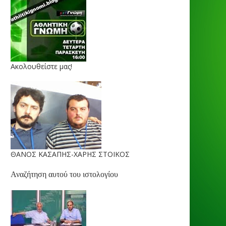
Ακολουθείστε μας!
ΘΑΝΟΣ ΚΑΣΑΠΗΣ-ΧΑΡΗΣ ΣΤΟΙΚΟΣ
Αναζήτηση αυτού του ιστολογίου