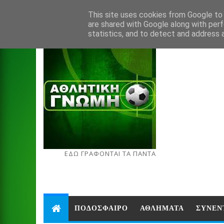
Aug 7, 2026
This site uses cookies from Google to d
are shared with Google along with perf
statistics, and to detect and address 
ΕΔΩ ΓΡΑΦΟΝΤΑΙ ΤΑ ΠΑΝΤΑ
ΠΟΔΟΣΦΑΙΡΟ
ΑΘΛΗΜΑΤΑ
ΣΥΝΕΝ