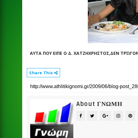
ΑΥΤΑ ΠΟΥ ΕΙΠΕ Ο Δ. ΧΑΤΖΗΧΡΗΣΤΟΣ,ΔΕΝ ΤΡΏΓΟΝΤ
Share This
About ΓΝΩΜΗ