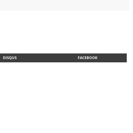
DISQUS
FACEBOOK