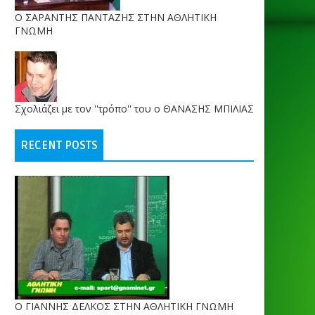
O ΣΑΡΑΝΤΗΣ ΠΑΝΤΑΖΗΣ ΣΤΗΝ ΑΘΛΗΤΙΚΗ
ΓΝΩΜΗ
Σχολιάζει με τον ''τρόπο'' του ο ΘΑΝΑΣΗΣ ΜΠΙΛΙΑΣ
RECENT POSTS
Ο ΓΙΑΝΝΗΣ ΔΕΛΚΟΣ ΣΤΗΝ ΑΘΛΗΤΙΚΗ ΓΝΩΜΗ