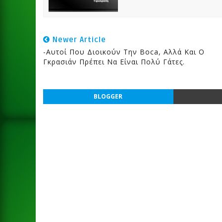
Newer Article
-Αυτοί Που Διοικούν Την Boca, Αλλά Και Ο
Γκρασιάν Πρέπει Να Είναι Πολύ Γάτες.
BLOGGER