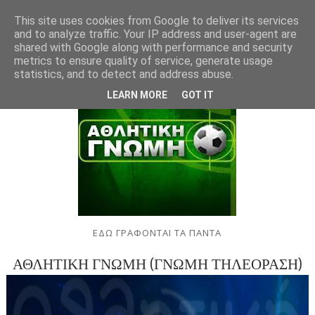
This site uses cookies from Google to deliver its services
and to analyze traffic. Your IP address and user-agent are
shared with Google along with performance and security
metrics to ensure quality of service, generate usage
statistics, and to detect and address abuse.
LEARN MORE
GOT IT
ΕΔΩ ΓΡΑΦΟΝΤΑΙ ΤΑ ΠΑΝΤΑ
ΑΘΛΗΤΙΚΗ ΓΝΩΜΗ (ΓΝΩΜΗ ΤΗΛΕΟΡΑΣΗ)