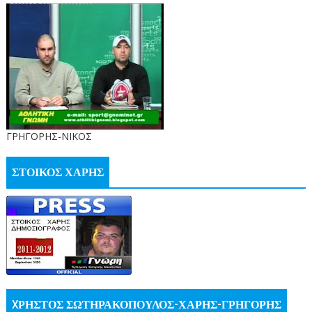
ΓΡΗΓΟΡΗΣ-ΝΙΚΟΣ
ΣΤΟΙΚΟΣ ΧΑΡΗΣ
XΡΗΣΤΟΣ ΣΩΤΗΡΑΚΟΠΟΥΛΟΣ-ΧΑΡΗΣ-ΓΡΗΓΟΡΗΣ