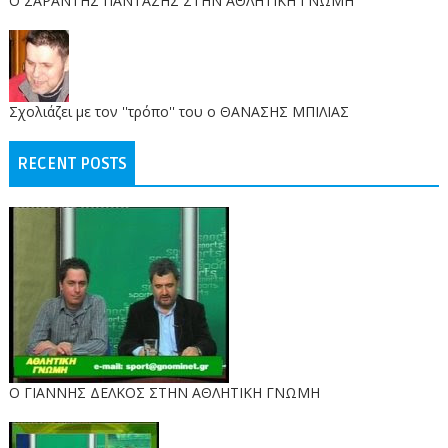
O ΣΑΡΑΝΤΗΣ ΠΑΝΤΑΖΗΣ ΣΤΗΝ ΑΘΛΗΤΙΚΗ ΓΝΩΜΗ
Σχολιάζει με τον ''τρόπο'' του ο ΘΑΝΑΣΗΣ ΜΠΙΛΙΑΣ
RECENT POSTS
Ο ΓΙΑΝΝΗΣ ΔΕΛΚΟΣ ΣΤΗΝ ΑΘΛΗΤΙΚΗ ΓΝΩΜΗ