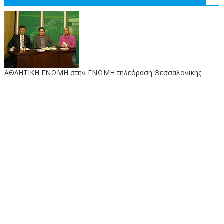
ΑΘΛΗΤΙΚΗ ΓΝΩΜΗ στην ΓΝΩΜΗ τηλεόραση Θεσσαλονικης