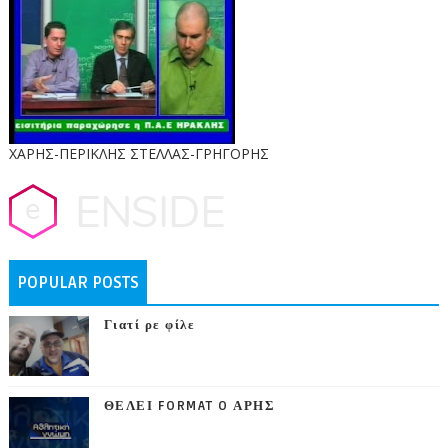
ΧΑΡΗΣ-ΠΕΡΙΚΛΗΣ ΣΤΕΛΛΑΣ-ΓΡΗΓΟΡΗΣ
POPULAR POSTS
Γιατί ρε φίλε
ΘΕΛΕΙ FORMAT O ΑΡΗΣ