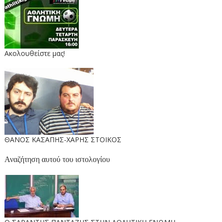
Ακολουθείστε μας!
ΘΑΝΟΣ ΚΑΣΑΠΗΣ-ΧΑΡΗΣ ΣΤΟΙΚΟΣ
Αναζήτηση αυτού του ιστολογίου