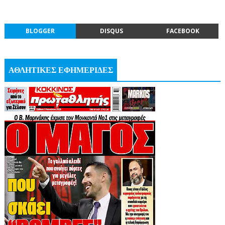
BLOGGER
DISQUS
FACEBOOK
ΑΘΛΗΤΙΚΕΣ ΕΦΗΜΕΡΙΔΕΣ