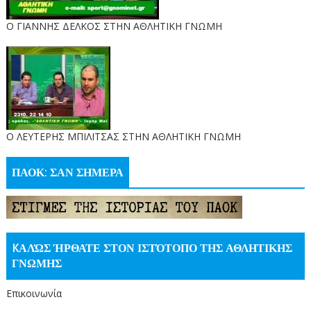
Ο ΓΙΑΝΝΗΣ ΔΕΛΚΟΣ ΣΤΗΝ ΑΘΛΗΤΙΚΗ ΓΝΩΜΗ
O ΛΕΥΤΕΡΗΣ ΜΠΙΛΙΤΣΑΣ ΣΤΗΝ ΑΘΛΗΤΙΚΗ ΓΝΩΜΗ
ΠΑΟΚ: ΣΑΝ ΣΗΜΕΡΑ
KΑΛΏΣ ΉΡΘΑΤΕ ΣΤΟΝ ΙΣΤΌΤΟΠΟ ΤΗΣ ΑΘΛΗΤΙΚΗΣ
ΓΝΩΜΗΣ
Επικοινωνία