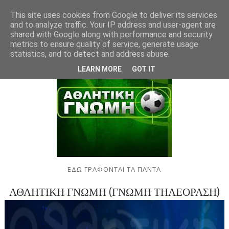
This site uses cookies from Google to deliver its services
and to analyze traffic. Your IP address and user-agent are
shared with Google along with performance and security
metrics to ensure quality of service, generate usage
statistics, and to detect and address abuse.
LEARN MORE
GOT IT
ΕΔΩ ΓΡΑΦΟΝΤΑΙ ΤΑ ΠΑΝΤΑ
ΑΘΛΗΤΙΚΗ ΓΝΩΜΗ (ΓΝΩΜΗ ΤΗΛΕΟΡΑΣΗ)