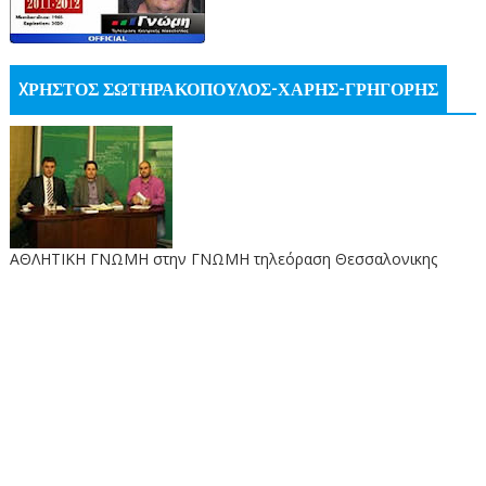
XΡΗΣΤΟΣ ΣΩΤΗΡΑΚΟΠΟΥΛΟΣ-ΧΑΡΗΣ-ΓΡΗΓΟΡΗΣ
ΑΘΛΗΤΙΚΗ ΓΝΩΜΗ στην ΓΝΩΜΗ τηλεόραση Θεσσαλονικης