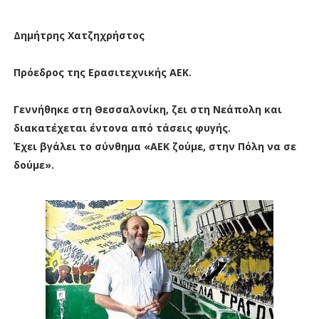
Δημήτρης Χατζηχρήστος
Πρόεδρος της Ερασιτεχνικής ΑΕΚ.
Γεννήθηκε στη Θεσσαλονίκη, ζει στη Νεάπολη και
διακατέχεται έντονα από τάσεις φυγής.
Έχει βγάλει το σύνθημα «ΑΕΚ ζούμε, στην Πόλη να σε
δούμε».