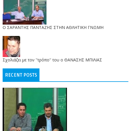
O ΣΑΡΑΝΤΗΣ ΠΑΝΤΑΖΗΣ ΣΤΗΝ ΑΘΛΗΤΙΚΗ ΓΝΩΜΗ
Σχολιάζει με τον ''τρόπο'' του ο ΘΑΝΑΣΗΣ ΜΠΙΛΙΑΣ
RECENT POSTS