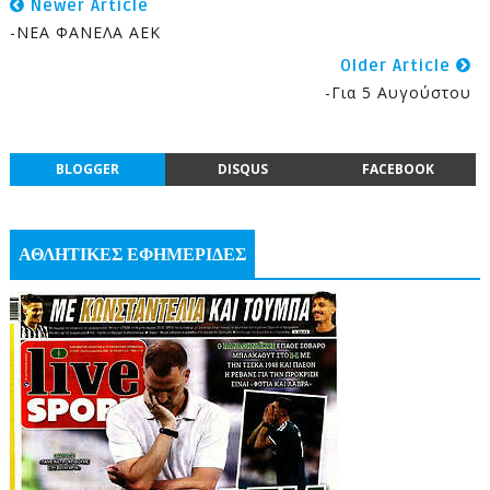
Newer Article
-ΝΕΑ ΦΑΝΕΛΑ ΑΕΚ
Older Article
-για 5 Αυγούστου
BLOGGER
DISQUS
FACEBOOK
ΑΘΛΗΤΙΚΕΣ ΕΦΗΜΕΡΙΔΕΣ