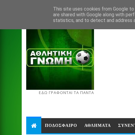
Aug 6, 2026
This site uses cookies from Google to d
are shared with Google along with perf
statistics, and to detect and address 
ΕΔΩ ΓΡΑΦΟΝΤΑΙ ΤΑ ΠΑΝΤΑ
ΠΟΔΟΣΦΑΙΡΟ
ΑΘΛΗΜΑΤΑ
ΣΥΝΕΝ