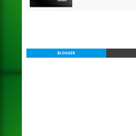
BLOGGER