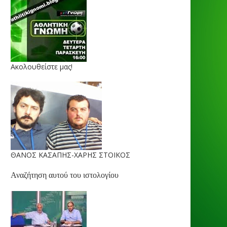
Ακολουθείστε μας!
ΘΑΝΟΣ ΚΑΣΑΠΗΣ-ΧΑΡΗΣ ΣΤΟΙΚΟΣ
Αναζήτηση αυτού του ιστολογίου