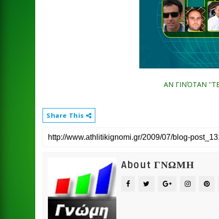
ΑΝ ΓΙΝΌΤΑΝ ''
Share This
About ΓΝΩΜΗ