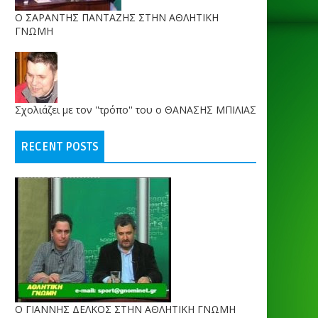
O ΣΑΡΑΝΤΗΣ ΠΑΝΤΑΖΗΣ ΣΤΗΝ ΑΘΛΗΤΙΚΗ
ΓΝΩΜΗ
Σχολιάζει με τον ''τρόπο'' του ο ΘΑΝΑΣΗΣ ΜΠΙΛΙΑΣ
RECENT POSTS
Ο ΓΙΑΝΝΗΣ ΔΕΛΚΟΣ ΣΤΗΝ ΑΘΛΗΤΙΚΗ ΓΝΩΜΗ