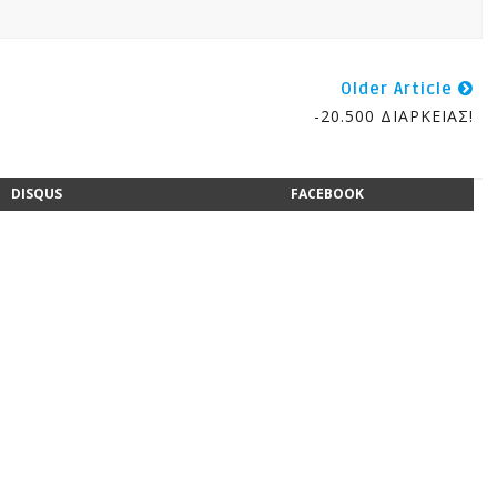
Older Article
-20.500 ΔΙΑΡΚΕΙΑΣ!
DISQUS
FACEBOOK