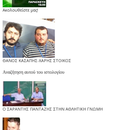
Ακολουθείστε μας!
ΘΑΝΟΣ ΚΑΣΑΠΗΣ-ΧΑΡΗΣ ΣΤΟΙΚΟΣ
Αναζήτηση αυτού του ιστολογίου
O ΣΑΡΑΝΤΗΣ ΠΑΝΤΑΖΗΣ ΣΤΗΝ ΑΘΛΗΤΙΚΗ ΓΝΩΜΗ