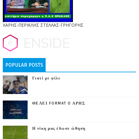
ΧΑΡΗΣ-ΠΕΡΙΚΛΗΣ ΣΤΕΛΛΑΣ-ΓΡΗΓΟΡΗΣ
POPULAR POSTS
Γιατί ρε φίλε
ΘΕΛΕΙ FORMAT O ΑΡΗΣ
Η νίκη μας έδωσε ώθηση