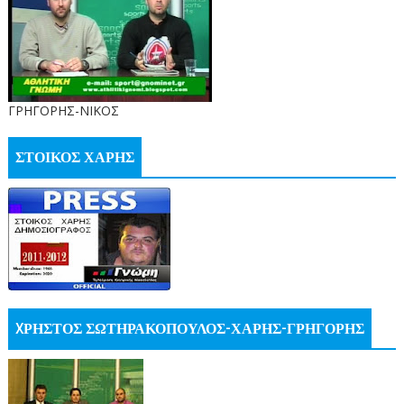
ΓΡΗΓΟΡΗΣ-ΝΙΚΟΣ
ΣΤΟΙΚΟΣ ΧΑΡΗΣ
XΡΗΣΤΟΣ ΣΩΤΗΡΑΚΟΠΟΥΛΟΣ-ΧΑΡΗΣ-ΓΡΗΓΟΡΗΣ