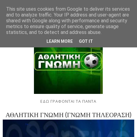
This site uses cookies from Google to deliver its services
and to analyze traffic. Your IP address and user-agent are
shared with Google along with performance and security
metrics to ensure quality of service, generate usage
statistics, and to detect and address abuse.
LEARN MORE
GOT IT
ΕΔΩ ΓΡΑΦΟΝΤΑΙ ΤΑ ΠΑΝΤΑ
ΑΘΛΗΤΙΚΗ ΓΝΩΜΗ (ΓΝΩΜΗ ΤΗΛΕΟΡΑΣΗ)