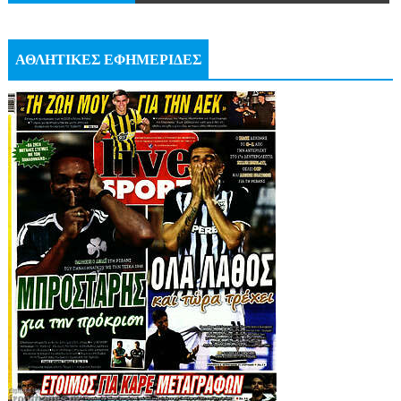
ΑΘΛΗΤΙΚΕΣ ΕΦΗΜΕΡΙΔΕΣ