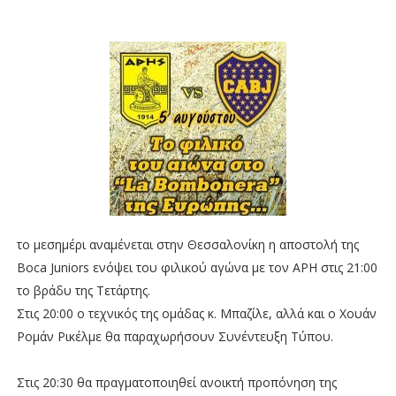
το μεσημέρι αναμένεται στην Θεσσαλονίκη η αποστολή της
Boca Juniors ενόψει του φιλικού αγώνα με τον ΑΡΗ στις 21:00
το βράδυ της Τετάρτης.
Στις 20:00 ο τεχνικός της ομάδας κ. Μπαζίλε, αλλά και ο Χουάν
Ρομάν Ρικέλμε θα παραχωρήσουν Συνέντευξη Τύπου.
Στις 20:30 θα πραγματοποιηθεί ανοικτή προπόνηση της