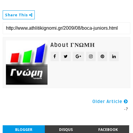
Share This
About ΓΝΩΜΗ
Older Article
-?
BLOGGER
DISQUS
FACEBOOK