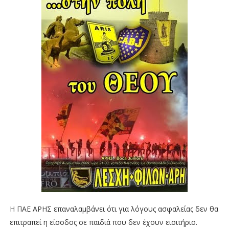
Η ΠΑΕ ΑΡΗΣ επαναλαμβάνει ότι για λόγους ασφαλείας δεν θα
επιτραπεί η είσοδος σε παιδιά που δεν έχουν εισιτήριο.