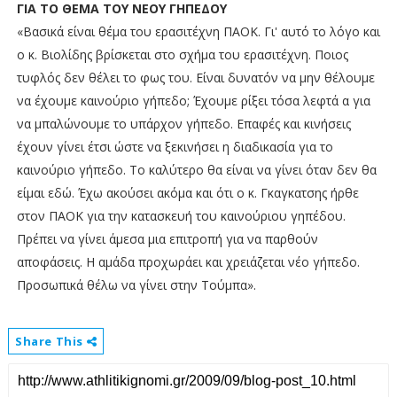
ΓΙΑ ΤΟ ΘΕΜΑ ΤΟΥ ΝΕΟΥ ΓΗΠΕΔΟΥ
«Βασικά είναι θέμα του ερασιτέχνη ΠΑΟΚ. Γι' αυτό το λόγο και
ο κ. Βιολίδης βρίσκεται στο σχήμα του ερασιτέχνη. Ποιος
τυφλός δεν θέλει το φως του. Είναι δυνατόν να μην θέλουμε
να έχουμε καινούριο γήπεδο; Έχουμε ρίξει τόσα λεφτά α για
να μπαλώνουμε το υπάρχον γήπεδο. Επαφές και κινήσεις
έχουν γίνει έτσι ώστε να ξεκινήσει η διαδικασία για το
καινούριο γήπεδο. Το καλύτερο θα είναι να γίνει όταν δεν θα
είμαι εδώ. Έχω ακούσει ακόμα και ότι ο κ. Γκαγκατσης ήρθε
στον ΠΑΟΚ για την κατασκευή του καινούριου γηπέδου.
Πρέπει να γίνει άμεσα μια επιτροπή για να παρθούν
αποφάσεις. Η αμάδα προχωράει και χρειάζεται νέο γήπεδο.
Προσωπικά θέλω να γίνει στην Τούμπα».
Share This