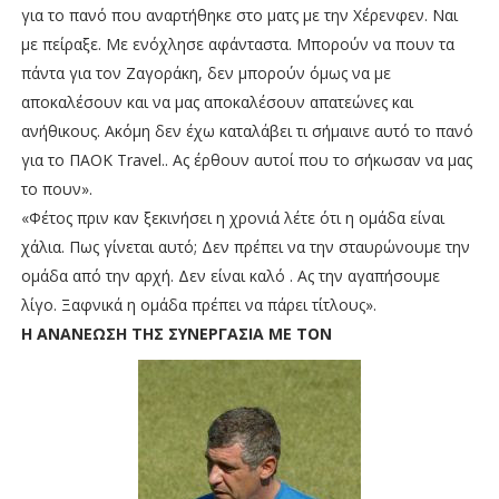
για το πανό που αναρτήθηκε στο ματς με την Χέρενφεν. Ναι
με πείραξε. Με ενόχλησε αφάνταστα. Μπορούν να πουν τα
πάντα για τον Ζαγοράκη, δεν μπορούν όμως να με
αποκαλέσουν και να μας αποκαλέσουν απατεώνες και
ανήθικους. Ακόμη δεν έχω καταλάβει τι σήμαινε αυτό το πανό
για το ΠΑΟΚ Travel.. Ας έρθουν αυτοί που το σήκωσαν να μας
το πουν».
«Φέτος πριν καν ξεκινήσει η χρονιά λέτε ότι η ομάδα είναι
χάλια. Πως γίνεται αυτό; Δεν πρέπει να την σταυρώνουμε την
ομάδα από την αρχή. Δεν είναι καλό . Ας την αγαπήσουμε
λίγο. Ξαφνικά η ομάδα πρέπει να πάρει τίτλους».
Η ΑΝΑΝΕΩΣΗ ΤΗΣ ΣΥΝΕΡΓΑΣΙΑ ΜΕ ΤΟΝ