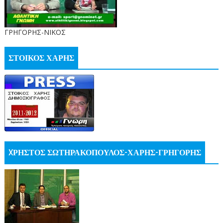
ΓΡΗΓΟΡΗΣ-ΝΙΚΟΣ
ΣΤΟΙΚΟΣ ΧΑΡΗΣ
XΡΗΣΤΟΣ ΣΩΤΗΡΑΚΟΠΟΥΛΟΣ-ΧΑΡΗΣ-ΓΡΗΓΟΡΗΣ