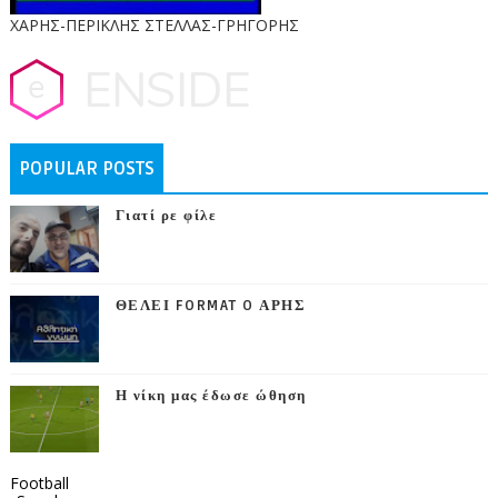
ΧΑΡΗΣ-ΠΕΡΙΚΛΗΣ ΣΤΕΛΛΑΣ-ΓΡΗΓΟΡΗΣ
POPULAR POSTS
Γιατί ρε φίλε
ΘΕΛΕΙ FORMAT O ΑΡΗΣ
Η νίκη μας έδωσε ώθηση
Football