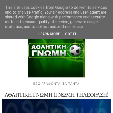
This site uses cookies from Google to deliver its services
and to analyze traffic. Your IP address and user-agent are
shared with Google along with performance and security
metrics to ensure quality of service, generate usage
statistics, and to detect and address abuse.
LEARN MORE
GOT IT
ΕΔΩ ΓΡΑΦΟΝΤΑΙ ΤΑ ΠΑΝΤΑ
ΑΘΛΗΤΙΚΗ ΓΝΩΜΗ (ΓΝΩΜΗ ΤΗΛΕΟΡΑΣΗ)