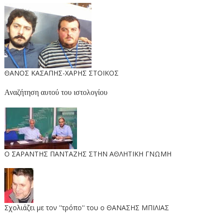
ΘΑΝΟΣ ΚΑΣΑΠΗΣ-ΧΑΡΗΣ ΣΤΟΙΚΟΣ
Αναζήτηση αυτού του ιστολογίου
O ΣΑΡΑΝΤΗΣ ΠΑΝΤΑΖΗΣ ΣΤΗΝ ΑΘΛΗΤΙΚΗ ΓΝΩΜΗ
Σχολιάζει με τον ''τρόπο'' του ο ΘΑΝΑΣΗΣ ΜΠΙΛΙΑΣ