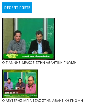
RECENT POSTS
Ο ΓΙΑΝΝΗΣ ΔΕΛΚΟΣ ΣΤΗΝ ΑΘΛΗΤΙΚΗ ΓΝΩΜΗ
O ΛΕΥΤΕΡΗΣ ΜΠΙΛΙΤΣΑΣ ΣΤΗΝ ΑΘΛΗΤΙΚΗ ΓΝΩΜΗ