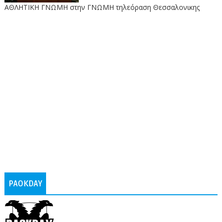
ΑΘΛΗΤΙΚΗ ΓΝΩΜΗ στην ΓΝΩΜΗ τηλεόραση Θεσσαλονικης
PAOKDAY