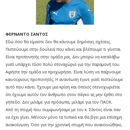
ΦΕΡΝΑΝΤΟ ΣΑΝΤΟΣ
Εδώ όσο θα είμαστε δεν θα κάνουμε δημόσιες σχέσεις.
Πιστεύουμε στην δουλειά που κάνει και βλέπουμε τι γίνεται.
Είναι προπονητής στην ομάδα μας. Δεν μπορώ να καταλάβω
γιατί υπάρχει τόσο πολύ στεναχώρια για την παραμονή του.
Αφήστε την ομάδα να προχωρήσει. Είναι λύση να παίρνουμε
καινούριους προπονητές; Η ανανέωση έγινε γιατί πιστεύουμε
αυτό που κάνει. Έχουμε μια κρίση και όποιος στενοχωριέται
ότι έχουμε αυτόν τον άνθρωπο στον πάγκο ας μην έρθει στο
γήπεδο. Δεν μιλάμε για πρόσωπα, μιλάμε για τον ΠΑΟΚ.
Από τη στιγμή που συμφωνήσαμε με τον κ. Σάντος είναι σαν
να έχει γίνει. Μένουν μόνο τα τυπικά και θα βγει μια επίσημη
ανακοίνωση. Όσο για την χρονική στιγμή που ανακοινώθηκε,