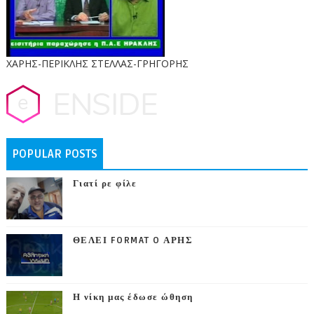
ΧΑΡΗΣ-ΠΕΡΙΚΛΗΣ ΣΤΕΛΛΑΣ-ΓΡΗΓΟΡΗΣ
POPULAR POSTS
Γιατί ρε φίλε
ΘΕΛΕΙ FORMAT O ΑΡΗΣ
Η νίκη μας έδωσε ώθηση