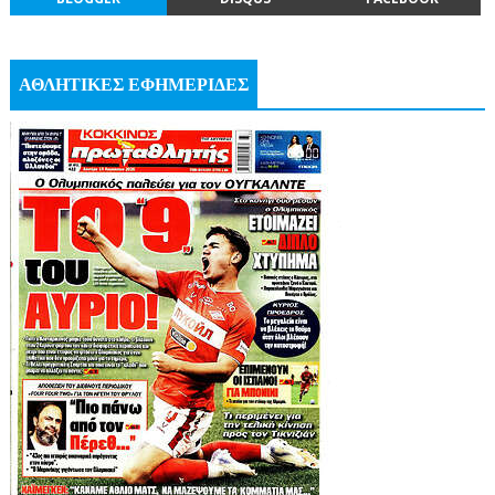
ΑΘΛΗΤΙΚΕΣ ΕΦΗΜΕΡΙΔΕΣ