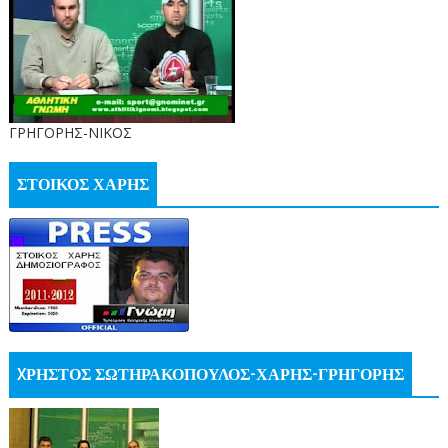
ΓΡΗΓΟΡΗΣ-ΝΙΚΟΣ
ΣΤΟΙΚΟΣ ΧΑΡΗΣ
XΡΗΣΤΟΣ ΣΩΤΗΡΑΚΟΠΟΥΛΟΣ-ΧΑΡΗΣ-ΓΡΗΓΟΡΗΣ