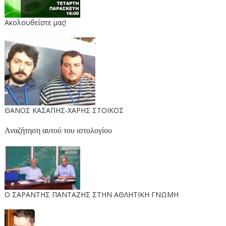
Ακολουθείστε μας!
ΘΑΝΟΣ ΚΑΣΑΠΗΣ-ΧΑΡΗΣ ΣΤΟΙΚΟΣ
Αναζήτηση αυτού του ιστολογίου
O ΣΑΡΑΝΤΗΣ ΠΑΝΤΑΖΗΣ ΣΤΗΝ ΑΘΛΗΤΙΚΗ ΓΝΩΜΗ