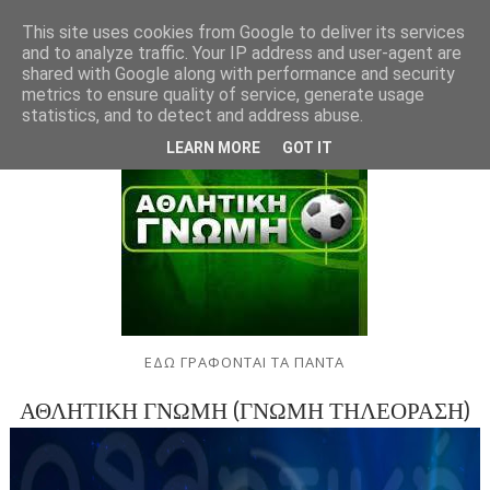
This site uses cookies from Google to deliver its services
and to analyze traffic. Your IP address and user-agent are
shared with Google along with performance and security
metrics to ensure quality of service, generate usage
statistics, and to detect and address abuse.
LEARN MORE
GOT IT
ΕΔΩ ΓΡΑΦΟΝΤΑΙ ΤΑ ΠΑΝΤΑ
ΑΘΛΗΤΙΚΗ ΓΝΩΜΗ (ΓΝΩΜΗ ΤΗΛΕΟΡΑΣΗ)