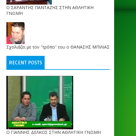
O ΣΑΡΑΝΤΗΣ ΠΑΝΤΑΖΗΣ ΣΤΗΝ ΑΘΛΗΤΙΚΗ
ΓΝΩΜΗ
Σχολιάζει με τον ''τρόπο'' του ο ΘΑΝΑΣΗΣ ΜΠΙΛΙΑΣ
RECENT POSTS
Ο ΓΙΑΝΝΗΣ ΔΕΛΚΟΣ ΣΤΗΝ ΑΘΛΗΤΙΚΗ ΓΝΩΜΗ