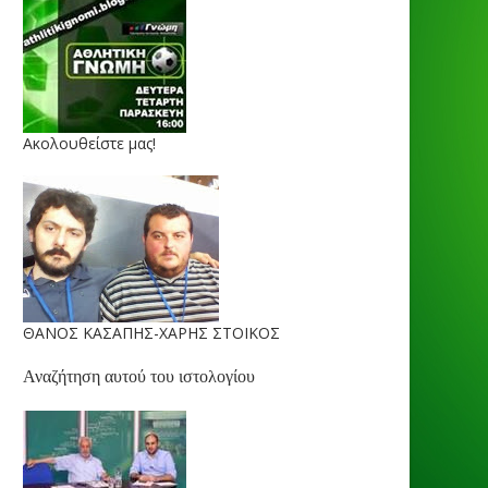
Ακολουθείστε μας!
ΘΑΝΟΣ ΚΑΣΑΠΗΣ-ΧΑΡΗΣ ΣΤΟΙΚΟΣ
Αναζήτηση αυτού του ιστολογίου