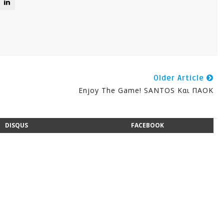
Older Article
Enjoy The Game! SANTOS Και ΠΑΟΚ
DISQUS
FACEBOOK