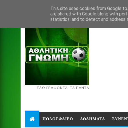
Aug 7, 2026
This site uses cookies from Google to d
are shared with Google along with perf
statistics, and to detect and address 
ΕΔΩ ΓΡΑΦΟΝΤΑΙ ΤΑ ΠΑΝΤΑ
ΠΟΔΟΣΦΑΙΡΟ
ΑΘΛΗΜΑΤΑ
ΣΥΝΕΝ