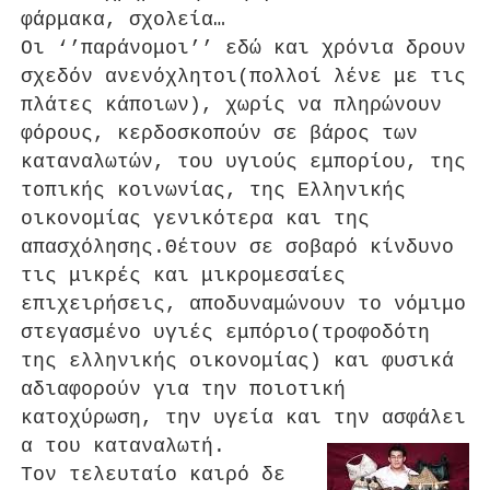
φάρμακα, σχολεία…
Οι ‘’παράνομοι’’ εδώ και χρόνια δρουν
σχεδόν ανενόχλητοι(πολλοί λένε με τις
πλάτες κάποιων), χωρίς να πληρώνουν
φόρους, κερδοσκοπούν σε βάρος των
καταναλωτών, του υγιούς εμπορίου, της
τοπικής κοινωνίας, της Ελληνικής
οικονομίας γενικότερα και της
απασχόλησης.Θέτουν σε σοβαρό κίνδυνο
τις μικρές και μικρομεσαίες
επιχειρήσεις, αποδυναμώνουν το νόμιμο
στεγασμένο υγιές εμπόριο(τροφοδότη
της ελληνικής οικονομίας) και φυσικά
αδιαφορούν για την ποιοτική
κατοχύρωση, την υγεία και την ασφάλει
α του καταναλωτή.
Τον τελευταίο καιρό δε