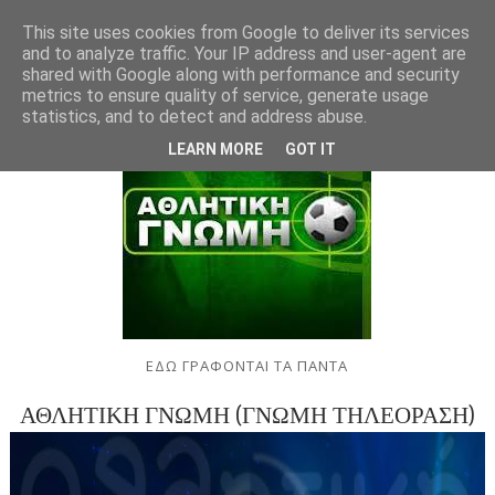
This site uses cookies from Google to deliver its services
and to analyze traffic. Your IP address and user-agent are
shared with Google along with performance and security
metrics to ensure quality of service, generate usage
statistics, and to detect and address abuse.
LEARN MORE
GOT IT
ΕΔΩ ΓΡΑΦΟΝΤΑΙ ΤΑ ΠΑΝΤΑ
ΑΘΛΗΤΙΚΗ ΓΝΩΜΗ (ΓΝΩΜΗ ΤΗΛΕΟΡΑΣΗ)