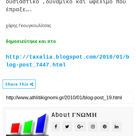
ουσιαστικό ,δυναμικό και ωφέλιμο που
έπραξε….
χάρης Γκουγκουλίτσας
δημοσιεύτηκε και στο
http://taxalia.blogspot.com/2010/01/b
log-post_7447.html
Share This
About ΓΝΩΜΗ