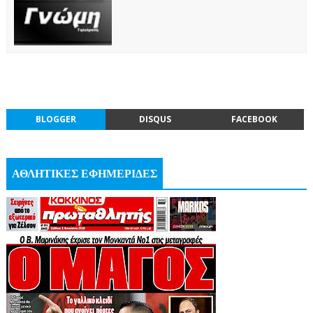
BLOGGER
DISQUS
FACEBOOK
ΑΘΛΗΤΙΚΕΣ ΕΦΗΜΕΡΙΔΕΣ