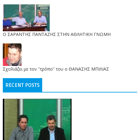
O ΣΑΡΑΝΤΗΣ ΠΑΝΤΑΖΗΣ ΣΤΗΝ ΑΘΛΗΤΙΚΗ ΓΝΩΜΗ
Σχολιάζει με τον ''τρόπο'' του ο ΘΑΝΑΣΗΣ ΜΠΙΛΙΑΣ
RECENT POSTS