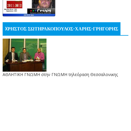
XΡΗΣΤΟΣ ΣΩΤΗΡΑΚΟΠΟΥΛΟΣ-ΧΑΡΗΣ-ΓΡΗΓΟΡΗΣ
ΑΘΛΗΤΙΚΗ ΓΝΩΜΗ στην ΓΝΩΜΗ τηλεόραση Θεσσαλονικης