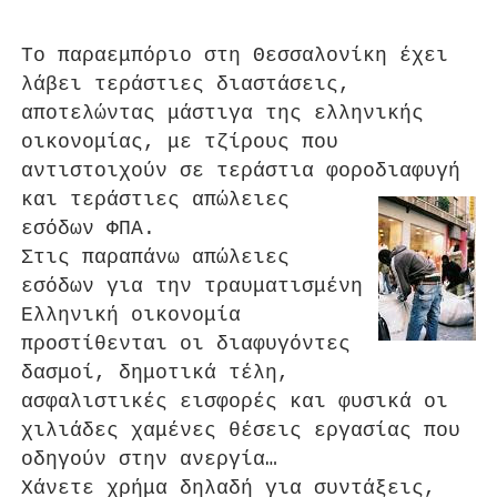
Το παραεμπόριο στη Θεσσαλονίκη έχει
λάβει τεράστιες διαστάσεις,
αποτελώντας μάστιγα της ελληνικής
οικονομίας, με τζίρους που
αντιστοιχούν σε τεράστια φοροδιαφυγή
και
τεράστιες απώλειες
εσόδων ΦΠΑ.
Στις παραπάνω απώλειες
εσόδων για την τραυματισμένη
Ελληνική οικονομία
προστ
ίθενται οι διαφυγόντες
δασμοί, δημοτικά τέλη,
ασφαλιστικές εισφορές και φυσικά οι
χιλιάδες χαμένες θέσεις εργασίας που
οδηγούν στην ανεργία…
Χάνετε χρήμα δηλαδή για συντάξεις,