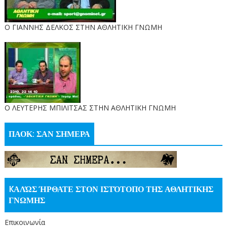
Ο ΓΙΑΝΝΗΣ ΔΕΛΚΟΣ ΣΤΗΝ ΑΘΛΗΤΙΚΗ ΓΝΩΜΗ
O ΛΕΥΤΕΡΗΣ ΜΠΙΛΙΤΣΑΣ ΣΤΗΝ ΑΘΛΗΤΙΚΗ ΓΝΩΜΗ
ΠΑΟΚ: ΣΑΝ ΣΗΜΕΡΑ
KΑΛΏΣ ΉΡΘΑΤΕ ΣΤΟΝ ΙΣΤΌΤΟΠΟ ΤΗΣ ΑΘΛΗΤΙΚΗΣ
ΓΝΩΜΗΣ
Επικοινωνία