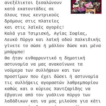
ανεξέλικτοι ξεσαλώνουν
κατά εκατοντάδες σε
όλους τους κεντρικούς
δρόμους στις πλατείες
και στις λαϊκές αγορές!
Καλά για Τσιμισκή, Αγίας Σοφίας,
Λευκό Πύργο και λαϊκή οδού Χαλκιδικής
γίνετε το σώσε ή μάλλον δώσε και μένα
μπάρμπα!
Θα ήταν ενθαρρυντικό η δημοτική
αστυνομία να μας ανακοίνωνε τα
νούμερα των συλλήψεων και των
προστίμων που έχει δώσει ή αστυνομία
τις συλλήψεις αγοραστών λαθρεμπορίου
καθώς και ο κύριος Χαντζαρίδης να
έβγαινε από τον γυάλινο πύργο των
λαδάδικων και να μας μιλούσε για κάτι