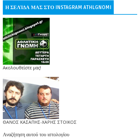
Η ΣΕΛΊΔΑ ΜΑΣ ΣΤΟ INSTAGRAM ATHLGNOMI
Ακολουθείστε μας!
ΘΑΝΟΣ ΚΑΣΑΠΗΣ-ΧΑΡΗΣ ΣΤΟΙΚΟΣ
Αναζήτηση αυτού του ιστολογίου