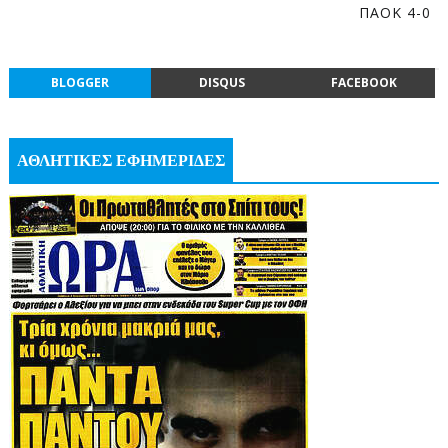
ΠΑΟΚ 4-0
BLOGGER
DISQUS
FACEBOOK
ΑΘΛΗΤΙΚΕΣ ΕΦΗΜΕΡΙΔΕΣ