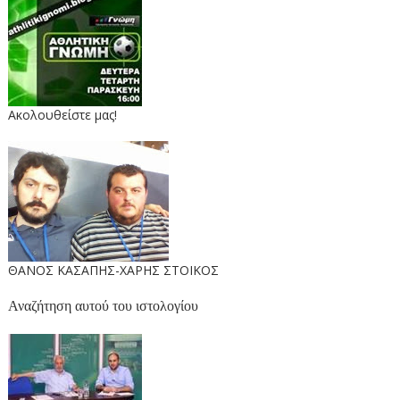
Ακολουθείστε μας!
ΘΑΝΟΣ ΚΑΣΑΠΗΣ-ΧΑΡΗΣ ΣΤΟΙΚΟΣ
Αναζήτηση αυτού του ιστολογίου