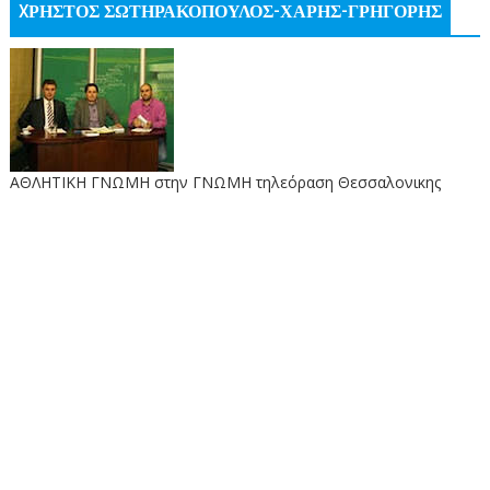
XΡΗΣΤΟΣ ΣΩΤΗΡΑΚΟΠΟΥΛΟΣ-ΧΑΡΗΣ-ΓΡΗΓΟΡΗΣ
ΑΘΛΗΤΙΚΗ ΓΝΩΜΗ στην ΓΝΩΜΗ τηλεόραση Θεσσαλονικης