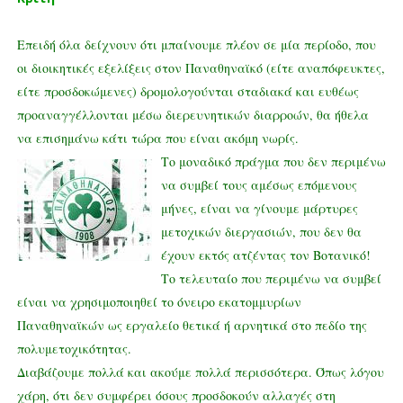
Επειδή όλα δείχνουν ότι μπαίνουμε πλέον σε μία περίοδο, που
οι διοικητικές εξελίξεις στον Παναθηναϊκό (είτε αναπόφευκτες,
είτε προσδοκώμενες) δρομολογούνται σταδιακά και ευθέως
προαναγγέλλονται μέσω διερευνητικών διαρροών, θα ήθελα
να επισημάνω κάτι τώρα που είναι ακόμη ν
ωρίς.
Το μοναδικό πράγμα που δεν περιμένω
να συμβεί τους αμέσως επόμενους
μήνες, είναι να γίνουμε μάρτυρες
μετοχικών διεργασιών, που δεν θα
έχουν εκτός ατζέντας τον Βοτανικό!
Το τελευταίο που περιμένω να συμβεί
είναι να χρησιμοποιηθεί το όνειρο εκατομμυρίων
Παναθηναϊκών ως εργαλείο θετικά ή αρνητικά στο πεδίο της
πολυμετοχικότητας.
Διαβάζουμε πολλά και ακούμε πολλά περισσότερα. Όπως λόγου
χάρη, ότι δεν συμφέρει όσους προσδοκούν αλλαγές στη