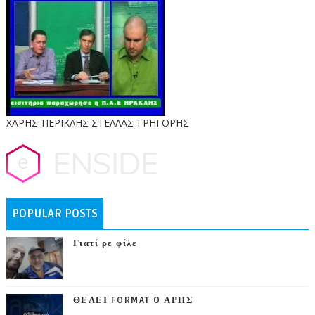
ΧΑΡΗΣ-ΠΕΡΙΚΛΗΣ ΣΤΕΛΛΑΣ-ΓΡΗΓΟΡΗΣ
POPULAR POSTS
Γιατί ρε φίλε
ΘΕΛΕΙ FORMAT O ΑΡΗΣ