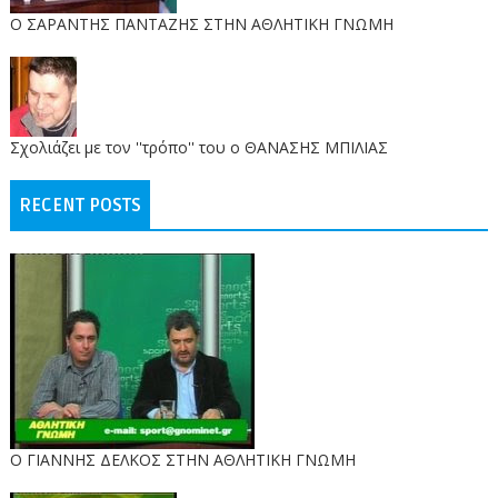
O ΣΑΡΑΝΤΗΣ ΠΑΝΤΑΖΗΣ ΣΤΗΝ ΑΘΛΗΤΙΚΗ ΓΝΩΜΗ
Σχολιάζει με τον ''τρόπο'' του ο ΘΑΝΑΣΗΣ ΜΠΙΛΙΑΣ
RECENT POSTS
Ο ΓΙΑΝΝΗΣ ΔΕΛΚΟΣ ΣΤΗΝ ΑΘΛΗΤΙΚΗ ΓΝΩΜΗ