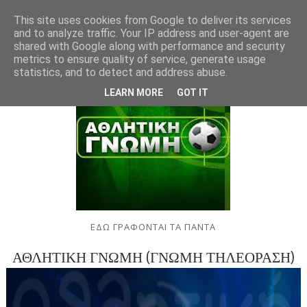
This site uses cookies from Google to deliver its services
and to analyze traffic. Your IP address and user-agent are
shared with Google along with performance and security
metrics to ensure quality of service, generate usage
statistics, and to detect and address abuse.
LEARN MORE
GOT IT
ΕΔΩ ΓΡΑΦΟΝΤΑΙ ΤΑ ΠΑΝΤΑ
ΑΘΛΗΤΙΚΗ ΓΝΩΜΗ (ΓΝΩΜΗ ΤΗΛΕΟΡΑΣΗ)