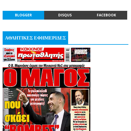
BLOGGER
DISQUS
FACEBOOK
ΑΘΛΗΤΙΚΕΣ ΕΦΗΜΕΡΙΔΕΣ