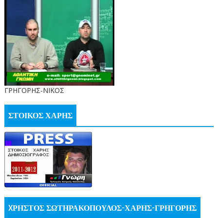
ΓΡΗΓΟΡΗΣ-ΝΙΚΟΣ
ΣΤΟΙΚΟΣ ΧΑΡΗΣ
XΡΗΣΤΟΣ ΣΩΤΗΡΑΚΟΠΟΥΛΟΣ-ΧΑΡΗΣ-ΓΡΗΓΟΡΗΣ