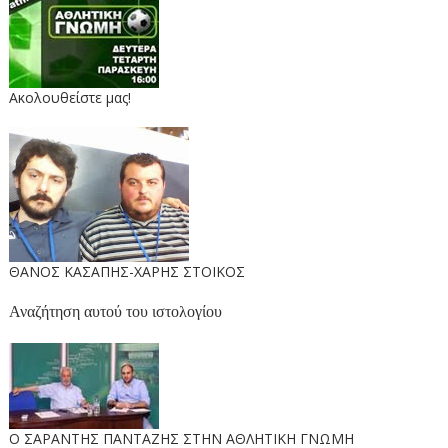
Ακολουθείστε μας!
ΘΑΝΟΣ ΚΑΣΑΠΗΣ-ΧΑΡΗΣ ΣΤΟΙΚΟΣ
Αναζήτηση αυτού του ιστολογίου
O ΣΑΡΑΝΤΗΣ ΠΑΝΤΑΖΗΣ ΣΤΗΝ ΑΘΛΗΤΙΚΗ ΓΝΩΜΗ