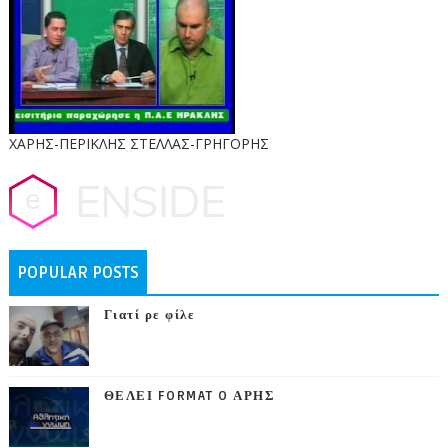
ΧΑΡΗΣ-ΠΕΡΙΚΛΗΣ ΣΤΕΛΛΑΣ-ΓΡΗΓΟΡΗΣ
POPULAR POSTS
Γιατί ρε φίλε
ΘΕΛΕΙ FORMAT O ΑΡΗΣ