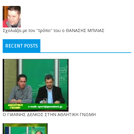
Σχολιάζει με τον ''τρόπο'' του ο ΘΑΝΑΣΗΣ ΜΠΙΛΙΑΣ
RECENT POSTS
Ο ΓΙΑΝΝΗΣ ΔΕΛΚΟΣ ΣΤΗΝ ΑΘΛΗΤΙΚΗ ΓΝΩΜΗ