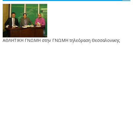
ΑΘΛΗΤΙΚΗ ΓΝΩΜΗ στην ΓΝΩΜΗ τηλεόραση Θεσσαλονικης