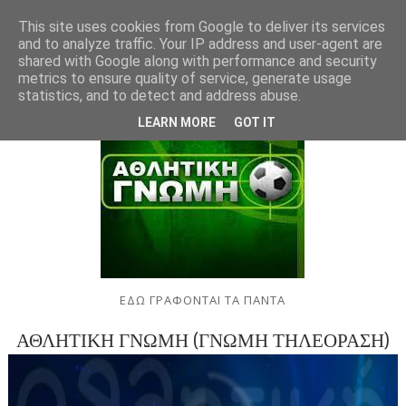
This site uses cookies from Google to deliver its services
and to analyze traffic. Your IP address and user-agent are
shared with Google along with performance and security
metrics to ensure quality of service, generate usage
statistics, and to detect and address abuse.
LEARN MORE
GOT IT
ΕΔΩ ΓΡΑΦΟΝΤΑΙ ΤΑ ΠΑΝΤΑ
ΑΘΛΗΤΙΚΗ ΓΝΩΜΗ (ΓΝΩΜΗ ΤΗΛΕΟΡΑΣΗ)