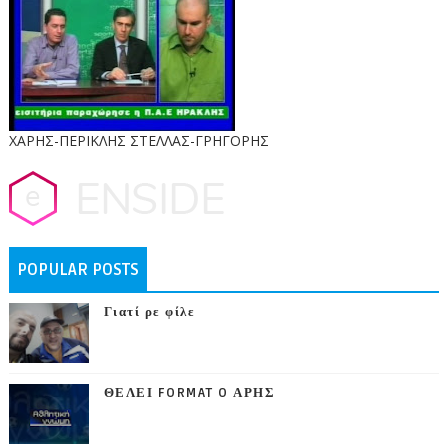
ΧΑΡΗΣ-ΠΕΡΙΚΛΗΣ ΣΤΕΛΛΑΣ-ΓΡΗΓΟΡΗΣ
POPULAR POSTS
Γιατί ρε φίλε
ΘΕΛΕΙ FORMAT O ΑΡΗΣ