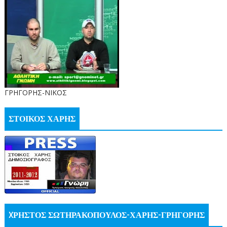
ΓΡΗΓΟΡΗΣ-ΝΙΚΟΣ
ΣΤΟΙΚΟΣ ΧΑΡΗΣ
XΡΗΣΤΟΣ ΣΩΤΗΡΑΚΟΠΟΥΛΟΣ-ΧΑΡΗΣ-ΓΡΗΓΟΡΗΣ