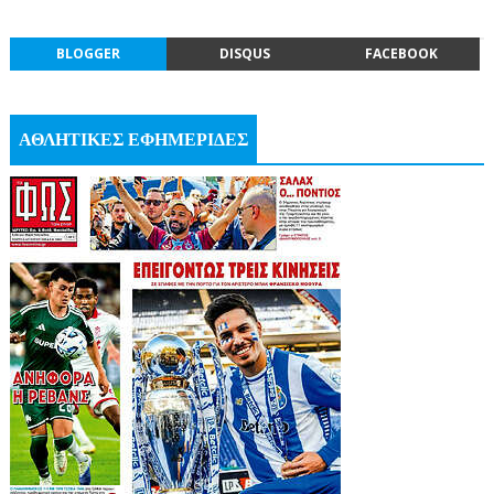
BLOGGER
DISQUS
FACEBOOK
ΑΘΛΗΤΙΚΕΣ ΕΦΗΜΕΡΙΔΕΣ