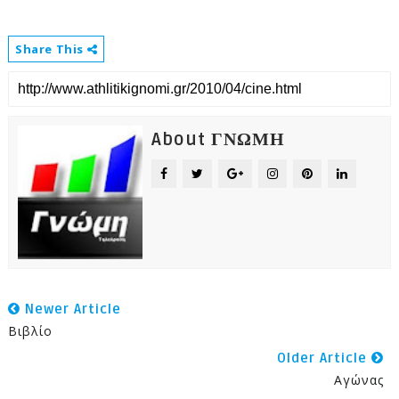
Share This
About ΓΝΩΜΗ
Newer Article
Βιβλίο
Older Article
Αγώνας