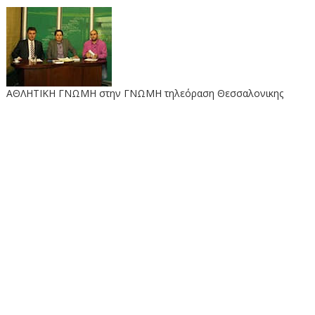
ΑΘΛΗΤΙΚΗ ΓΝΩΜΗ στην ΓΝΩΜΗ τηλεόραση Θεσσαλονικης