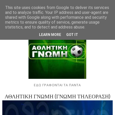
This site uses cookies from Google to deliver its services
and to analyze traffic. Your IP address and user-agent are
shared with Google along with performance and security
metrics to ensure quality of service, generate usage
statistics, and to detect and address abuse.
LEARN MORE
GOT IT
ΕΔΩ ΓΡΑΦΟΝΤΑΙ ΤΑ ΠΑΝΤΑ
ΑΘΛΗΤΙΚΗ ΓΝΩΜΗ (ΓΝΩΜΗ ΤΗΛΕΟΡΑΣΗ)