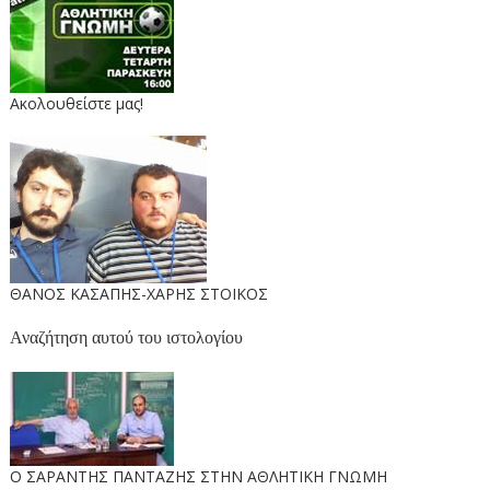
Ακολουθείστε μας!
ΘΑΝΟΣ ΚΑΣΑΠΗΣ-ΧΑΡΗΣ ΣΤΟΙΚΟΣ
Αναζήτηση αυτού του ιστολογίου
O ΣΑΡΑΝΤΗΣ ΠΑΝΤΑΖΗΣ ΣΤΗΝ ΑΘΛΗΤΙΚΗ ΓΝΩΜΗ