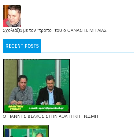
Σχολιάζει με τον ''τρόπο'' του ο ΘΑΝΑΣΗΣ ΜΠΙΛΙΑΣ
RECENT POSTS
Ο ΓΙΑΝΝΗΣ ΔΕΛΚΟΣ ΣΤΗΝ ΑΘΛΗΤΙΚΗ ΓΝΩΜΗ