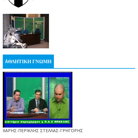
AΘΛΗΤΙΚΗ ΓΝΩΜΗ
ΧΑΡΗΣ-ΠΕΡΙΚΛΗΣ ΣΤΕΛΛΑΣ-ΓΡΗΓΟΡΗΣ