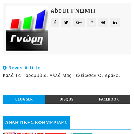
About ΓΝΩΜΗ
Newer Article
Καλά Τα Παραμύθια, Αλλά Μας Τελείωσαν Οι Δράκοι
BLOGGER
DISQUS
FACEBOOK
ΑΘΛΗΤΙΚΕΣ ΕΦΗΜΕΡΙΔΕΣ