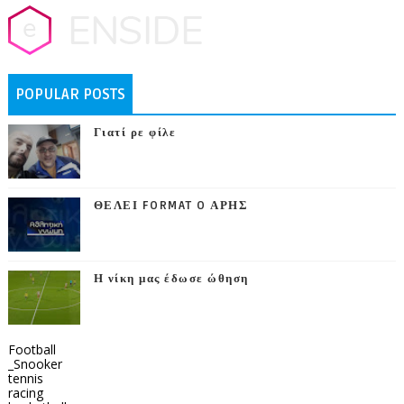
POPULAR POSTS
Γιατί ρε φίλε
ΘΕΛΕΙ FORMAT O ΑΡΗΣ
Η νίκη μας έδωσε ώθηση
Football
_Snooker
tennis
racing