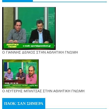
Ο ΓΙΑΝΝΗΣ ΔΕΛΚΟΣ ΣΤΗΝ ΑΘΛΗΤΙΚΗ ΓΝΩΜΗ
O ΛΕΥΤΕΡΗΣ ΜΠΙΛΙΤΣΑΣ ΣΤΗΝ ΑΘΛΗΤΙΚΗ ΓΝΩΜΗ
ΠΑΟΚ: ΣΑΝ ΣΗΜΕΡΑ