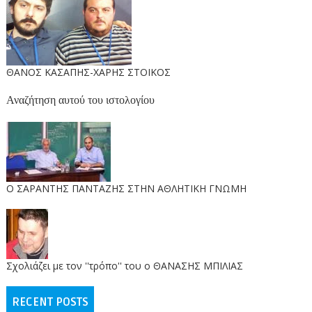
ΘΑΝΟΣ ΚΑΣΑΠΗΣ-ΧΑΡΗΣ ΣΤΟΙΚΟΣ
Αναζήτηση αυτού του ιστολογίου
O ΣΑΡΑΝΤΗΣ ΠΑΝΤΑΖΗΣ ΣΤΗΝ ΑΘΛΗΤΙΚΗ ΓΝΩΜΗ
Σχολιάζει με τον ''τρόπο'' του ο ΘΑΝΑΣΗΣ ΜΠΙΛΙΑΣ
RECENT POSTS