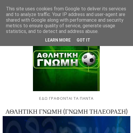
This site uses cookies from Google to deliver its services
and to analyze traffic. Your IP address and user-agent are
shared with Google along with performance and security
metrics to ensure quality of service, generate usage
statistics, and to detect and address abuse.
LEARN MORE
GOT IT
ΕΔΩ ΓΡΑΦΟΝΤΑΙ ΤΑ ΠΑΝΤΑ
ΑΘΛΗΤΙΚΗ ΓΝΩΜΗ (ΓΝΩΜΗ ΤΗΛΕΟΡΑΣΗ)