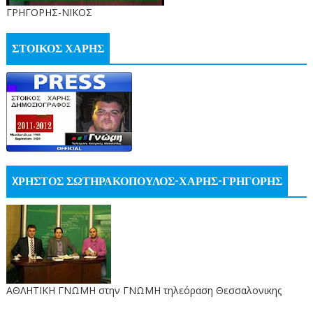
ΓΡΗΓΟΡΗΣ-ΝΙΚΟΣ
ΣΤΟΙΚΟΣ ΧΑΡΗΣ
XΡΗΣΤΟΣ ΣΩΤΗΡΑΚΟΠΟΥΛΟΣ-ΧΑΡΗΣ-ΓΡΗΓΟΡΗΣ
ΑΘΛΗΤΙΚΗ ΓΝΩΜΗ στην ΓΝΩΜΗ τηλεόραση Θεσσαλονικης