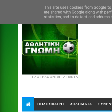
Aug 8, 2026
This site uses cookies from Google to d
are shared with Google along with perf
statistics, and to detect and address 
ΕΔΩ ΓΡΑΦΟΝΤΑΙ ΤΑ ΠΑΝΤΑ
ΠΟΔΟΣΦΑΙΡΟ
ΑΘΛΗΜΑΤΑ
ΣΥΝΕΝ