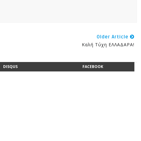
Older Article
Καλή Τύχη ΕΛΛΑΔΑΡΑ!
DISQUS
FACEBOOK