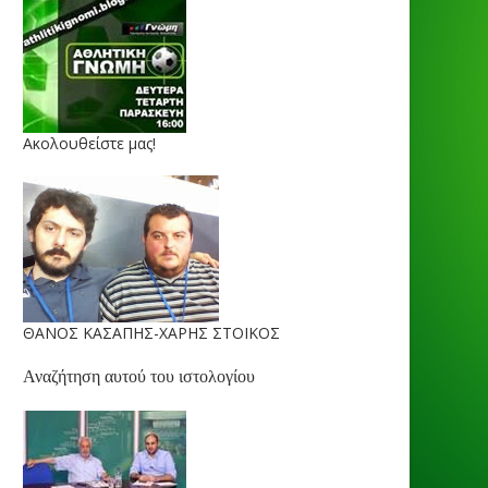
Ακολουθείστε μας!
ΘΑΝΟΣ ΚΑΣΑΠΗΣ-ΧΑΡΗΣ ΣΤΟΙΚΟΣ
Αναζήτηση αυτού του ιστολογίου