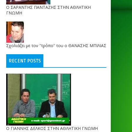
O ΣΑΡΑΝΤΗΣ ΠΑΝΤΑΖΗΣ ΣΤΗΝ ΑΘΛΗΤΙΚΗ
ΓΝΩΜΗ
Σχολιάζει με τον ''τρόπο'' του ο ΘΑΝΑΣΗΣ ΜΠΙΛΙΑΣ
RECENT POSTS
Ο ΓΙΑΝΝΗΣ ΔΕΛΚΟΣ ΣΤΗΝ ΑΘΛΗΤΙΚΗ ΓΝΩΜΗ