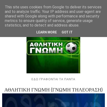
This site uses cookies from Google to deliver its services
and to analyze traffic. Your IP address and user-agent are
shared with Google along with performance and security
metrics to ensure quality of service, generate usage
statistics, and to detect and address abuse.
LEARN MORE
GOT IT
ΕΔΩ ΓΡΑΦΟΝΤΑΙ ΤΑ ΠΑΝΤΑ
ΑΘΛΗΤΙΚΗ ΓΝΩΜΗ (ΓΝΩΜΗ ΤΗΛΕΟΡΑΣΗ)