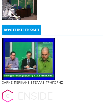
AΘΛΗΤΙΚΗ ΓΝΩΜΗ
ΧΑΡΗΣ-ΠΕΡΙΚΛΗΣ ΣΤΕΛΛΑΣ-ΓΡΗΓΟΡΗΣ