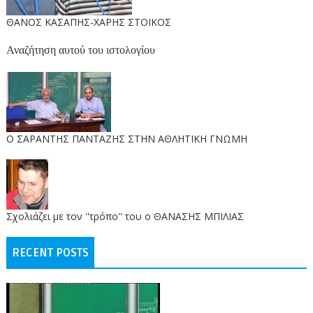
ΘΑΝΟΣ ΚΑΣΑΠΗΣ-ΧΑΡΗΣ ΣΤΟΙΚΟΣ
Αναζήτηση αυτού του ιστολογίου
O ΣΑΡΑΝΤΗΣ ΠΑΝΤΑΖΗΣ ΣΤΗΝ ΑΘΛΗΤΙΚΗ ΓΝΩΜΗ
Σχολιάζει με τον ''τρόπο'' του ο ΘΑΝΑΣΗΣ ΜΠΙΛΙΑΣ
RECENT POSTS