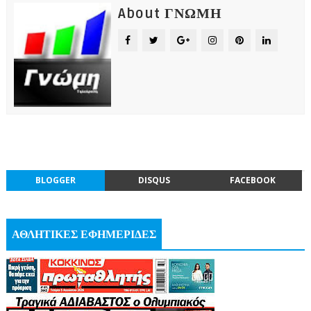
About ΓΝΩΜΗ
BLOGGER
DISQUS
FACEBOOK
ΑΘΛΗΤΙΚΕΣ ΕΦΗΜΕΡΙΔΕΣ