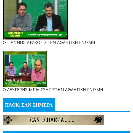
Ο ΓΙΑΝΝΗΣ ΔΕΛΚΟΣ ΣΤΗΝ ΑΘΛΗΤΙΚΗ ΓΝΩΜΗ
O ΛΕΥΤΕΡΗΣ ΜΠΙΛΙΤΣΑΣ ΣΤΗΝ ΑΘΛΗΤΙΚΗ ΓΝΩΜΗ
ΠΑΟΚ: ΣΑΝ ΣΗΜΕΡΑ