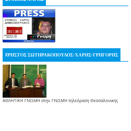
XΡΗΣΤΟΣ ΣΩΤΗΡΑΚΟΠΟΥΛΟΣ-ΧΑΡΗΣ-ΓΡΗΓΟΡΗΣ
ΑΘΛΗΤΙΚΗ ΓΝΩΜΗ στην ΓΝΩΜΗ τηλεόραση Θεσσαλονικης