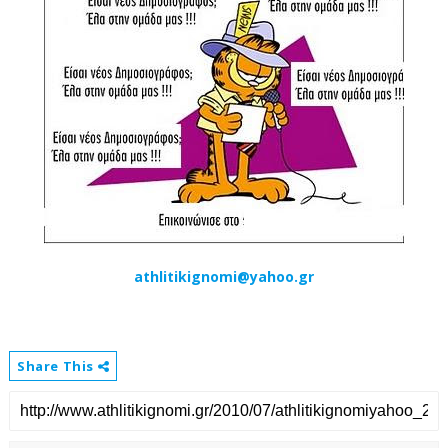
athlitikignomi@yahoo.gr
Share This