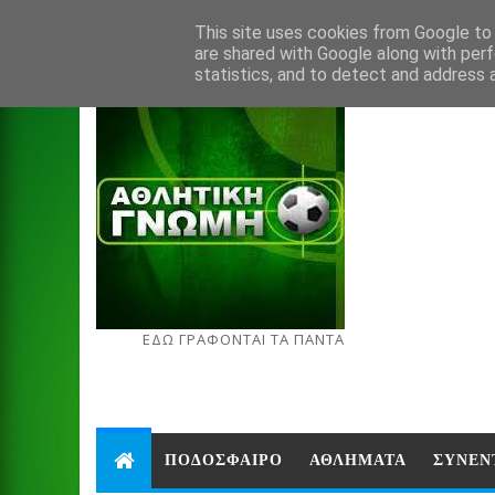
Aug 7, 2026
This site uses cookies from Google to d
are shared with Google along with perf
statistics, and to detect and address 
ΕΔΩ ΓΡΑΦΟΝΤΑΙ ΤΑ ΠΑΝΤΑ
ΠΟΔΟΣΦΑΙΡΟ
ΑΘΛΗΜΑΤΑ
ΣΥΝΕΝ