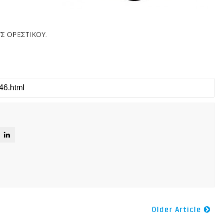
Σ ΟΡΕΣΤΙΚΟΥ.
Older Article