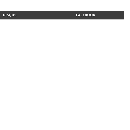
DISQUS
FACEBOOK