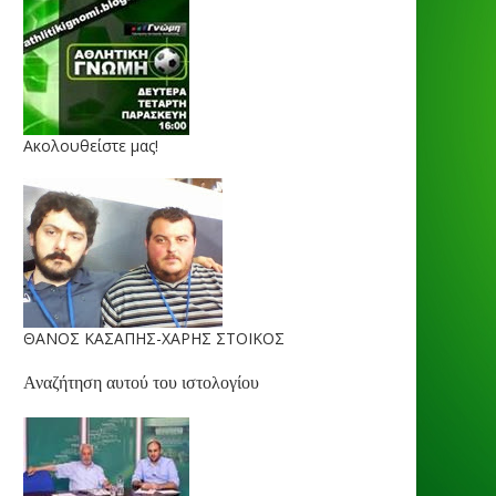
Ακολουθείστε μας!
ΘΑΝΟΣ ΚΑΣΑΠΗΣ-ΧΑΡΗΣ ΣΤΟΙΚΟΣ
Αναζήτηση αυτού του ιστολογίου