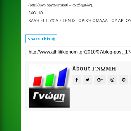
(υπεύθυνο οργανωτικού – ακαδημιών).
SXOLIO.
ΚΑΛΉ ΕΠΙΤΥΧΊΑ ΣΤΗΝ ΙΣΤΟΡΙΚΉ ΟΜΑΔΑ ΤΟΥ ΑΡΓΟΥ
Share This
About ΓΝΩΜΗ