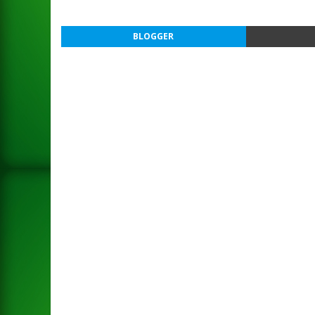
BLOGGER