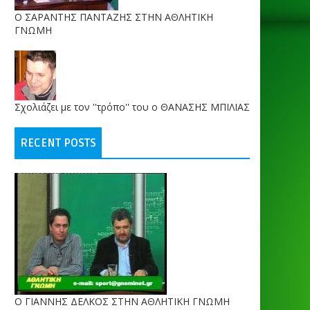
O ΣΑΡΑΝΤΗΣ ΠΑΝΤΑΖΗΣ ΣΤΗΝ ΑΘΛΗΤΙΚΗ
ΓΝΩΜΗ
Σχολιάζει με τον ''τρόπο'' του ο ΘΑΝΑΣΗΣ ΜΠΙΛΙΑΣ
RECENT POSTS
Ο ΓΙΑΝΝΗΣ ΔΕΛΚΟΣ ΣΤΗΝ ΑΘΛΗΤΙΚΗ ΓΝΩΜΗ