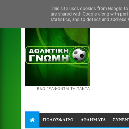
Aug 6, 2026
This site uses cookies from Google to d
are shared with Google along with perf
statistics, and to detect and address 
ΕΔΩ ΓΡΑΦΟΝΤΑΙ ΤΑ ΠΑΝΤΑ
ΠΟΔΟΣΦΑΙΡΟ
ΑΘΛΗΜΑΤΑ
ΣΥΝΕΝ