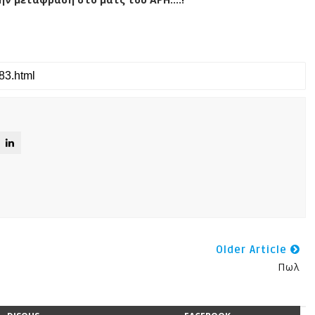
Older Article
Πωλ