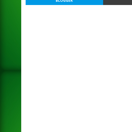
BLOGGER