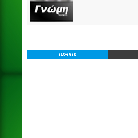
BLOGGER