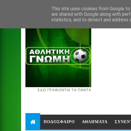
Aug 7, 2026
This site uses cookies from Google to d
are shared with Google along with perf
statistics, and to detect and address 
ΕΔΩ ΓΡΑΦΟΝΤΑΙ ΤΑ ΠΑΝΤΑ
ΠΟΔΟΣΦΑΙΡΟ
ΑΘΛΗΜΑΤΑ
ΣΥΝΕΝ