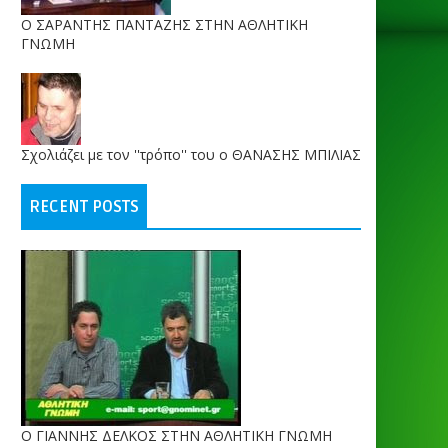
O ΣΑΡΑΝΤΗΣ ΠΑΝΤΑΖΗΣ ΣΤΗΝ ΑΘΛΗΤΙΚΗ
ΓΝΩΜΗ
Σχολιάζει με τον ''τρόπο'' του ο ΘΑΝΑΣΗΣ ΜΠΙΛΙΑΣ
RECENT POSTS
Ο ΓΙΑΝΝΗΣ ΔΕΛΚΟΣ ΣΤΗΝ ΑΘΛΗΤΙΚΗ ΓΝΩΜΗ