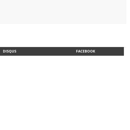
DISQUS
FACEBOOK