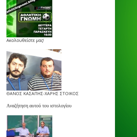
Ακολουθείστε μας!
ΘΑΝΟΣ ΚΑΣΑΠΗΣ-ΧΑΡΗΣ ΣΤΟΙΚΟΣ
Αναζήτηση αυτού του ιστολογίου