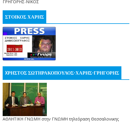
ΓΡΗΓΟΡΗΣ-ΝΙΚΟΣ
ΣΤΟΙΚΟΣ ΧΑΡΗΣ
XΡΗΣΤΟΣ ΣΩΤΗΡΑΚΟΠΟΥΛΟΣ-ΧΑΡΗΣ-ΓΡΗΓΟΡΗΣ
ΑΘΛΗΤΙΚΗ ΓΝΩΜΗ στην ΓΝΩΜΗ τηλεόραση Θεσσαλονικης