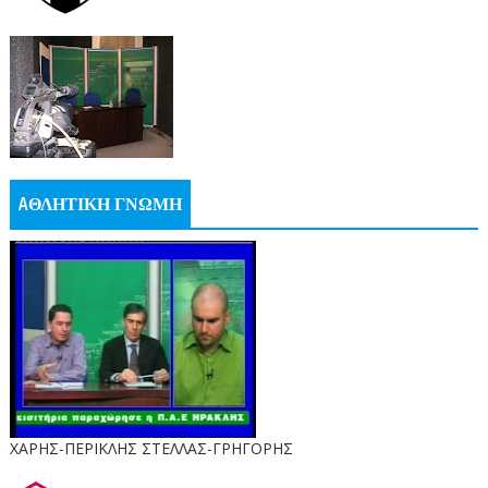
AΘΛΗΤΙΚΗ ΓΝΩΜΗ
ΧΑΡΗΣ-ΠΕΡΙΚΛΗΣ ΣΤΕΛΛΑΣ-ΓΡΗΓΟΡΗΣ