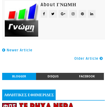
About ΓΝΩΜΗ
Newer Article
Older Article
BLOGGER
DISQUS
FACEBOOK
ΑΘΛΗΤΙΚΕΣ ΕΦΗΜΕΡΙΔΕΣ