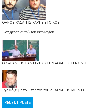
ΘΑΝΟΣ ΚΑΣΑΠΗΣ-ΧΑΡΗΣ ΣΤΟΙΚΟΣ
Αναζήτηση αυτού του ιστολογίου
O ΣΑΡΑΝΤΗΣ ΠΑΝΤΑΖΗΣ ΣΤΗΝ ΑΘΛΗΤΙΚΗ ΓΝΩΜΗ
Σχολιάζει με τον ''τρόπο'' του ο ΘΑΝΑΣΗΣ ΜΠΙΛΙΑΣ
RECENT POSTS