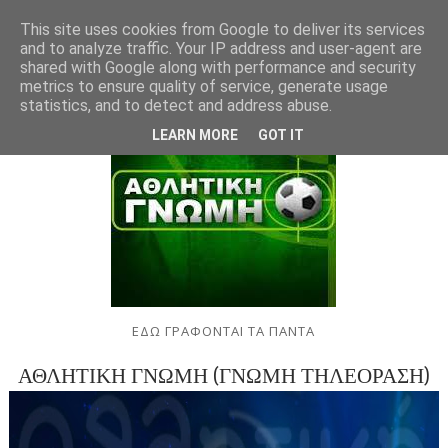
This site uses cookies from Google to deliver its services
and to analyze traffic. Your IP address and user-agent are
shared with Google along with performance and security
metrics to ensure quality of service, generate usage
statistics, and to detect and address abuse.
LEARN MORE
GOT IT
ΕΔΩ ΓΡΑΦΟΝΤΑΙ ΤΑ ΠΑΝΤΑ
ΑΘΛΗΤΙΚΗ ΓΝΩΜΗ (ΓΝΩΜΗ ΤΗΛΕΟΡΑΣΗ)