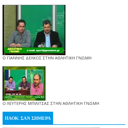
Ο ΓΙΑΝΝΗΣ ΔΕΛΚΟΣ ΣΤΗΝ ΑΘΛΗΤΙΚΗ ΓΝΩΜΗ
O ΛΕΥΤΕΡΗΣ ΜΠΙΛΙΤΣΑΣ ΣΤΗΝ ΑΘΛΗΤΙΚΗ ΓΝΩΜΗ
ΠΑΟΚ: ΣΑΝ ΣΗΜΕΡΑ