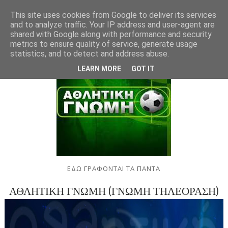
This site uses cookies from Google to deliver its services
and to analyze traffic. Your IP address and user-agent are
shared with Google along with performance and security
metrics to ensure quality of service, generate usage
statistics, and to detect and address abuse.
LEARN MORE
GOT IT
ΕΔΩ ΓΡΑΦΟΝΤΑΙ ΤΑ ΠΑΝΤΑ
ΑΘΛΗΤΙΚΗ ΓΝΩΜΗ (ΓΝΩΜΗ ΤΗΛΕΟΡΑΣΗ)