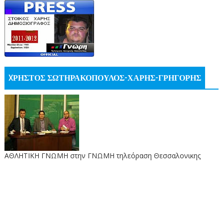
XΡΗΣΤΟΣ ΣΩΤΗΡΑΚΟΠΟΥΛΟΣ-ΧΑΡΗΣ-ΓΡΗΓΟΡΗΣ
ΑΘΛΗΤΙΚΗ ΓΝΩΜΗ στην ΓΝΩΜΗ τηλεόραση Θεσσαλονικης