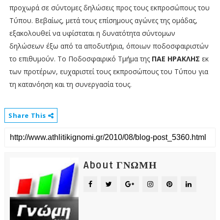
προχωρά σε σύντομες δηλώσεις προς τους εκπροσώπους του
Τύπου. Βεβαίως, μετά τους επίσημους αγώνες της ομάδας,
εξακολουθεί να υφίσταται η δυνατότητα σύντομων
δηλώσεων έξω από τα αποδυτήρια, όποιων ποδοσφαιριστών
το επιθυμούν. Το Ποδοσφαιρικό Τμήμα της
ΠΑΕ ΗΡΑΚΛΗΣ
εκ
των προτέρων, ευχαριστεί τους εκπροσώπους του Τύπου για
τη κατανόηση και τη συνεργασία τους.
Share This
About ΓΝΩΜΗ