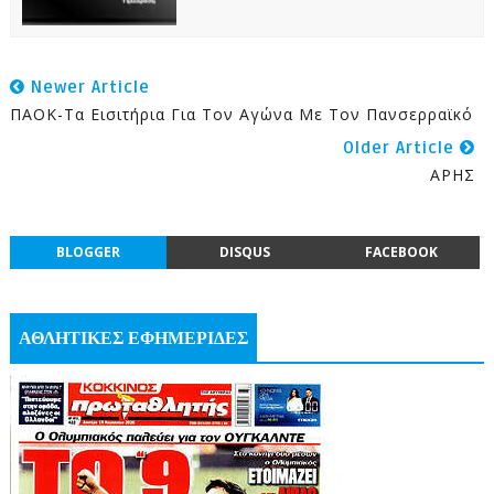
Newer Article
ΠΑΟΚ-Τα Εισιτήρια Για Τον Αγώνα Με Τον Πανσερραϊκό
Older Article
ΑΡΗΣ
BLOGGER
DISQUS
FACEBOOK
ΑΘΛΗΤΙΚΕΣ ΕΦΗΜΕΡΙΔΕΣ