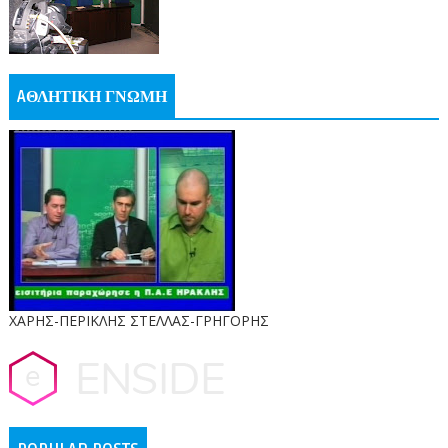
AΘΛΗΤΙΚΗ ΓΝΩΜΗ
ΧΑΡΗΣ-ΠΕΡΙΚΛΗΣ ΣΤΕΛΛΑΣ-ΓΡΗΓΟΡΗΣ