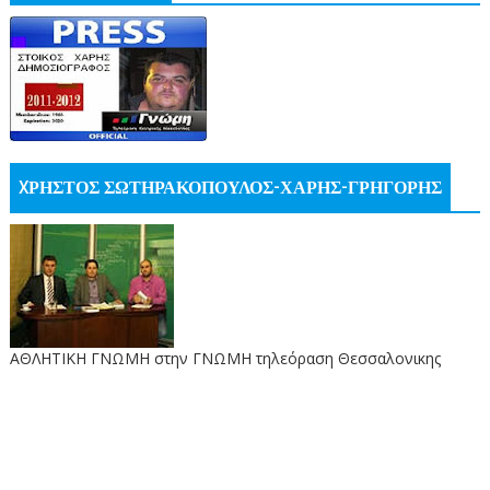
XΡΗΣΤΟΣ ΣΩΤΗΡΑΚΟΠΟΥΛΟΣ-ΧΑΡΗΣ-ΓΡΗΓΟΡΗΣ
ΑΘΛΗΤΙΚΗ ΓΝΩΜΗ στην ΓΝΩΜΗ τηλεόραση Θεσσαλονικης