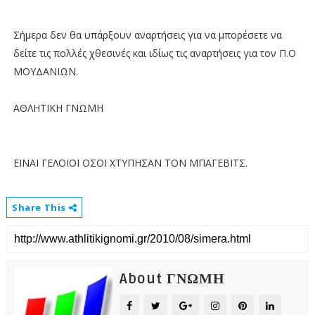
Σήμερα δεν θα υπάρξουν αναρτήσεις για να μπορέσετε να
δείτε τις πολλές χθεσινές και ιδίως τις αναρτήσεις για τον Π.Ο
ΜΟΥΔΑΝΙΩΝ.
ΑΘΛΗΤΙΚΗ ΓΝΩΜΗ
ΕΙΝΑΙ ΓΕΛΟΙΟΙ ΟΣΟΙ ΧΤΥΠΗΣΑΝ ΤΟΝ ΜΠΑΓΕΒΙΤΣ.
Share This
About ΓΝΩΜΗ