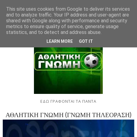
This site uses cookies from Google to deliver its services
and to analyze traffic. Your IP address and user-agent are
shared with Google along with performance and security
metrics to ensure quality of service, generate usage
statistics, and to detect and address abuse.
LEARN MORE
GOT IT
ΕΔΩ ΓΡΑΦΟΝΤΑΙ ΤΑ ΠΑΝΤΑ
ΑΘΛΗΤΙΚΗ ΓΝΩΜΗ (ΓΝΩΜΗ ΤΗΛΕΟΡΑΣΗ)