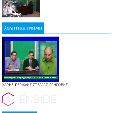
AΘΛΗΤΙΚΗ ΓΝΩΜΗ
ΧΑΡΗΣ-ΠΕΡΙΚΛΗΣ ΣΤΕΛΛΑΣ-ΓΡΗΓΟΡΗΣ