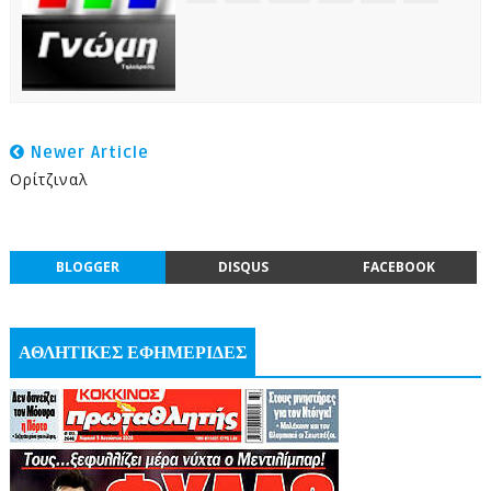
Newer Article
Ορίτζιναλ
BLOGGER
DISQUS
FACEBOOK
ΑΘΛΗΤΙΚΕΣ ΕΦΗΜΕΡΙΔΕΣ