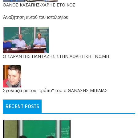
ΘΑΝΟΣ ΚΑΣΑΠΗΣ-ΧΑΡΗΣ ΣΤΟΙΚΟΣ
Αναζήτηση αυτού του ιστολογίου
O ΣΑΡΑΝΤΗΣ ΠΑΝΤΑΖΗΣ ΣΤΗΝ ΑΘΛΗΤΙΚΗ ΓΝΩΜΗ
Σχολιάζει με τον ''τρόπο'' του ο ΘΑΝΑΣΗΣ ΜΠΙΛΙΑΣ
RECENT POSTS