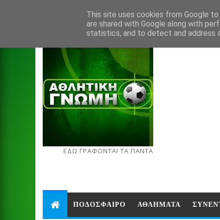
Aug 7, 2026
This site uses cookies from Google to d
are shared with Google along with perf
statistics, and to detect and address 
ΕΔΩ ΓΡΑΦΟΝΤΑΙ ΤΑ ΠΑΝΤΑ
ΠΟΔΟΣΦΑΙΡΟ
ΑΘΛΗΜΑΤΑ
ΣΥΝΕΝ