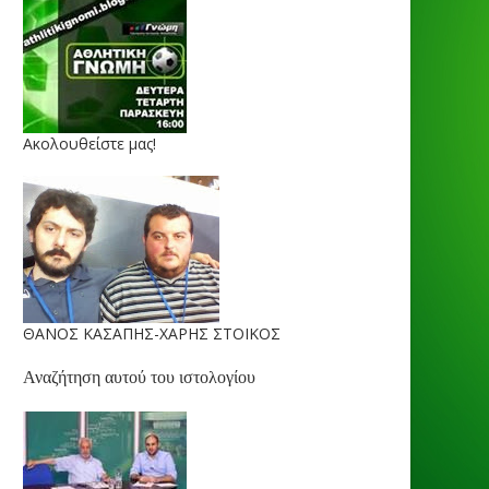
Ακολουθείστε μας!
ΘΑΝΟΣ ΚΑΣΑΠΗΣ-ΧΑΡΗΣ ΣΤΟΙΚΟΣ
Αναζήτηση αυτού του ιστολογίου