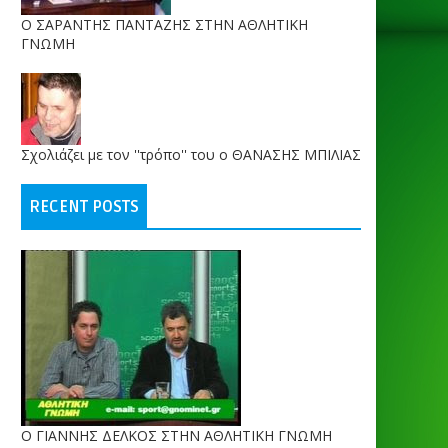
O ΣΑΡΑΝΤΗΣ ΠΑΝΤΑΖΗΣ ΣΤΗΝ ΑΘΛΗΤΙΚΗ
ΓΝΩΜΗ
Σχολιάζει με τον ''τρόπο'' του ο ΘΑΝΑΣΗΣ ΜΠΙΛΙΑΣ
RECENT POSTS
Ο ΓΙΑΝΝΗΣ ΔΕΛΚΟΣ ΣΤΗΝ ΑΘΛΗΤΙΚΗ ΓΝΩΜΗ