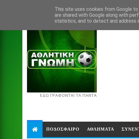
Aug 6, 2026
This site uses cookies from Google to d
are shared with Google along with perf
statistics, and to detect and address 
ΕΔΩ ΓΡΑΦΟΝΤΑΙ ΤΑ ΠΑΝΤΑ
ΠΟΔΟΣΦΑΙΡΟ
ΑΘΛΗΜΑΤΑ
ΣΥΝΕΝ