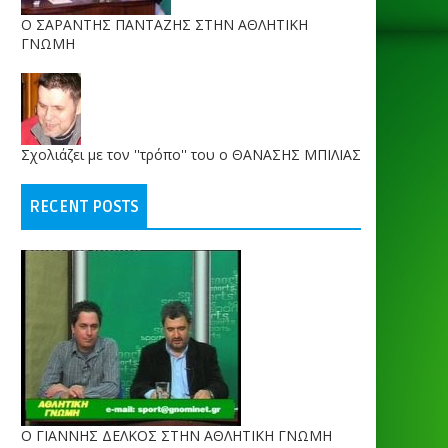
O ΣΑΡΑΝΤΗΣ ΠΑΝΤΑΖΗΣ ΣΤΗΝ ΑΘΛΗΤΙΚΗ
ΓΝΩΜΗ
Σχολιάζει με τον ''τρόπο'' του ο ΘΑΝΑΣΗΣ ΜΠΙΛΙΑΣ
RECENT POSTS
Ο ΓΙΑΝΝΗΣ ΔΕΛΚΟΣ ΣΤΗΝ ΑΘΛΗΤΙΚΗ ΓΝΩΜΗ