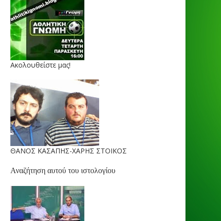
Ακολουθείστε μας!
ΘΑΝΟΣ ΚΑΣΑΠΗΣ-ΧΑΡΗΣ ΣΤΟΙΚΟΣ
Αναζήτηση αυτού του ιστολογίου