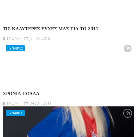
ΤΙΣ ΚΑΛΥΤΕΡΕΣ ΕΥΧΕΣ ΜΑΣ ΓΙΑ ΤΟ 2012
ΓΝΩΜΗ
Jan 04, 2012
ΓΥΝΑΙΚΕΣ
ΧΡΟΝΙΑ ΠΟΛΛΑ
ΓΝΩΜΗ
Dec 31, 2011
ΓΥΝΑΙΚΕΣ