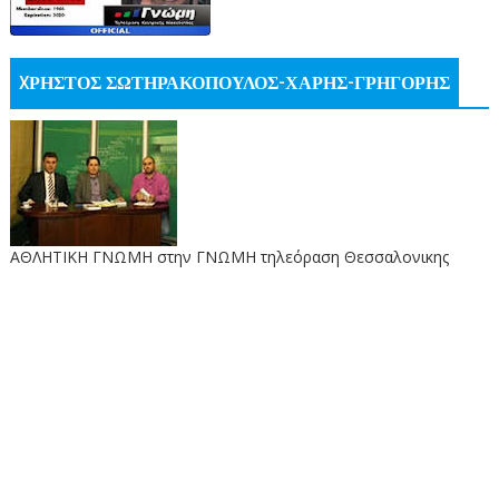
XΡΗΣΤΟΣ ΣΩΤΗΡΑΚΟΠΟΥΛΟΣ-ΧΑΡΗΣ-ΓΡΗΓΟΡΗΣ
ΑΘΛΗΤΙΚΗ ΓΝΩΜΗ στην ΓΝΩΜΗ τηλεόραση Θεσσαλονικης