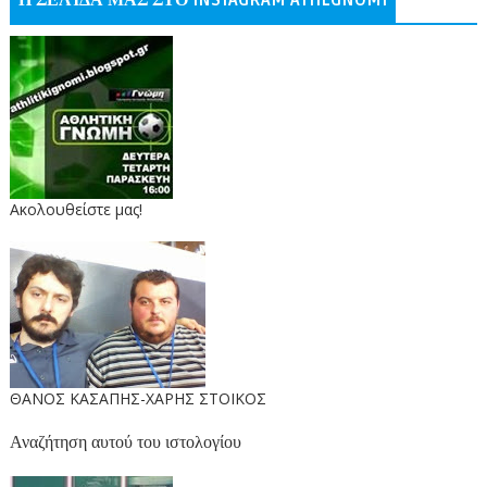
Η ΣΕΛΊΔΑ ΜΑΣ ΣΤΟ INSTAGRAM ATHLGNOMI
Ακολουθείστε μας!
ΘΑΝΟΣ ΚΑΣΑΠΗΣ-ΧΑΡΗΣ ΣΤΟΙΚΟΣ
Αναζήτηση αυτού του ιστολογίου