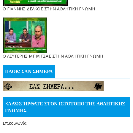
Ο ΓΙΑΝΝΗΣ ΔΕΛΚΟΣ ΣΤΗΝ ΑΘΛΗΤΙΚΗ ΓΝΩΜΗ
O ΛΕΥΤΕΡΗΣ ΜΠΙΛΙΤΣΑΣ ΣΤΗΝ ΑΘΛΗΤΙΚΗ ΓΝΩΜΗ
ΠΑΟΚ: ΣΑΝ ΣΗΜΕΡΑ
KΑΛΏΣ ΉΡΘΑΤΕ ΣΤΟΝ ΙΣΤΌΤΟΠΟ ΤΗΣ ΑΘΛΗΤΙΚΗΣ
ΓΝΩΜΗΣ
Επικοινωνία