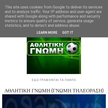
This site uses cookies from Google to deliver its services
and to analyze traffic. Your IP address and user-agent are
shared with Google along with performance and security
metrics to ensure quality of service, generate usage
statistics, and to detect and address abuse.
LEARN MORE
GOT IT
ΕΔΩ ΓΡΑΦΟΝΤΑΙ ΤΑ ΠΑΝΤΑ
ΑΘΛΗΤΙΚΗ ΓΝΩΜΗ (ΓΝΩΜΗ ΤΗΛΕΟΡΑΣΗ)