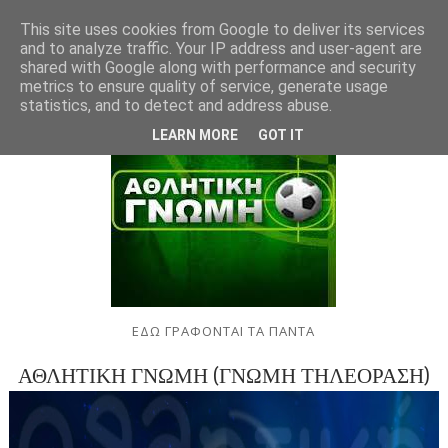
This site uses cookies from Google to deliver its services
and to analyze traffic. Your IP address and user-agent are
shared with Google along with performance and security
metrics to ensure quality of service, generate usage
statistics, and to detect and address abuse.
LEARN MORE
GOT IT
ΕΔΩ ΓΡΑΦΟΝΤΑΙ ΤΑ ΠΑΝΤΑ
ΑΘΛΗΤΙΚΗ ΓΝΩΜΗ (ΓΝΩΜΗ ΤΗΛΕΟΡΑΣΗ)