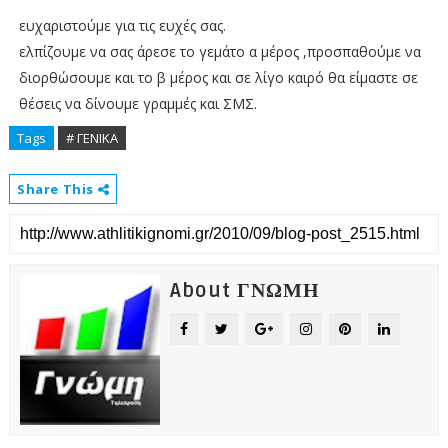
ευχαριστούμε για τις ευχές σας.
ελπίζουμε να σας άρεσε το γεμάτο α μέρος ,προσπαθούμε να
διορθώσουμε και το β
μέρος
και σε λίγο καιρό θα είμαστε σε
θέσεις να δίνουμε γραμμές και
ΣΜΣ.
Tags
# ΓΕΝΙΚΑ
Share This
About ΓΝΩΜΗ