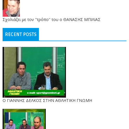
Σχολιάζει με τον ''τρόπο'' του ο ΘΑΝΑΣΗΣ ΜΠΙΛΙΑΣ
RECENT POSTS
Ο ΓΙΑΝΝΗΣ ΔΕΛΚΟΣ ΣΤΗΝ ΑΘΛΗΤΙΚΗ ΓΝΩΜΗ