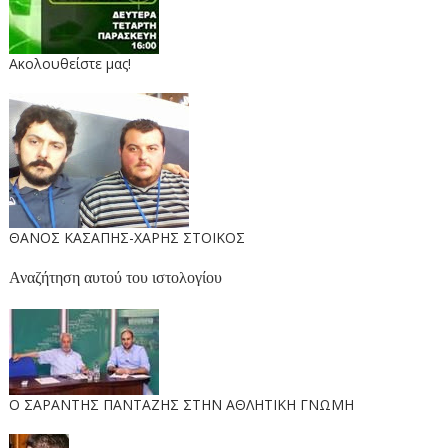
Ακολουθείστε μας!
ΘΑΝΟΣ ΚΑΣΑΠΗΣ-ΧΑΡΗΣ ΣΤΟΙΚΟΣ
Αναζήτηση αυτού του ιστολογίου
O ΣΑΡΑΝΤΗΣ ΠΑΝΤΑΖΗΣ ΣΤΗΝ ΑΘΛΗΤΙΚΗ ΓΝΩΜΗ