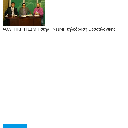
ΑΘΛΗΤΙΚΗ ΓΝΩΜΗ στην ΓΝΩΜΗ τηλεόραση Θεσσαλονικης