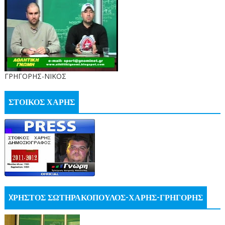
ΓΡΗΓΟΡΗΣ-ΝΙΚΟΣ
ΣΤΟΙΚΟΣ ΧΑΡΗΣ
XΡΗΣΤΟΣ ΣΩΤΗΡΑΚΟΠΟΥΛΟΣ-ΧΑΡΗΣ-ΓΡΗΓΟΡΗΣ