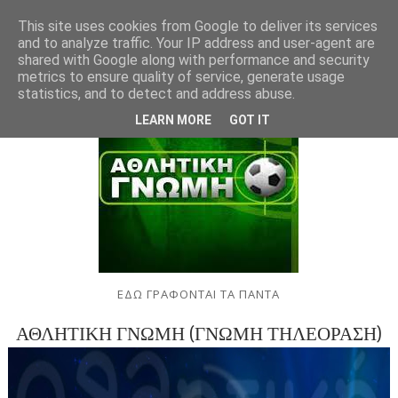
This site uses cookies from Google to deliver its services
and to analyze traffic. Your IP address and user-agent are
shared with Google along with performance and security
metrics to ensure quality of service, generate usage
statistics, and to detect and address abuse.
LEARN MORE
GOT IT
ΕΔΩ ΓΡΑΦΟΝΤΑΙ ΤΑ ΠΑΝΤΑ
ΑΘΛΗΤΙΚΗ ΓΝΩΜΗ (ΓΝΩΜΗ ΤΗΛΕΟΡΑΣΗ)