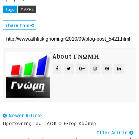
Tags
# ΑΡΗΣ
Share This
About ΓΝΩΜΗ
Newer Article
Προπονητής Του ΠΑΟΚ Ο Εκτορ Κούπερ !
Older Article