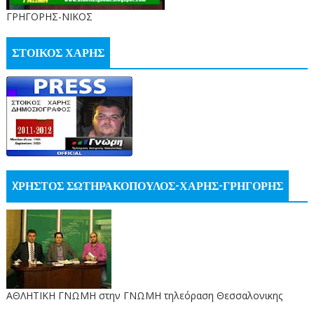
ΓΡΗΓΟΡΗΣ-ΝΙΚΟΣ
ΣΤΟΙΚΟΣ ΧΑΡΗΣ
XΡΗΣΤΟΣ ΣΩΤΗΡΑΚΟΠΟΥΛΟΣ-ΧΑΡΗΣ-ΓΡΗΓΟΡΗΣ
ΑΘΛΗΤΙΚΗ ΓΝΩΜΗ στην ΓΝΩΜΗ τηλεόραση Θεσσαλονικης