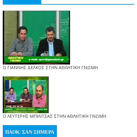
Ο ΓΙΑΝΝΗΣ ΔΕΛΚΟΣ ΣΤΗΝ ΑΘΛΗΤΙΚΗ ΓΝΩΜΗ
O ΛΕΥΤΕΡΗΣ ΜΠΙΛΙΤΣΑΣ ΣΤΗΝ ΑΘΛΗΤΙΚΗ ΓΝΩΜΗ
ΠΑΟΚ: ΣΑΝ ΣΗΜΕΡΑ