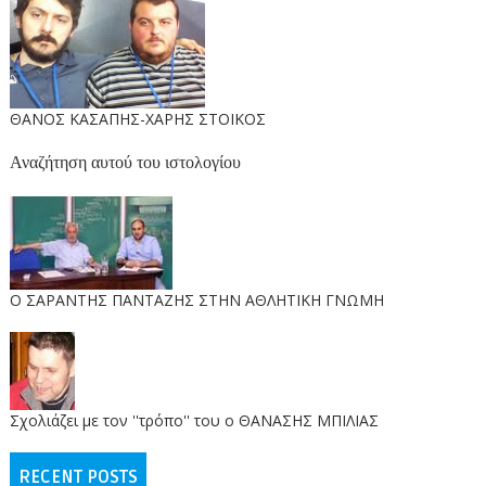
ΘΑΝΟΣ ΚΑΣΑΠΗΣ-ΧΑΡΗΣ ΣΤΟΙΚΟΣ
Αναζήτηση αυτού του ιστολογίου
O ΣΑΡΑΝΤΗΣ ΠΑΝΤΑΖΗΣ ΣΤΗΝ ΑΘΛΗΤΙΚΗ ΓΝΩΜΗ
Σχολιάζει με τον ''τρόπο'' του ο ΘΑΝΑΣΗΣ ΜΠΙΛΙΑΣ
RECENT POSTS