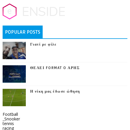
POPULAR POSTS
Γιατί ρε φίλε
ΘΕΛΕΙ FORMAT O ΑΡΗΣ
Η νίκη μας έδωσε ώθηση
Football
_Snooker
tennis
racing