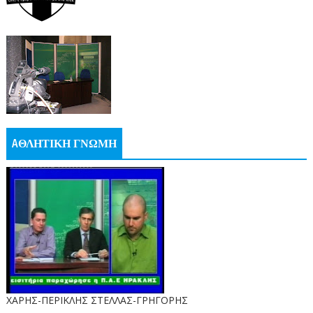
AΘΛΗΤΙΚΗ ΓΝΩΜΗ
ΧΑΡΗΣ-ΠΕΡΙΚΛΗΣ ΣΤΕΛΛΑΣ-ΓΡΗΓΟΡΗΣ