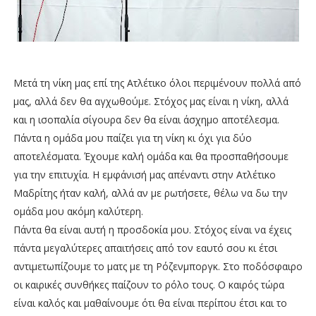
Μετά τη νίκη μας επί της Ατλέτικο όλοι περιμένουν πολλά από
μας, αλλά δεν θα αγχωθούμε. Στόχος μας είναι η νίκη, αλλά
και η ισοπαλία σίγουρα δεν θα είναι άσχημο αποτέλεσμα.
Πάντα η ομάδα μου παίζει για τη νίκη κι όχι για δύο
αποτελέσματα. Έχουμε καλή ομάδα και θα προσπαθήσουμε
για την επιτυχία. Η εμφάνισή μας απέναντι στην Ατλέτικο
Μαδρίτης ήταν καλή, αλλά αν με ρωτήσετε, θέλω να δω την
ομάδα μου ακόμη καλύτερη.
Πάντα θα είναι αυτή η προσδοκία μου. Στόχος είναι να έχεις
πάντα μεγαλύτερες απαιτήσεις από τον εαυτό σου κι έτσι
αντιμετωπίζουμε το ματς με τη Ρόζενμποργκ. Στο ποδόσφαιρο
οι καιρικές συνθήκες παίζουν το ρόλο τους. Ο καιρός τώρα
είναι καλός και μαθαίνουμε ότι θα είναι περίπου έτσι και το