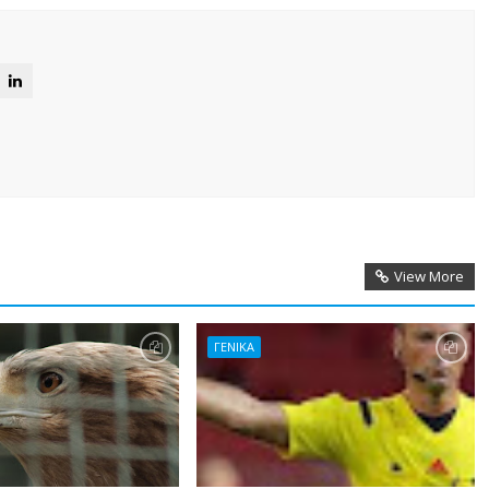
View More
ΓΕΝΙΚΑ