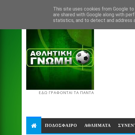
Aug 7, 2026
This site uses cookies from Google to d
are shared with Google along with perf
statistics, and to detect and address 
ΕΔΩ ΓΡΑΦΟΝΤΑΙ ΤΑ ΠΑΝΤΑ
ΠΟΔΟΣΦΑΙΡΟ
ΑΘΛΗΜΑΤΑ
ΣΥΝΕΝ