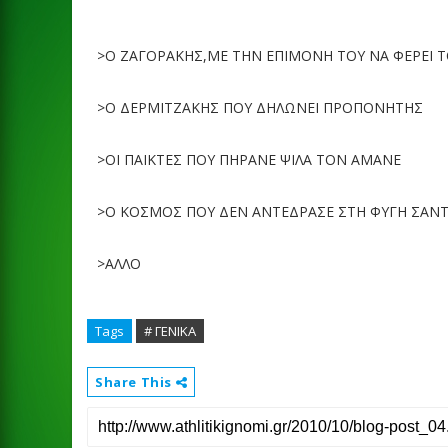
>Ο ΖΑΓΟΡΑΚΗΣ,ΜΕ ΤΗΝ ΕΠΙΜΟΝΗ ΤΟΥ ΝΑ ΦΕΡΕΙ 
>Ο ΔΕΡΜΙΤΖΑΚΗΣ ΠΟΥ ΔΗΛΩΝΕΙ ΠΡΟΠΟΝΗΤΗΣ
>ΟΙ ΠΑΙΚΤΕΣ ΠΟΥ ΠΗΡΑΝΕ ΨΙΛΑ ΤΟΝ ΑΜΑΝΕ
>Ο ΚΟΣΜΟΣ ΠΟΥ ΔΕΝ ΑΝΤΕΔΡΑΣΕ ΣΤΗ ΦΥΓΗ ΣΑΝΤ
>ΑΛΛΟ
Tags
# ΓΕΝΙΚΑ
Share This