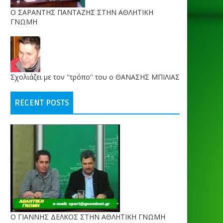
O ΣΑΡΑΝΤΗΣ ΠΑΝΤΑΖΗΣ ΣΤΗΝ ΑΘΛΗΤΙΚΗ
ΓΝΩΜΗ
Σχολιάζει με τον ''τρόπο'' του ο ΘΑΝΑΣΗΣ ΜΠΙΛΙΑΣ
RECENT POSTS
Ο ΓΙΑΝΝΗΣ ΔΕΛΚΟΣ ΣΤΗΝ ΑΘΛΗΤΙΚΗ ΓΝΩΜΗ