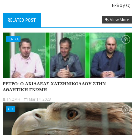
Εκλογες
View More
RELATED POST
ΓΕΝΙΚΑ
ΡΕΤΡΟ: Ο ΑΧΙΛΛΕΑΣ ΧΑΤΖΗΝΙΚΟΛΑΟΥ ΣΤΗΝ
ΑΘΛΗΤΙΚΗ ΓΝΩΜΗ
ΓΝΩΜΗ
Mar 14, 2023
ΑΕΚ