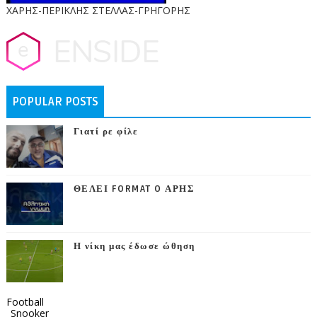
ΧΑΡΗΣ-ΠΕΡΙΚΛΗΣ ΣΤΕΛΛΑΣ-ΓΡΗΓΟΡΗΣ
POPULAR POSTS
Γιατί ρε φίλε
ΘΕΛΕΙ FORMAT O ΑΡΗΣ
Η νίκη μας έδωσε ώθηση
Football
_Snooker