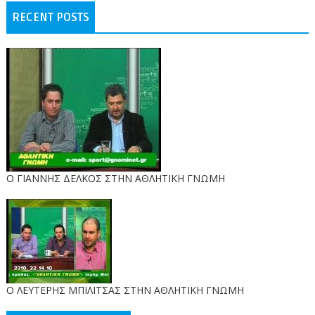
RECENT POSTS
Ο ΓΙΑΝΝΗΣ ΔΕΛΚΟΣ ΣΤΗΝ ΑΘΛΗΤΙΚΗ ΓΝΩΜΗ
O ΛΕΥΤΕΡΗΣ ΜΠΙΛΙΤΣΑΣ ΣΤΗΝ ΑΘΛΗΤΙΚΗ ΓΝΩΜΗ