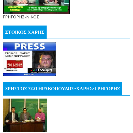
ΓΡΗΓΟΡΗΣ-ΝΙΚΟΣ
ΣΤΟΙΚΟΣ ΧΑΡΗΣ
XΡΗΣΤΟΣ ΣΩΤΗΡΑΚΟΠΟΥΛΟΣ-ΧΑΡΗΣ-ΓΡΗΓΟΡΗΣ