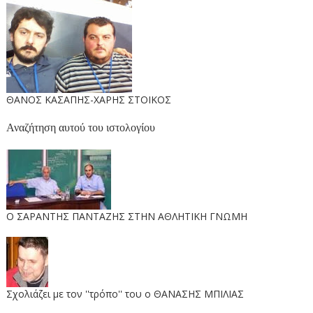
ΘΑΝΟΣ ΚΑΣΑΠΗΣ-ΧΑΡΗΣ ΣΤΟΙΚΟΣ
Αναζήτηση αυτού του ιστολογίου
O ΣΑΡΑΝΤΗΣ ΠΑΝΤΑΖΗΣ ΣΤΗΝ ΑΘΛΗΤΙΚΗ ΓΝΩΜΗ
Σχολιάζει με τον ''τρόπο'' του ο ΘΑΝΑΣΗΣ ΜΠΙΛΙΑΣ