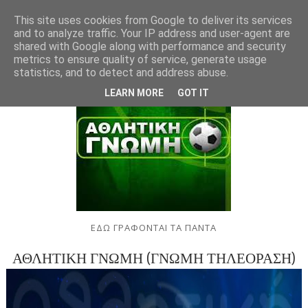
This site uses cookies from Google to deliver its services
and to analyze traffic. Your IP address and user-agent are
shared with Google along with performance and security
metrics to ensure quality of service, generate usage
statistics, and to detect and address abuse.
LEARN MORE
GOT IT
ΕΔΩ ΓΡΑΦΟΝΤΑΙ ΤΑ ΠΑΝΤΑ
ΑΘΛΗΤΙΚΗ ΓΝΩΜΗ (ΓΝΩΜΗ ΤΗΛΕΟΡΑΣΗ)