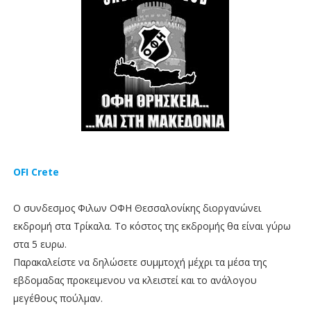
OFI Crete
Ο συνδεσμος Φιλων ΟΦΗ Θεσσαλονίκης διοργανώνει
εκδρομή στα Τρίκαλα. Το κόστος της εκδρομής θα είναι γύρω
στα 5 ευρω.
Παρακαλείστε να δηλώσετε συμμτοχή μέχρι τα μέσα της
εβδομαδας προκειμενου να κλειστεί και το ανάλογου
μεγέθους πούλμαν.