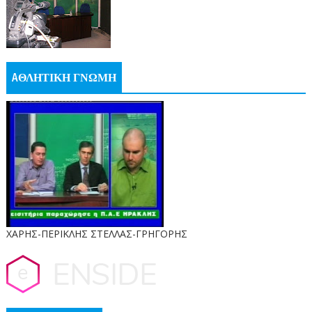
AΘΛΗΤΙΚΗ ΓΝΩΜΗ
ΧΑΡΗΣ-ΠΕΡΙΚΛΗΣ ΣΤΕΛΛΑΣ-ΓΡΗΓΟΡΗΣ