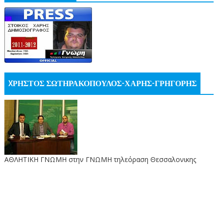
XΡΗΣΤΟΣ ΣΩΤΗΡΑΚΟΠΟΥΛΟΣ-ΧΑΡΗΣ-ΓΡΗΓΟΡΗΣ
ΑΘΛΗΤΙΚΗ ΓΝΩΜΗ στην ΓΝΩΜΗ τηλεόραση Θεσσαλονικης