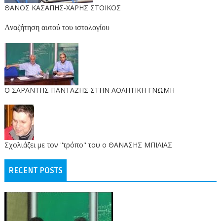
ΘΑΝΟΣ ΚΑΣΑΠΗΣ-ΧΑΡΗΣ ΣΤΟΙΚΟΣ
Αναζήτηση αυτού του ιστολογίου
O ΣΑΡΑΝΤΗΣ ΠΑΝΤΑΖΗΣ ΣΤΗΝ ΑΘΛΗΤΙΚΗ ΓΝΩΜΗ
Σχολιάζει με τον ''τρόπο'' του ο ΘΑΝΑΣΗΣ ΜΠΙΛΙΑΣ
RECENT POSTS