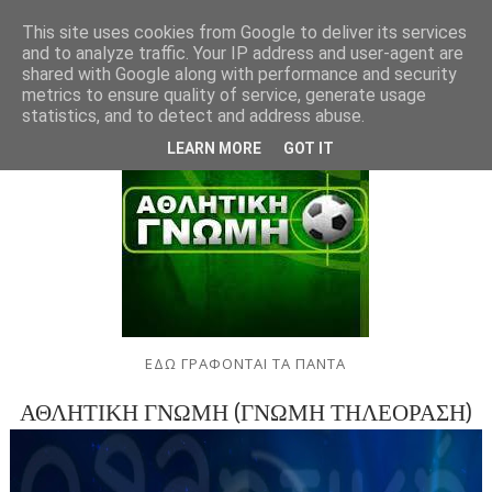
This site uses cookies from Google to deliver its services
and to analyze traffic. Your IP address and user-agent are
shared with Google along with performance and security
metrics to ensure quality of service, generate usage
statistics, and to detect and address abuse.
LEARN MORE
GOT IT
ΕΔΩ ΓΡΑΦΟΝΤΑΙ ΤΑ ΠΑΝΤΑ
ΑΘΛΗΤΙΚΗ ΓΝΩΜΗ (ΓΝΩΜΗ ΤΗΛΕΟΡΑΣΗ)