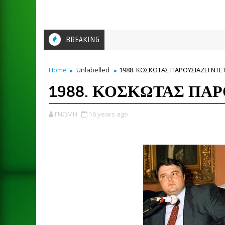
BREAKING
Home
Unlabelled
1988. ΚΟΣΚΩΤΑΣ ΠΑΡΟΥΣΙΑΖΕΙ ΝΤΕ
1988. ΚΟΣΚΩΤΑΣ ΠΑΡ
ΓΝΩΜΗ
16 years ago