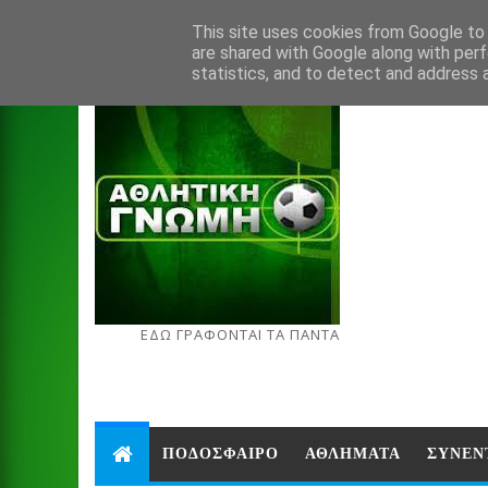
Aug 7, 2026
This site uses cookies from Google to d
are shared with Google along with perf
statistics, and to detect and address 
ΕΔΩ ΓΡΑΦΟΝΤΑΙ ΤΑ ΠΑΝΤΑ
ΠΟΔΟΣΦΑΙΡΟ
ΑΘΛΗΜΑΤΑ
ΣΥΝΕΝ