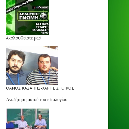
Ακολουθείστε μας!
ΘΑΝΟΣ ΚΑΣΑΠΗΣ-ΧΑΡΗΣ ΣΤΟΙΚΟΣ
Αναζήτηση αυτού του ιστολογίου