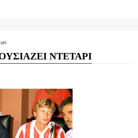
ΤΑΡΙ
ΟΥΣΙΑΖΕΙ ΝΤΕΤΑΡΙ