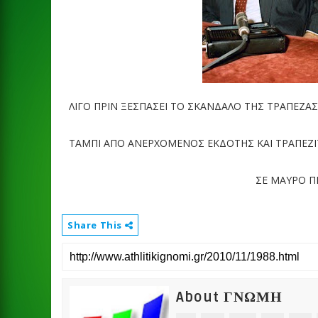
ΛΙΓΟ ΠΡΙΝ ΞΕΣΠΑΣΕΙ ΤΟ ΣΚΑΝΔΑΛΟ ΤΗΣ ΤΡΑΠΕΖΑΣ
ΤΑΜΠΙ ΑΠΟ ΑΝΕΡΧΟΜΕΝΟΣ ΕΚΔΟΤΗΣ ΚΑΙ ΤΡΑΠΕΖΙ
ΣΕ ΜΑΥΡΟ Π
Share This
About ΓΝΩΜΗ