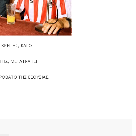
 ΚΡΗΤΗΣ, ΚΑΙ Ο
ΤΗΣ, ΜΕΤΑΤΡΑΠΕΙ
ΡΟΒΑΤΟ ΤΗΣ ΕΞΟΥΣΙΑΣ.