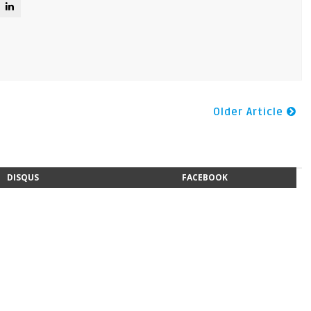
Older Article
DISQUS
FACEBOOK