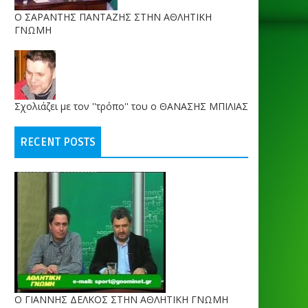
O ΣΑΡΑΝΤΗΣ ΠΑΝΤΑΖΗΣ ΣΤΗΝ ΑΘΛΗΤΙΚΗ
ΓΝΩΜΗ
Σχολιάζει με τον ''τρόπο'' του ο ΘΑΝΑΣΗΣ ΜΠΙΛΙΑΣ
RECENT POSTS
Ο ΓΙΑΝΝΗΣ ΔΕΛΚΟΣ ΣΤΗΝ ΑΘΛΗΤΙΚΗ ΓΝΩΜΗ