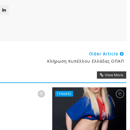
Older Article
Kλήρωση Κυπέλλου Ελλάδας ΟΠΑΠ
View More
ΓΥΝΑΙΚΕΣ