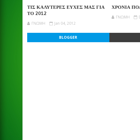
ΤΙΣ ΚΑΛΥΤΕΡΕΣ ΕΥΧΕΣ ΜΑΣ ΓΙΑ
ΧΡΟΝΙΑ ΠΟ
ΤΟ 2012
ΓΝΩΜΗ
ΓΝΩΜΗ
Jan 04, 2012
BLOGGER