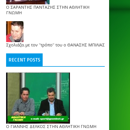
O ΣΑΡΑΝΤΗΣ ΠΑΝΤΑΖΗΣ ΣΤΗΝ ΑΘΛΗΤΙΚΗ
ΓΝΩΜΗ
Σχολιάζει με τον ''τρόπο'' του ο ΘΑΝΑΣΗΣ ΜΠΙΛΙΑΣ
RECENT POSTS
Ο ΓΙΑΝΝΗΣ ΔΕΛΚΟΣ ΣΤΗΝ ΑΘΛΗΤΙΚΗ ΓΝΩΜΗ