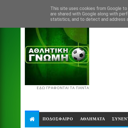
Aug 6, 2026
This site uses cookies from Google to d
are shared with Google along with perf
statistics, and to detect and address 
ΕΔΩ ΓΡΑΦΟΝΤΑΙ ΤΑ ΠΑΝΤΑ
ΠΟΔΟΣΦΑΙΡΟ
ΑΘΛΗΜΑΤΑ
ΣΥΝΕΝ