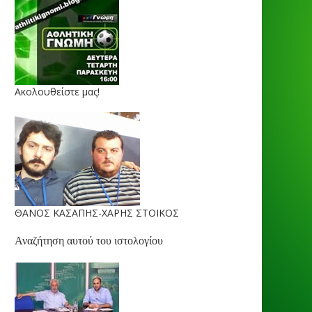
Ακολουθείστε μας!
ΘΑΝΟΣ ΚΑΣΑΠΗΣ-ΧΑΡΗΣ ΣΤΟΙΚΟΣ
Αναζήτηση αυτού του ιστολογίου