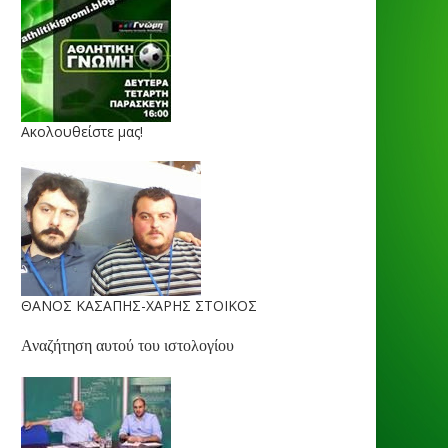
Ακολουθείστε μας!
ΘΑΝΟΣ ΚΑΣΑΠΗΣ-ΧΑΡΗΣ ΣΤΟΙΚΟΣ
Αναζήτηση αυτού του ιστολογίου