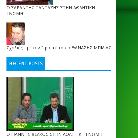
O ΣΑΡΑΝΤΗΣ ΠΑΝΤΑΖΗΣ ΣΤΗΝ ΑΘΛΗΤΙΚΗ
ΓΝΩΜΗ
Σχολιάζει με τον ''τρόπο'' του ο ΘΑΝΑΣΗΣ ΜΠΙΛΙΑΣ
RECENT POSTS
Ο ΓΙΑΝΝΗΣ ΔΕΛΚΟΣ ΣΤΗΝ ΑΘΛΗΤΙΚΗ ΓΝΩΜΗ