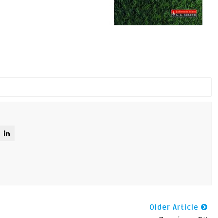
Older Article