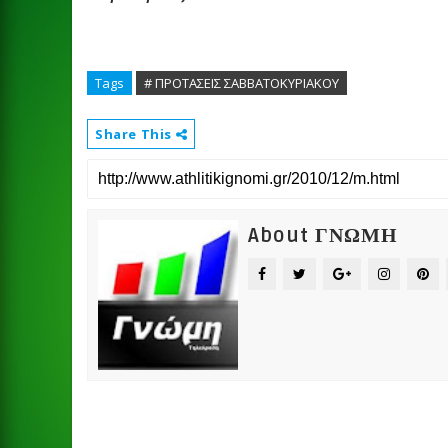
Tags
# ΠΡΟΤΑΣΕΙΣ ΣΑΒΒΑΤΟΚΥΡΙΑΚΟΥ
Share This
About ΓΝΩΜΗ