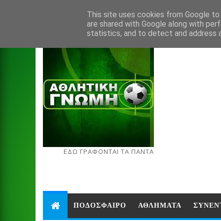
Aug 6, 2026
This site uses cookies from Google to d
are shared with Google along with perf
statistics, and to detect and address 
ΕΔΩ ΓΡΑΦΟΝΤΑΙ ΤΑ ΠΑΝΤΑ
ΠΟΔΟΣΦΑΙΡΟ
ΑΘΛΗΜΑΤΑ
ΣΥΝΕΝ