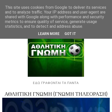
This site uses cookies from Google to deliver its services
and to analyze traffic. Your IP address and user-agent are
shared with Google along with performance and security
metrics to ensure quality of service, generate usage
statistics, and to detect and address abuse.
LEARN MORE
GOT IT
ΕΔΩ ΓΡΑΦΟΝΤΑΙ ΤΑ ΠΑΝΤΑ
ΑΘΛΗΤΙΚΗ ΓΝΩΜΗ (ΓΝΩΜΗ ΤΗΛΕΟΡΑΣΗ)