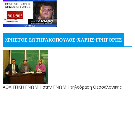
XΡΗΣΤΟΣ ΣΩΤΗΡΑΚΟΠΟΥΛΟΣ-ΧΑΡΗΣ-ΓΡΗΓΟΡΗΣ
ΑΘΛΗΤΙΚΗ ΓΝΩΜΗ στην ΓΝΩΜΗ τηλεόραση Θεσσαλονικης