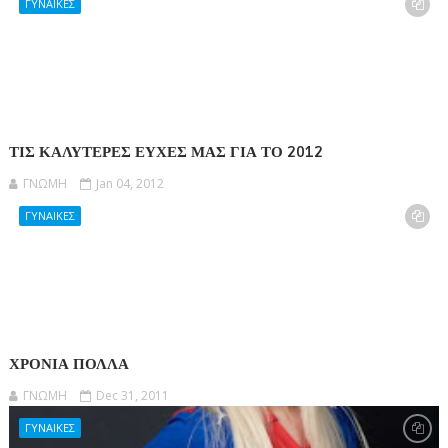
ΓΥΝΑΙΚΕΣ
ΤΙΣ ΚΑΛΥΤΕΡΕΣ ΕΥΧΕΣ ΜΑΣ ΓΙΑ ΤΟ 2012
ΓΝΩΜΗ
Jan 04, 2012
ΓΥΝΑΙΚΕΣ
ΧΡΟΝΙΑ ΠΟΛΛΑ
ΓΝΩΜΗ
Dec 31, 2011
ΓΥΝΑΙΚΕΣ