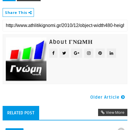
Share This
About ΓΝΩΜΗ
Older Article
View More
RELATED POST