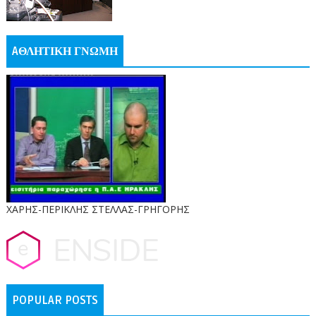
AΘΛΗΤΙΚΗ ΓΝΩΜΗ
ΧΑΡΗΣ-ΠΕΡΙΚΛΗΣ ΣΤΕΛΛΑΣ-ΓΡΗΓΟΡΗΣ
POPULAR POSTS