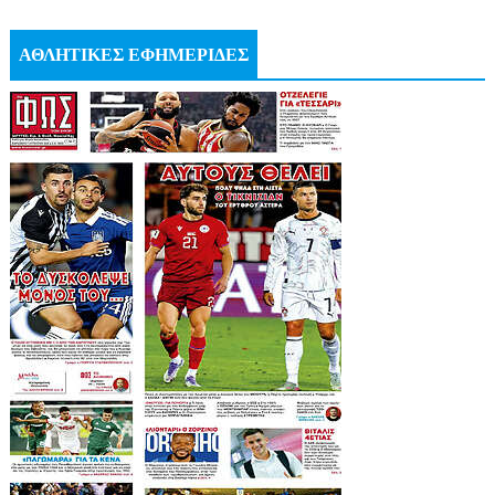
ΑΘΛΗΤΙΚΕΣ ΕΦΗΜΕΡΙΔΕΣ