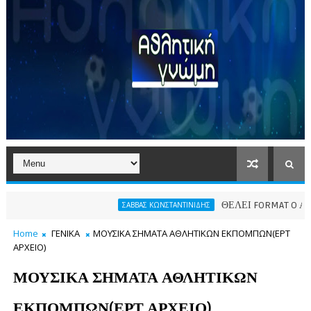
ΘΕΛΕΙ FORMAT O ΑΡΗΣ
ΣΑΒΒΑΣ ΚΩΝΣΤΑΝΤΙΝΙΔΗΣ
Home
ΓΕΝΙΚΑ
ΜΟΥΣΙΚΑ ΣΗΜΑΤΑ ΑΘΛΗΤΙΚΩΝ ΕΚΠΟΜΠΩΝ(ΕΡΤ
ΑΡΧΕΙΟ)
ΜΟΥΣΙΚΑ ΣΗΜΑΤΑ ΑΘΛΗΤΙΚΩΝ
ΕΚΠΟΜΠΩΝ(ΕΡΤ ΑΡΧΕΙΟ)