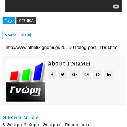
Tags
# ΓΕΝΙΚΑ
Share This
About ΓΝΩΜΗ
Newer Article
3-Θέατρο & Χορός Θεατρικές Παραστάσεις