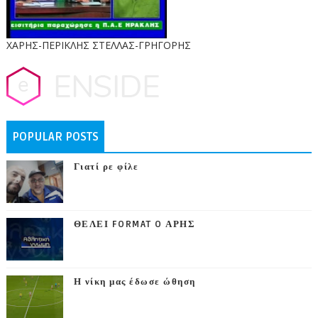
ΧΑΡΗΣ-ΠΕΡΙΚΛΗΣ ΣΤΕΛΛΑΣ-ΓΡΗΓΟΡΗΣ
POPULAR POSTS
Γιατί ρε φίλε
ΘΕΛΕΙ FORMAT O ΑΡΗΣ
Η νίκη μας έδωσε ώθηση