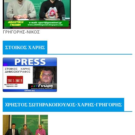
ΓΡΗΓΟΡΗΣ-ΝΙΚΟΣ
ΣΤΟΙΚΟΣ ΧΑΡΗΣ
XΡΗΣΤΟΣ ΣΩΤΗΡΑΚΟΠΟΥΛΟΣ-ΧΑΡΗΣ-ΓΡΗΓΟΡΗΣ