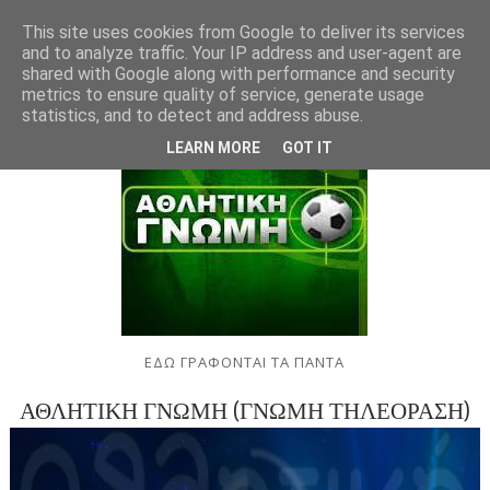
This site uses cookies from Google to deliver its services
and to analyze traffic. Your IP address and user-agent are
shared with Google along with performance and security
metrics to ensure quality of service, generate usage
statistics, and to detect and address abuse.
LEARN MORE
GOT IT
ΕΔΩ ΓΡΑΦΟΝΤΑΙ ΤΑ ΠΑΝΤΑ
ΑΘΛΗΤΙΚΗ ΓΝΩΜΗ (ΓΝΩΜΗ ΤΗΛΕΟΡΑΣΗ)