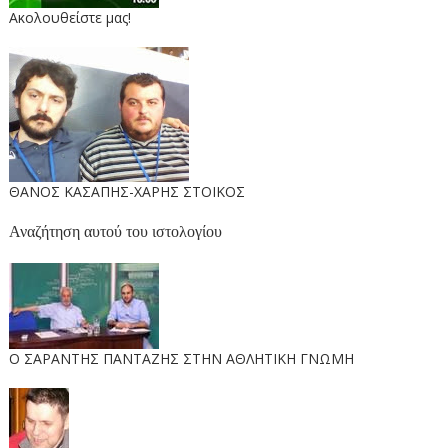
Ακολουθείστε μας!
ΘΑΝΟΣ ΚΑΣΑΠΗΣ-ΧΑΡΗΣ ΣΤΟΙΚΟΣ
Αναζήτηση αυτού του ιστολογίου
O ΣΑΡΑΝΤΗΣ ΠΑΝΤΑΖΗΣ ΣΤΗΝ ΑΘΛΗΤΙΚΗ ΓΝΩΜΗ