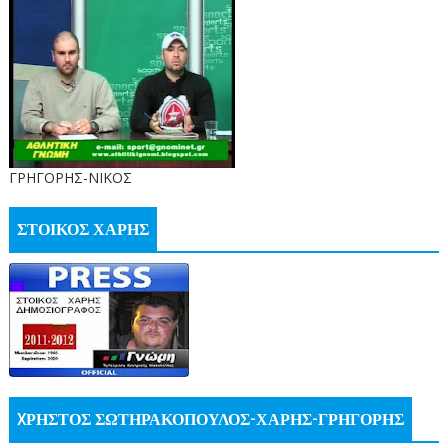
ΓΡΗΓΟΡΗΣ-ΝΙΚΟΣ
ΣΤΟΙΚΟΣ ΧΑΡΗΣ
XΡΗΣΤΟΣ ΣΩΤΗΡΑΚΟΠΟΥΛΟΣ-ΧΑΡΗΣ-ΓΡΗΓΟΡΗΣ