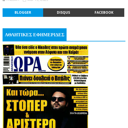
BLOGGER
DISQUS
FACEBOOK
ΑΘΛΗΤΙΚΕΣ ΕΦΗΜΕΡΙΔΕΣ