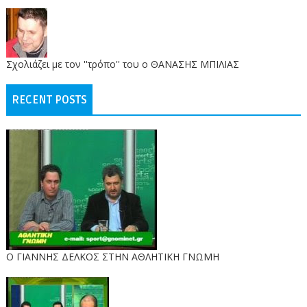
Σχολιάζει με τον ''τρόπο'' του ο ΘΑΝΑΣΗΣ ΜΠΙΛΙΑΣ
RECENT POSTS
Ο ΓΙΑΝΝΗΣ ΔΕΛΚΟΣ ΣΤΗΝ ΑΘΛΗΤΙΚΗ ΓΝΩΜΗ