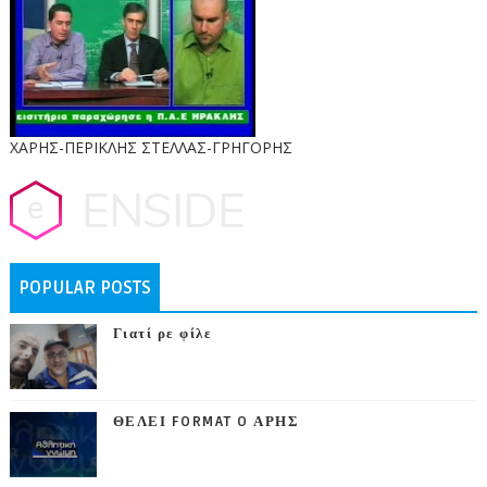
ΧΑΡΗΣ-ΠΕΡΙΚΛΗΣ ΣΤΕΛΛΑΣ-ΓΡΗΓΟΡΗΣ
POPULAR POSTS
Γιατί ρε φίλε
ΘΕΛΕΙ FORMAT O ΑΡΗΣ