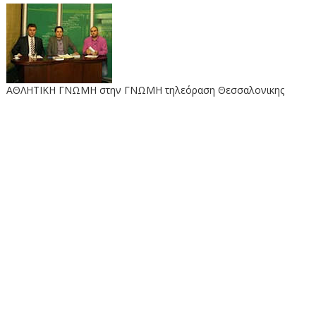
ΑΘΛΗΤΙΚΗ ΓΝΩΜΗ στην ΓΝΩΜΗ τηλεόραση Θεσσαλονικης