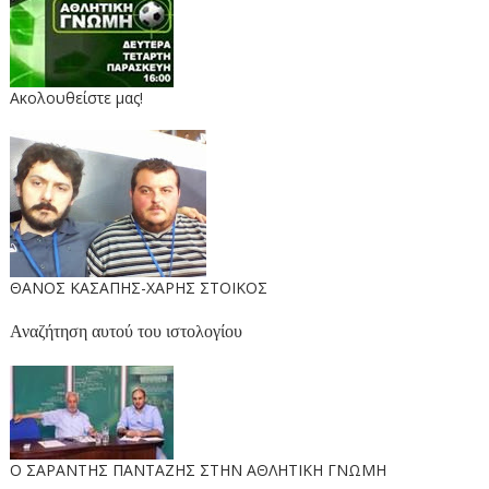
Ακολουθείστε μας!
ΘΑΝΟΣ ΚΑΣΑΠΗΣ-ΧΑΡΗΣ ΣΤΟΙΚΟΣ
Αναζήτηση αυτού του ιστολογίου
O ΣΑΡΑΝΤΗΣ ΠΑΝΤΑΖΗΣ ΣΤΗΝ ΑΘΛΗΤΙΚΗ ΓΝΩΜΗ