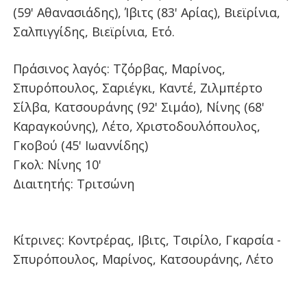
(59' Αθανασιάδης), Ίβιτς (83' Αρίας), Βιεϊρίνια,
Σαλπιγγίδης, Βιεϊρίνια, Ετό.
Πράσινος λαγός: Τζόρβας, Μαρίνος,
Σπυρόπουλος, Σαριέγκι, Καντέ, Ζιλμπέρτο
Σίλβα, Κατσουράνης (92' Σιμάο), Νίνης (68'
Καραγκούνης), Λέτο, Χριστοδουλόπουλος,
Γκοβού (45' Ιωαννίδης)
Γκολ: Νίνης 10'
Διαιτητής: Τριτσώνη
Κίτρινες: Κοντρέρας, Ιβιτς, Τσιρίλο, Γκαρσία -
Σπυρόπουλος, Μαρίνος, Κατσουράνης, Λέτο