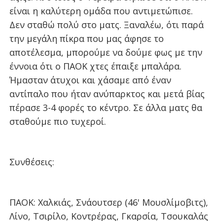
είναι η καλύτερη ομάδα που αντιμετώπισε.
Δεν σταθώ πολύ στο ματς. Ξαναλέω, ότι παρά
την μεγάλη πίκρα που μας άφησε το
αποτέλεσμα, μπορούμε να δούμε φως με την
έννοια ότι ο ΠΑΟΚ χτες έπαιξε μπαλάρα.
Ήμασταν άτυχοι και χάσαμε από έναν
αντίπαλο που ήταν ανύπαρκτος και μετά βίας
πέρασε 3-4 φορές το κέντρο. Σε άλλα ματς θα
σταθούμε πιο τυχεροί.
Συνθέσεις:
ΠΑΟΚ: Χαλκιάς, Σνάουτσερ (46' Μουσλίμοβιτς),
Λίνο, Τσιρίλο, Κοντρέρας, Γκαρσία, Τσουκαλάς