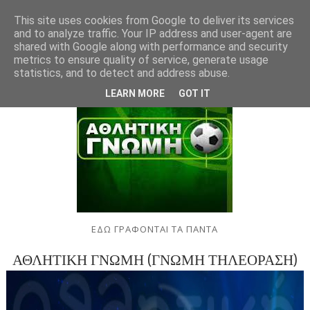
This site uses cookies from Google to deliver its services
and to analyze traffic. Your IP address and user-agent are
shared with Google along with performance and security
metrics to ensure quality of service, generate usage
statistics, and to detect and address abuse.
LEARN MORE
GOT IT
ΕΔΩ ΓΡΑΦΟΝΤΑΙ ΤΑ ΠΑΝΤΑ
ΑΘΛΗΤΙΚΗ ΓΝΩΜΗ (ΓΝΩΜΗ ΤΗΛΕΟΡΑΣΗ)