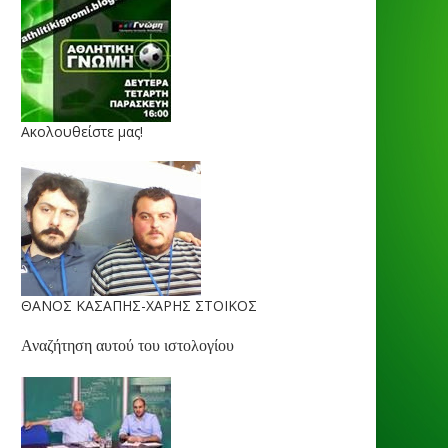
Ακολουθείστε μας!
ΘΑΝΟΣ ΚΑΣΑΠΗΣ-ΧΑΡΗΣ ΣΤΟΙΚΟΣ
Αναζήτηση αυτού του ιστολογίου