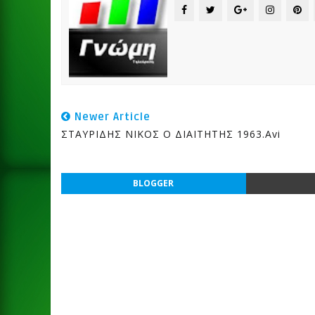
Newer Article
ΣΤΑΥΡΙΔΗΣ ΝΙΚΟΣ Ο ΔΙΑΙΤΗΤΗΣ 1963.avi
BLOGGER