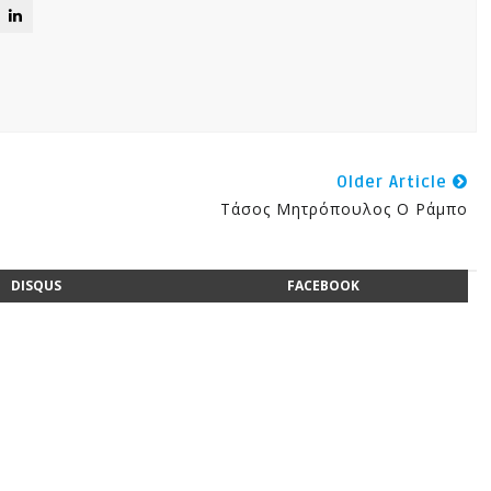
Older Article
Τάσος Μητρόπουλος Ο Ράμπο
DISQUS
FACEBOOK