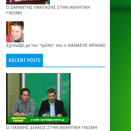
O ΣΑΡΑΝΤΗΣ ΠΑΝΤΑΖΗΣ ΣΤΗΝ ΑΘΛΗΤΙΚΗ
ΓΝΩΜΗ
Σχολιάζει με τον ''τρόπο'' του ο ΘΑΝΑΣΗΣ ΜΠΙΛΙΑΣ
RECENT POSTS
Ο ΓΙΑΝΝΗΣ ΔΕΛΚΟΣ ΣΤΗΝ ΑΘΛΗΤΙΚΗ ΓΝΩΜΗ