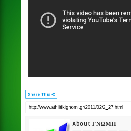
Share This
About ΓΝΩΜΗ