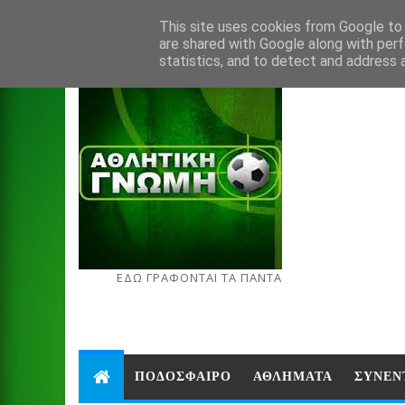
Aug 8, 2026
This site uses cookies from Google to d
are shared with Google along with perf
statistics, and to detect and address 
ΕΔΩ ΓΡΑΦΟΝΤΑΙ ΤΑ ΠΑΝΤΑ
ΠΟΔΟΣΦΑΙΡΟ
ΑΘΛΗΜΑΤΑ
ΣΥΝΕΝ