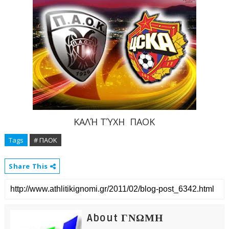
ΚΑΛΉ ΤΎΧΗ ΠΑΟΚ
Tags
# ΠΑΟΚ
Share This
About ΓΝΩΜΗ