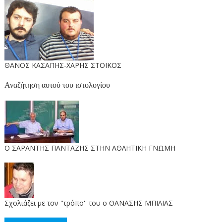
ΘΑΝΟΣ ΚΑΣΑΠΗΣ-ΧΑΡΗΣ ΣΤΟΙΚΟΣ
Αναζήτηση αυτού του ιστολογίου
O ΣΑΡΑΝΤΗΣ ΠΑΝΤΑΖΗΣ ΣΤΗΝ ΑΘΛΗΤΙΚΗ ΓΝΩΜΗ
Σχολιάζει με τον ''τρόπο'' του ο ΘΑΝΑΣΗΣ ΜΠΙΛΙΑΣ