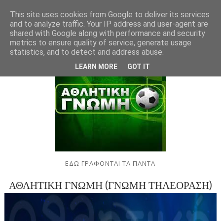
This site uses cookies from Google to deliver its services
and to analyze traffic. Your IP address and user-agent are
shared with Google along with performance and security
metrics to ensure quality of service, generate usage
statistics, and to detect and address abuse.
LEARN MORE
GOT IT
ΕΔΩ ΓΡΑΦΟΝΤΑΙ ΤΑ ΠΑΝΤΑ
ΑΘΛΗΤΙΚΗ ΓΝΩΜΗ (ΓΝΩΜΗ ΤΗΛΕΟΡΑΣΗ)