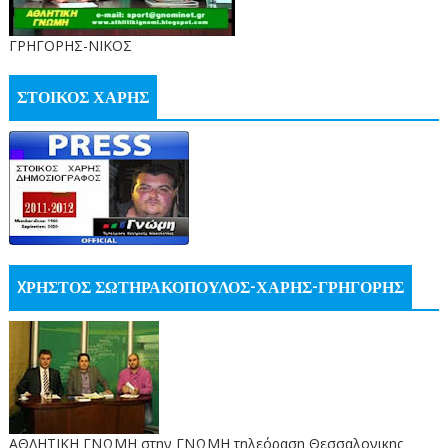
ΓΡΗΓΟΡΗΣ-ΝΙΚΟΣ
ΣΤΟΙΚΟΣ ΧΑΡΗΣ
XΡΗΣΤΟΣ ΣΩΤΗΡΑΚΟΠΟΥΛΟΣ-ΧΑΡΗΣ-ΓΡΗΓΟΡΗΣ
ΑΘΛΗΤΙΚΗ ΓΝΩΜΗ στην ΓΝΩΜΗ τηλεόραση Θεσσαλονικης