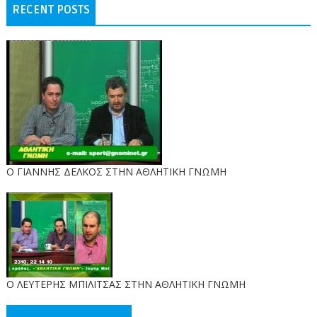
RECENT POSTS
Ο ΓΙΑΝΝΗΣ ΔΕΛΚΟΣ ΣΤΗΝ ΑΘΛΗΤΙΚΗ ΓΝΩΜΗ
O ΛΕΥΤΕΡΗΣ ΜΠΙΛΙΤΣΑΣ ΣΤΗΝ ΑΘΛΗΤΙΚΗ ΓΝΩΜΗ