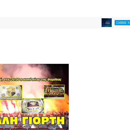
ΣΑΒΒΑΣ ΚΩΝΣΤΑΝΤΙΝ