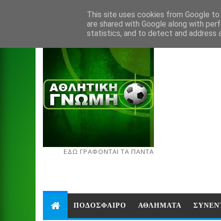
Aug 6, 2026
This site uses cookies from Google to d
are shared with Google along with perf
statistics, and to detect and address 
ΕΔΩ ΓΡΑΦΟΝΤΑΙ ΤΑ ΠΑΝΤΑ
ΠΟΔΟΣΦΑΙΡΟ
ΑΘΛΗΜΑΤΑ
ΣΥΝΕΝ