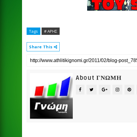
Tags
# ΑΡΗΣ
Share This
About ΓΝΩΜΗ