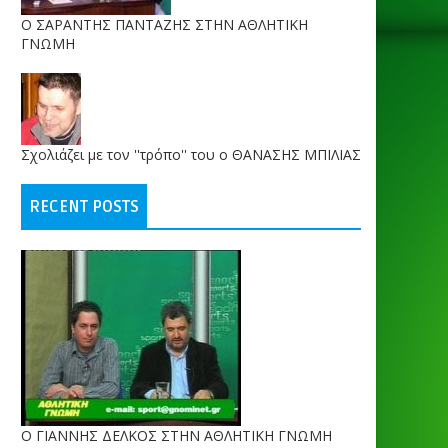
O ΣΑΡΑΝΤΗΣ ΠΑΝΤΑΖΗΣ ΣΤΗΝ ΑΘΛΗΤΙΚΗ
ΓΝΩΜΗ
Σχολιάζει με τον ''τρόπο'' του ο ΘΑΝΑΣΗΣ ΜΠΙΛΙΑΣ
RECENT POSTS
Ο ΓΙΑΝΝΗΣ ΔΕΛΚΟΣ ΣΤΗΝ ΑΘΛΗΤΙΚΗ ΓΝΩΜΗ