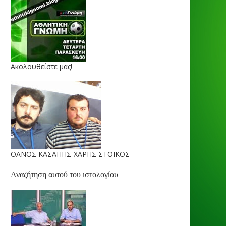
Ακολουθείστε μας!
ΘΑΝΟΣ ΚΑΣΑΠΗΣ-ΧΑΡΗΣ ΣΤΟΙΚΟΣ
Αναζήτηση αυτού του ιστολογίου