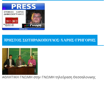
XΡΗΣΤΟΣ ΣΩΤΗΡΑΚΟΠΟΥΛΟΣ-ΧΑΡΗΣ-ΓΡΗΓΟΡΗΣ
ΑΘΛΗΤΙΚΗ ΓΝΩΜΗ στην ΓΝΩΜΗ τηλεόραση Θεσσαλονικης