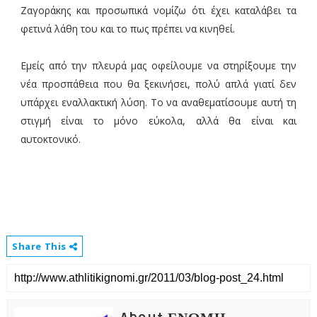
Ζαγοράκης και προσωπικά νομίζω ότι έχει καταλάβει τα
φετινά λάθη του και το πως πρέπει να κινηθεί.
Εμείς από την πλευρά μας οφείλουμε να στηρίξουμε την
νέα προσπάθεια που θα ξεκινήσει, πολύ απλά γιατί δεν
υπάρχει εναλλακτική λύση. Το να αναθεματίσουμε αυτή τη
στιγμή είναι το μόνο εύκολα, αλλά θα είναι και
αυτοκτονικό.
Share This