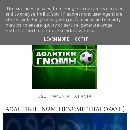
This site uses cookies from Google to deliver its services
and to analyze traffic. Your IP address and user-agent are
shared with Google along with performance and security
metrics to ensure quality of service, generate usage
statistics, and to detect and address abuse.
LEARN MORE
GOT IT
ΕΔΩ ΓΡΑΦΟΝΤΑΙ ΤΑ ΠΑΝΤΑ
ΑΘΛΗΤΙΚΗ ΓΝΩΜΗ (ΓΝΩΜΗ ΤΗΛΕΟΡΑΣΗ)