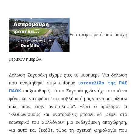
Επιστρέφω μετά από αποχή
μερικών ημερών.
Δήλωση Ζαγοράκη είχαμε χτες το μεσημέρι. Μια δήλωση
που αναρτήθηκε στην επίσημη
ιστοσελίδα της ΠΑΕ
ΠΑΟΚ
και ξεκαθαρίζει ότι ο Ζαγοράκης δεν έχει σκοπό να
φύγει και να αφήσει "τα προβλήματά μας για να μας ρίξουν
πάλι πίσω στην ανυποληψία". Ξέρει ο πρόεδρος τι
"κλυδωνισμούς και αναταράξεις μπορεί να φέρει στο
εσωτερικό του Συλλόγου" μια ενδεχόμενη αποχώρηση,
για αυτό και ξεκόβει τώρα τη σχετική φημολογία που