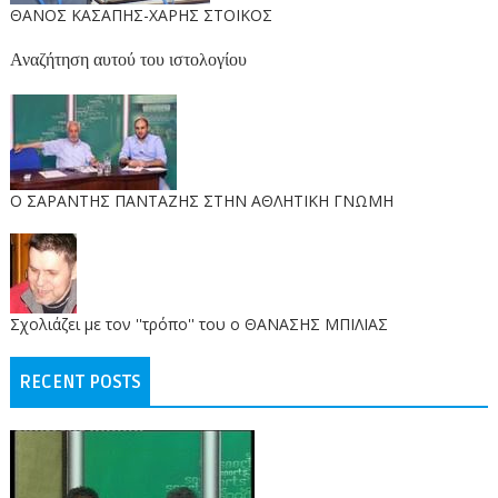
ΘΑΝΟΣ ΚΑΣΑΠΗΣ-ΧΑΡΗΣ ΣΤΟΙΚΟΣ
Αναζήτηση αυτού του ιστολογίου
O ΣΑΡΑΝΤΗΣ ΠΑΝΤΑΖΗΣ ΣΤΗΝ ΑΘΛΗΤΙΚΗ ΓΝΩΜΗ
Σχολιάζει με τον ''τρόπο'' του ο ΘΑΝΑΣΗΣ ΜΠΙΛΙΑΣ
RECENT POSTS