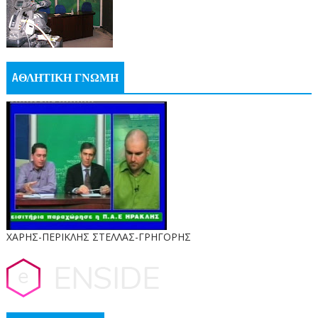
AΘΛΗΤΙΚΗ ΓΝΩΜΗ
ΧΑΡΗΣ-ΠΕΡΙΚΛΗΣ ΣΤΕΛΛΑΣ-ΓΡΗΓΟΡΗΣ