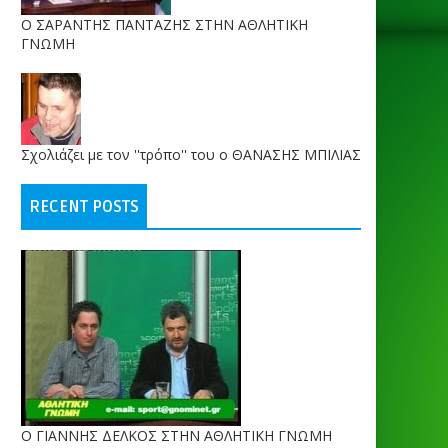
O ΣΑΡΑΝΤΗΣ ΠΑΝΤΑΖΗΣ ΣΤΗΝ ΑΘΛΗΤΙΚΗ
ΓΝΩΜΗ
Σχολιάζει με τον ''τρόπο'' του ο ΘΑΝΑΣΗΣ ΜΠΙΛΙΑΣ
RECENT POSTS
Ο ΓΙΑΝΝΗΣ ΔΕΛΚΟΣ ΣΤΗΝ ΑΘΛΗΤΙΚΗ ΓΝΩΜΗ