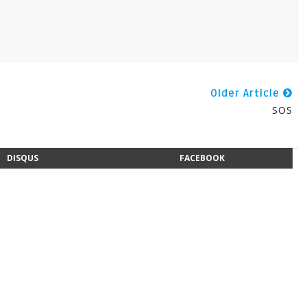
Older Article
SOS
DISQUS
FACEBOOK