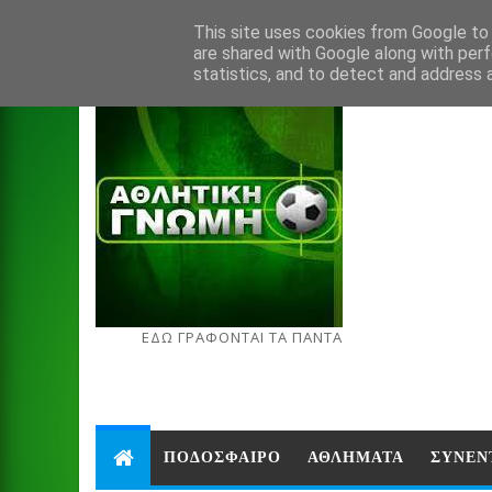
Aug 7, 2026
This site uses cookies from Google to d
are shared with Google along with perf
statistics, and to detect and address 
ΕΔΩ ΓΡΑΦΟΝΤΑΙ ΤΑ ΠΑΝΤΑ
ΠΟΔΟΣΦΑΙΡΟ
ΑΘΛΗΜΑΤΑ
ΣΥΝΕΝ