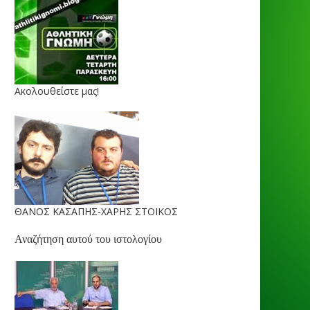
Ακολουθείστε μας!
ΘΑΝΟΣ ΚΑΣΑΠΗΣ-ΧΑΡΗΣ ΣΤΟΙΚΟΣ
Αναζήτηση αυτού του ιστολογίου