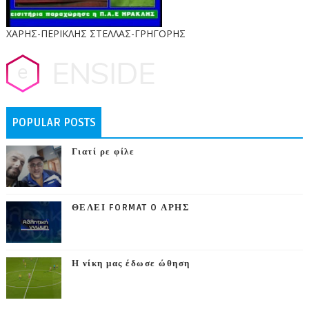
ΧΑΡΗΣ-ΠΕΡΙΚΛΗΣ ΣΤΕΛΛΑΣ-ΓΡΗΓΟΡΗΣ
POPULAR POSTS
Γιατί ρε φίλε
ΘΕΛΕΙ FORMAT O ΑΡΗΣ
Η νίκη μας έδωσε ώθηση