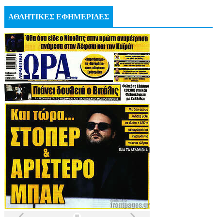
ΑΘΛΗΤΙΚΕΣ ΕΦΗΜΕΡΙΔΕΣ