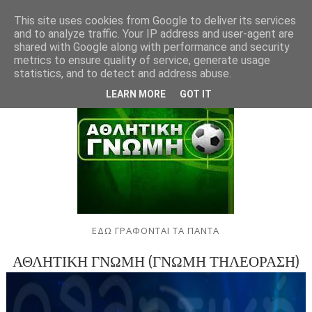
This site uses cookies from Google to deliver its services
and to analyze traffic. Your IP address and user-agent are
shared with Google along with performance and security
metrics to ensure quality of service, generate usage
statistics, and to detect and address abuse.
LEARN MORE
GOT IT
ΕΔΩ ΓΡΑΦΟΝΤΑΙ ΤΑ ΠΑΝΤΑ
ΑΘΛΗΤΙΚΗ ΓΝΩΜΗ (ΓΝΩΜΗ ΤΗΛΕΟΡΑΣΗ)