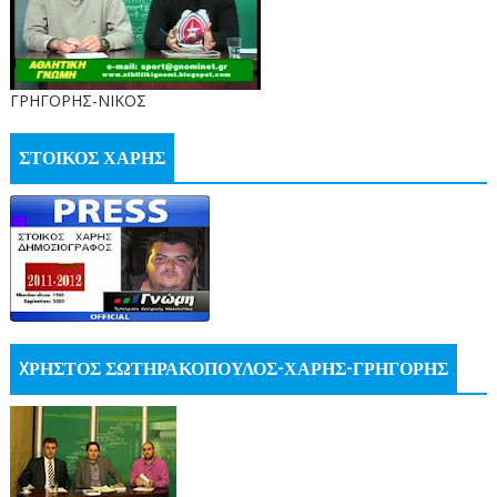
ΓΡΗΓΟΡΗΣ-ΝΙΚΟΣ
ΣΤΟΙΚΟΣ ΧΑΡΗΣ
XΡΗΣΤΟΣ ΣΩΤΗΡΑΚΟΠΟΥΛΟΣ-ΧΑΡΗΣ-ΓΡΗΓΟΡΗΣ