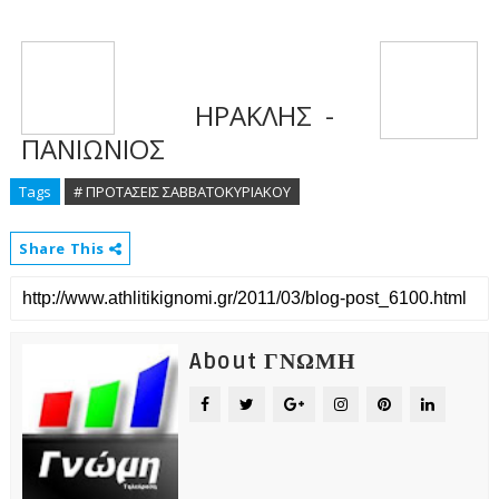
ΗΡΑΚΛΗΣ -
ΠΑΝΙΩΝΙΟΣ
Tags
# ΠΡΟΤΑΣΕΙΣ ΣΑΒΒΑΤΟΚΥΡΙΑΚΟΥ
Share This
About ΓΝΩΜΗ