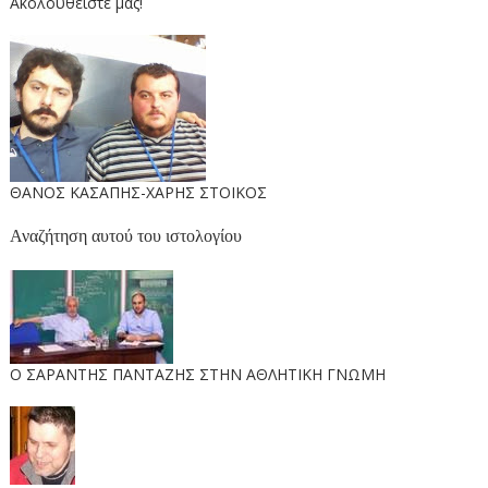
Ακολουθείστε μας!
ΘΑΝΟΣ ΚΑΣΑΠΗΣ-ΧΑΡΗΣ ΣΤΟΙΚΟΣ
Αναζήτηση αυτού του ιστολογίου
O ΣΑΡΑΝΤΗΣ ΠΑΝΤΑΖΗΣ ΣΤΗΝ ΑΘΛΗΤΙΚΗ ΓΝΩΜΗ