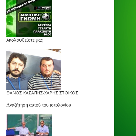
Ακολουθείστε μας!
ΘΑΝΟΣ ΚΑΣΑΠΗΣ-ΧΑΡΗΣ ΣΤΟΙΚΟΣ
Αναζήτηση αυτού του ιστολογίου