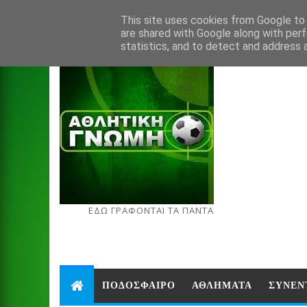
Aug 7, 2026
This site uses cookies from Google to d
are shared with Google along with perf
statistics, and to detect and address 
ΕΔΩ ΓΡΑΦΟΝΤΑΙ ΤΑ ΠΑΝΤΑ
ΠΟΔΟΣΦΑΙΡΟ
ΑΘΛΗΜΑΤΑ
ΣΥΝΕΝ