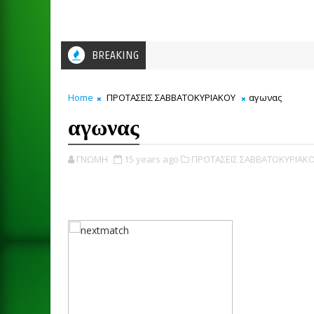
BREAKING
Home
ΠΡΟΤΑΣΕΙΣ ΣΑΒΒΑΤΟΚΥΡΙΑΚΟΥ
αγωνας
αγωνας
ΓΝΩΜΗ
15 years ago
ΠΡΟΤΑΣΕΙΣ ΣΑΒΒΑΤΟΚΥΡΙΑΚΟ