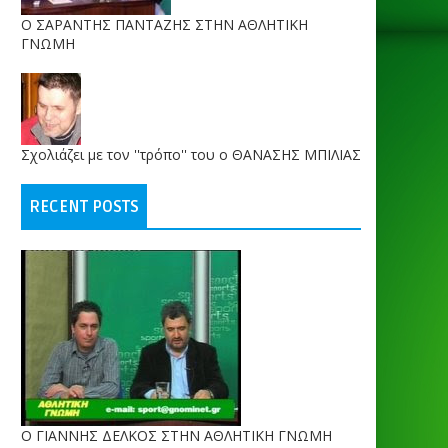
O ΣΑΡΑΝΤΗΣ ΠΑΝΤΑΖΗΣ ΣΤΗΝ ΑΘΛΗΤΙΚΗ
ΓΝΩΜΗ
Σχολιάζει με τον ''τρόπο'' του ο ΘΑΝΑΣΗΣ ΜΠΙΛΙΑΣ
RECENT POSTS
Ο ΓΙΑΝΝΗΣ ΔΕΛΚΟΣ ΣΤΗΝ ΑΘΛΗΤΙΚΗ ΓΝΩΜΗ