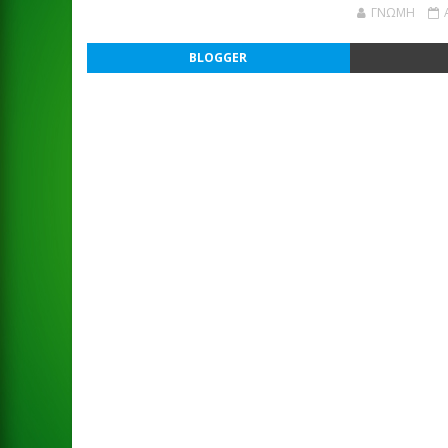
ΓΝΩΜΗ
BLOGGER