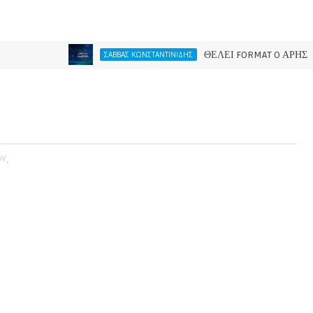
ΘΕΛΕΙ FORMAT O ΑΡΗΣ
ΣΑΒΒΑΣ ΚΩΝΣΤΑΝΤΙΝΙΔΗΣ
Υ,