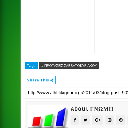
Tags
# ΠΡΟΤΑΣΕΙΣ ΣΑΒΒΑΤΟΚΥΡΙΑΚΟΥ
Share This
About ΓΝΩΜΗ