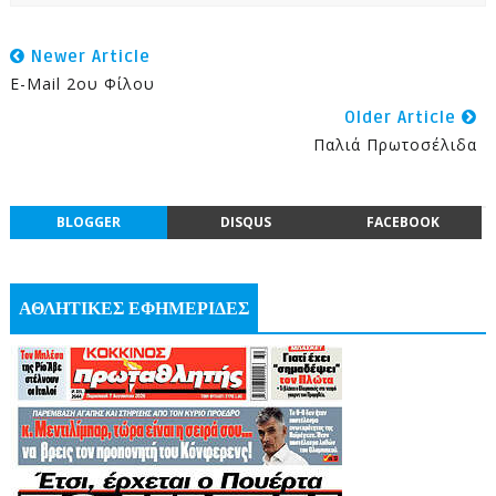
Newer Article
E-Mail 2ου Φίλου
Older Article
Παλιά Πρωτοσέλιδα
BLOGGER
DISQUS
FACEBOOK
ΑΘΛΗΤΙΚΕΣ ΕΦΗΜΕΡΙΔΕΣ