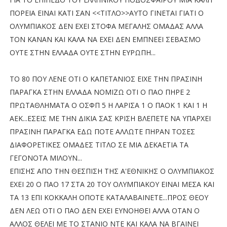
ΠΟΡΕΙΑ ΕΙΝΑΙ ΚΑΤΙ ΣΑΝ <<ΤΙΤΛΟ>>ΑΥΤΟ ΓΙΝΕΤΑΙ ΓΙΑΤΙ Ο
ΟΛΥΜΠΙΑΚΟΣ ΔΕΝ ΕΧΕΙ ΣΤΟΦΑ ΜΕΓΑΛΗΣ ΟΜΑΔΑΣ ΑΛΛΑ
ΤΟΝ ΚΑΝΑΝ ΚΑΙ ΚΑΛΑ ΝΑ ΕΧΕΙ ΔΕΝ ΕΜΠΝΕΕΙ ΣΕΒΑΣΜΟ
ΟΥΤΕ ΣΤΗΝ ΕΛΛΑΔΑ ΟΥΤΕ ΣΤΗΝ ΕΥΡΩΠΗ...
ΤΟ 80 ΠΟΥ ΛΕΝΕ ΟΤΙ Ο ΚΑΠΕΤΑΝΙΟΣ ΕΙΧΕ ΤΗΝ ΠΡΑΣΙΝΗ
ΠΑΡΑΓΚΑ ΣΤΗΝ ΕΛΛΑΔΑ ΝΟΜΙΖΩ ΟΤΙ Ο ΠΑΟ ΠΗΡΕ 2
ΠΡΩΤΑΘΛΗΜΑΤΑ Ο ΟΣΦΠ 5 Η ΛΑΡΙΣΑ 1 Ο ΠΑΟΚ 1 ΚΑΙ 1 Η
ΑΕΚ...ΕΣΕΙΣ ΜΕ ΤΗΝ ΔΙΚΙΑ ΣΑΣ ΚΡΙΣΗ ΒΛΕΠΕΤΕ ΝΑ ΥΠΑΡΧΕΙ
ΠΡΑΣΙΝΗ ΠΑΡΑΓΚΑ ΕΔΩ ΠΟΤΕ ΑΛΛΩΤΕ ΠΗΡΑΝ ΤΟΣΕΣ
ΔΙΑΦΟΡΕΤΙΚΕΣ ΟΜΑΔΕΣ ΤΙΤΛΟ ΣΕ ΜΙΑ ΔΕΚΑΕΤΙΑ ΤΑ
ΓΕΓΟΝΟΤΑ ΜΙΛΟΥΝ...
ΕΠΙΣΗΣ ΑΠΟ ΤΗΝ ΘΕΣΠΙΣΗ ΤΗΣ Α'ΕΘΝΙΚΗΣ Ο ΟΛΥΜΠΙΑΚΟΣ
ΕΧΕΙ 20 Ο ΠΑΟ 17 ΣΤΑ 20 ΤΟΥ ΟΛΥΜΠΙΑΚΟΥ ΕΙΝΑΙ ΜΕΣΑ ΚΑΙ
ΤΑ 13 ΕΠΙ ΚΟΚΚΑΛΗ ΟΠΟΤΕ ΚΑΤΑΛΑΒΑΙΝΕΤΕ...ΠΡΟΣ ΘΕΟΥ
ΔΕΝ ΛΕΩ ΟΤΙ Ο ΠΑΟ ΔΕΝ ΕΧΕΙ ΕΥΝΟΗΘΕΙ ΑΛΛΑ ΟΤΑΝ Ο
ΑΛΛΟΣ ΘΕΛΕΙ ΜΕ ΤΟ ΣΤΑΝΙΟ ΝΤΕ ΚΑΙ ΚΑΛΑ ΝΑ ΒΓΑΙΝΕΙ