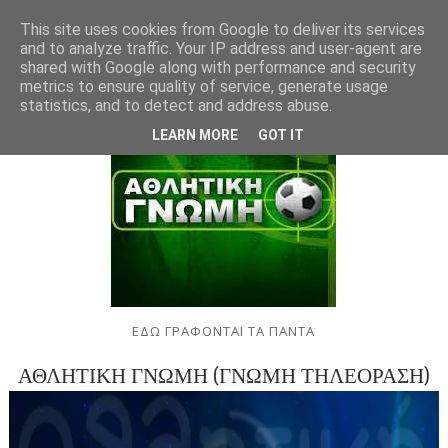
This site uses cookies from Google to deliver its services
and to analyze traffic. Your IP address and user-agent are
shared with Google along with performance and security
metrics to ensure quality of service, generate usage
statistics, and to detect and address abuse.
LEARN MORE
GOT IT
ΕΔΩ ΓΡΑΦΟΝΤΑΙ ΤΑ ΠΑΝΤΑ
ΑΘΛΗΤΙΚΗ ΓΝΩΜΗ (ΓΝΩΜΗ ΤΗΛΕΟΡΑΣΗ)