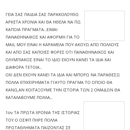
ΓΕΙΑ ΣΑΣ ΠΑΙΔΙΑ ΣΑΣ ΠΑΡΑΚΟΛΟΥΘΩ
ΑΡΚΕΤΑ ΧΡΟΝΙΑ ΚΑΙ ΘΑ ΗΘΕΛΑ ΝΑ ΠΩ
ΚΑΠΟΙΑ ΠΡΑΓΜΑΤΑ...ΕΙΜΑΙ
ΠΑΝΑΘΗΝΑΙΚΟΣ ΚΑΙ ΑΦΟΡΜΗ ΓΙΑ ΤΟ
MAIL ΜΟΥ ΕΙΝΑΙ Η ΚΑΡΑΜΕΛΑ ΠΟΥ ΑΚΟΥΩ ΑΠΟ ΠΟΛΛΟΥΣ
ΚΑΙ ΑΠΟ ΣΑΣ ΚΑΠΟΙΕΣ ΦΟΡΕΣ ΟΤΙ ΠΑΝΑΘΗΝΑΙΚΟΣ ΚΑΙ
ΟΛΥΜΠΙΑΚΟΣ ΕΙΝΑΙ ΤΟ ΙΔΙΟ ΕΧΟΥΝ ΚΑΝΕΙ ΤΑ ΙΔΙΑ ΚΑΙ
ΔΙΑΦΟΡΑ ΤΕΤΟΙΑ...
ΟΧΙ ΔΕΝ ΕΧΟΥΝ ΚΑΝΕΙ ΤΑ ΙΔΙΑ ΚΑΙ ΜΠΟΡΩ ΝΑ ΠΑΡΑΘΕΣΩ
ΠΟΛΛΑ ΕΠΙΧΕΙΡΗΜΑΤΑ ΓΙ'ΑΥΤΟ ΠΡΑΓΜΑ ΤΟ ΟΠΟΙΟ ΘΑ
ΚΑΝΩ,ΑΝ ΚΟΙΤΑΞΟΥΜΕ ΤΗΝ ΙΣΤΟΡΙΑ ΤΩΝ 2 ΟΜΑΔΩΝ ΘΑ
ΚΑΤΑΛΑΒΟΥΜΕ ΠΟΛΛΑ...
1oν ΤΑ ΠΡΩΤΑ ΧΡΟΝΙΑ ΤΗΣ ΙΣΤΟΡΙΑΣ
ΤΟΥ Ο ΟΣΦΠ ΠΗΡΕ ΠΟΛΛΑ
ΠΡΩΤΑΘΛΗΜΑΤΑ ΠΑΙΖΟΝΤΑΣ ΣΕ