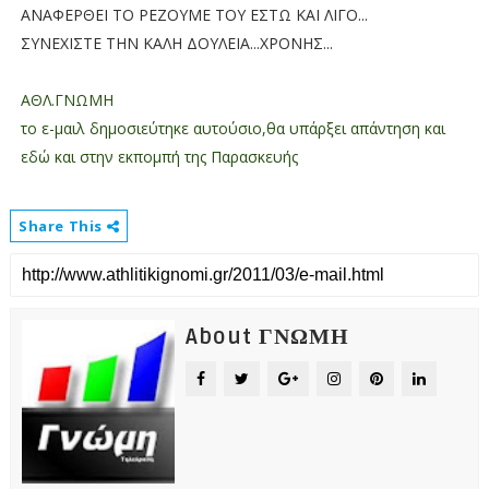
ΑΝΑΦΕΡΘΕΙ ΤΟ ΡΕΖΟΥΜΕ ΤΟΥ ΕΣΤΩ ΚΑΙ ΛΙΓΟ...
ΣΥΝΕΧΙΣΤΕ ΤΗΝ ΚΑΛΗ ΔΟΥΛΕΙΑ...ΧΡΟΝΗΣ...
ΑΘΛ.ΓΝΩΜΗ
το ε-μαιλ δημοσιεύτηκε αυτούσιο,θα υπάρξει απάντηση και
εδώ και στην εκπομπή της Παρασκευής
Share This
About ΓΝΩΜΗ