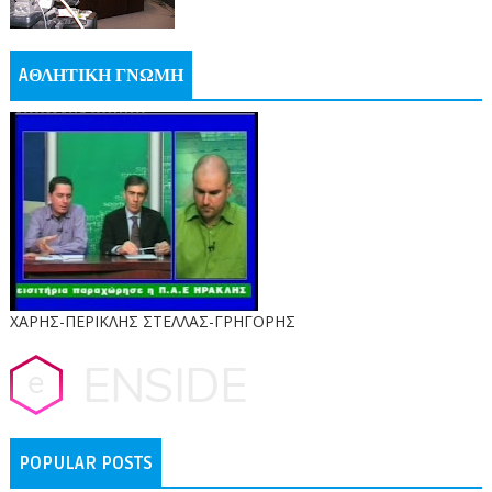
AΘΛΗΤΙΚΗ ΓΝΩΜΗ
ΧΑΡΗΣ-ΠΕΡΙΚΛΗΣ ΣΤΕΛΛΑΣ-ΓΡΗΓΟΡΗΣ
POPULAR POSTS