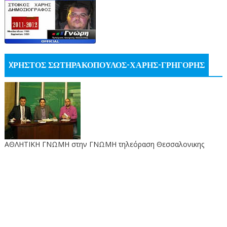
XΡΗΣΤΟΣ ΣΩΤΗΡΑΚΟΠΟΥΛΟΣ-ΧΑΡΗΣ-ΓΡΗΓΟΡΗΣ
ΑΘΛΗΤΙΚΗ ΓΝΩΜΗ στην ΓΝΩΜΗ τηλεόραση Θεσσαλονικης