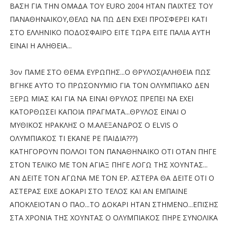
ΒΑΣΗ ΓΙΑ ΤΗΝ ΟΜΑΔΑ ΤΟΥ EURO 2004 ΗΤΑΝ ΠΑΙΧΤΕΣ ΤΟΥ
ΠΑΝΑΘΗΝΑΙΚΟΥ,ΘΕΛΩ ΝΑ ΠΩ ΔΕΝ ΕΧΕΙ ΠΡΟΣΦΕΡΕΙ ΚΑΤΙ
ΣΤΟ ΕΛΛΗΝΙΚΟ ΠΟΔΟΣΦΑΙΡΟ ΕΙΤΕ ΤΩΡΑ ΕΙΤΕ ΠΑΛΙΑ ΑΥΤΗ
ΕΙΝΑΙ Η ΑΛΗΘΕΙΑ...
3ον ΠΑΜΕ ΣΤΟ ΘΕΜΑ ΕΥΡΩΠΗΣ...Ο ΘΡΥΛΟΣ(ΑΛΗΘΕΙΑ ΠΩΣ
ΒΓΗΚΕ ΑΥΤΟ ΤΟ ΠΡΩΣΟΝΥΜΙΟ ΓΙΑ ΤΟΝ ΟΛΥΜΠΙΑΚΟ ΔΕΝ
ΞΕΡΩ ΜΙΑΣ ΚΑΙ ΓΙΑ ΝΑ ΕΙΝΑΙ ΘΡΥΛΟΣ ΠΡΕΠΕΙ ΝΑ ΕΧΕΙ
ΚΑΤΟΡΘΩΣΕΙ ΚΑΠΟΙΑ ΠΡΑΓΜΑΤΑ...ΘΡΥΛΟΣ ΕΙΝΑΙ Ο
ΜΥΘΙΚΟΣ ΗΡΑΚΛΗΣ Ο Μ.ΑΛΕΞΑΝΔΡΟΣ O ELVIS Ο
ΟΛΥΜΠΙΑΚΟΣ ΤΙ ΕΚΑΝΕ ΡΕ ΠΑΙΔΙΑ???)
ΚΑΤΗΓΟΡΟΥΝ ΠΟΛΛΟΙ ΤΟΝ ΠΑΝΑΘΗΝΑΙΚΟ ΟΤΙ ΟΤΑΝ ΠΗΓΕ
ΣΤΟΝ ΤΕΛΙΚΟ ΜΕ ΤΟΝ ΑΓΙΑΞ ΠΗΓΕ ΛΟΓΩ ΤΗΣ ΧΟΥΝΤΑΣ...
ΑΝ ΔΕΙΤΕ ΤΟΝ ΑΓΩΝΑ ΜΕ ΤΟΝ ΕΡ. ΑΣΤΕΡΑ ΘΑ ΔΕΙΤΕ ΟΤΙ Ο
ΑΣΤΕΡΑΣ ΕΙΧΕ ΔΟΚΑΡΙ ΣΤΟ ΤΕΛΟΣ ΚΑΙ ΑΝ ΕΜΠΑΙΝΕ
ΑΠΟΚΛΕΙΟΤΑΝ Ο ΠΑΟ...ΤΟ ΔΟΚΑΡΙ ΗΤΑΝ ΣΤΗΜΕΝΟ...ΕΠΙΣΗΣ
ΣΤΑ ΧΡΟΝΙΑ ΤΗΣ ΧΟΥΝΤΑΣ Ο ΟΛΥΜΠΙΑΚΟΣ ΠΗΡΕ ΣΥΝΟΛΙΚΑ