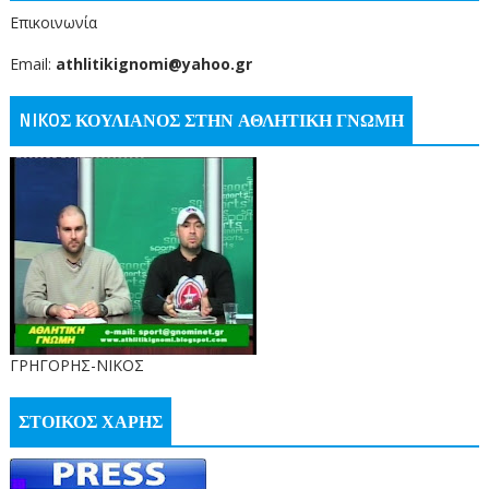
Επικοινωνία
Email:
athlitikignomi@yahoo.gr
NIKOΣ ΚΟΥΛΙΑΝΟΣ ΣΤΗΝ ΑΘΛΗΤΙΚΗ ΓΝΩΜΗ
ΓΡΗΓΟΡΗΣ-ΝΙΚΟΣ
ΣΤΟΙΚΟΣ ΧΑΡΗΣ