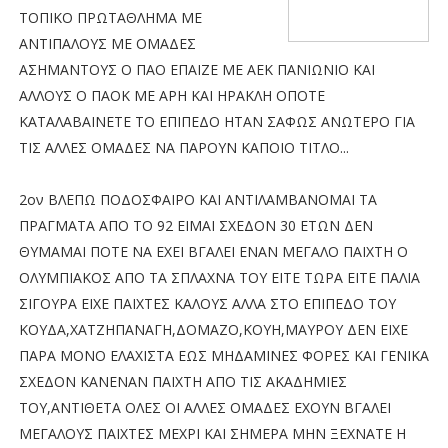
ΤΟΠΙΚΟ ΠΡΩΤΑΘΛΗΜΑ ΜΕ
ΑΝΤΙΠΑΛΟΥΣ ΜΕ ΟΜΑΔΕΣ
ΑΣΗΜΑΝΤΟΥΣ Ο ΠΑΟ ΕΠΑΙΖΕ ΜΕ ΑΕΚ ΠΑΝΙΩΝΙΟ ΚΑΙ
ΑΛΛΟΥΣ Ο ΠΑΟΚ ΜΕ ΑΡΗ ΚΑΙ ΗΡΑΚΛΗ ΟΠΟΤΕ
ΚΑΤΑΛΑΒΑΙΝΕΤΕ ΤΟ ΕΠΙΠΕΔΟ ΗΤΑΝ ΣΑΦΩΣ ΑΝΩΤΕΡΟ ΓΙΑ
ΤΙΣ ΑΛΛΕΣ ΟΜΑΔΕΣ ΝΑ ΠΑΡΟΥΝ ΚΑΠΟΙΟ ΤΙΤΛΟ...
2ον ΒΛΕΠΩ ΠΟΔΟΣΦΑΙΡΟ ΚΑΙ ΑΝΤΙΛΑΜΒΑΝΟΜΑΙ ΤΑ
ΠΡΑΓΜΑΤΑ ΑΠΟ ΤΟ 92 ΕΙΜΑΙ ΣΧΕΔΟΝ 30 ΕΤΩΝ ΔΕΝ
ΘΥΜΑΜΑΙ ΠΟΤΕ ΝΑ ΕΧΕΙ ΒΓΑΛΕΙ ΕΝΑΝ ΜΕΓΑΛΟ ΠΑΙΧΤΗ Ο
ΟΛΥΜΠΙΑΚΟΣ ΑΠΟ ΤΑ ΣΠΛΑΧΝΑ ΤΟΥ ΕΙΤΕ ΤΩΡΑ ΕΙΤΕ ΠΑΛΙΑ
ΣΙΓΟΥΡΑ ΕΙΧΕ ΠΑΙΧΤΕΣ ΚΑΛΟΥΣ ΑΛΛΑ ΣΤΟ ΕΠΙΠΕΔΟ ΤΟΥ
ΚΟΥΔΑ,ΧΑΤΖΗΠΑΝΑΓΗ,ΔΟΜΑΖΟ,ΚΟΥΗ,ΜΑΥΡΟΥ ΔΕΝ ΕΙΧΕ
ΠΑΡΑ ΜΟΝΟ ΕΛΑΧΙΣΤΑ ΕΩΣ ΜΗΔΑΜΙΝΕΣ ΦΟΡΕΣ ΚΑΙ ΓΕΝΙΚΑ
ΣΧΕΔΟΝ ΚΑΝΕΝΑΝ ΠΑΙΧΤΗ ΑΠΟ ΤΙΣ ΑΚΑΔΗΜΙΕΣ
ΤΟΥ,ΑΝΤΙΘΕΤΑ ΟΛΕΣ ΟΙ ΑΛΛΕΣ ΟΜΑΔΕΣ ΕΧΟΥΝ ΒΓΑΛΕΙ
ΜΕΓΑΛΟΥΣ ΠΑΙΧΤΕΣ ΜΕΧΡΙ ΚΑΙ ΣΗΜΕΡΑ ΜΗΝ ΞΕΧΝΑΤΕ Η