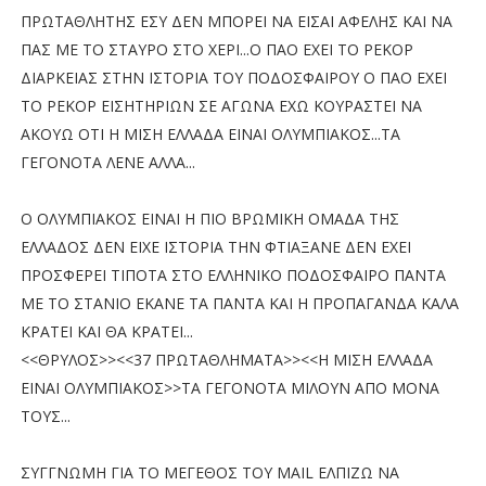
ΠΡΩΤΑΘΛΗΤΗΣ ΕΣΥ ΔΕΝ ΜΠΟΡΕΙ ΝΑ ΕΙΣΑΙ ΑΦΕΛΗΣ ΚΑΙ ΝΑ
ΠΑΣ ΜΕ ΤΟ ΣΤΑΥΡΟ ΣΤΟ ΧΕΡΙ...Ο ΠΑΟ ΕΧΕΙ ΤΟ ΡΕΚΟΡ
ΔΙΑΡΚΕΙΑΣ ΣΤΗΝ ΙΣΤΟΡΙΑ ΤΟΥ ΠΟΔΟΣΦΑΙΡΟΥ Ο ΠΑΟ ΕΧΕΙ
ΤΟ ΡΕΚΟΡ ΕΙΣΗΤΗΡΙΩΝ ΣΕ ΑΓΩΝΑ ΕΧΩ ΚΟΥΡΑΣΤΕΙ ΝΑ
ΑΚΟΥΩ ΟΤΙ Η ΜΙΣΗ ΕΛΛΑΔΑ ΕΙΝΑΙ ΟΛΥΜΠΙΑΚΟΣ...ΤΑ
ΓΕΓΟΝΟΤΑ ΛΕΝΕ ΑΛΛΑ...
Ο ΟΛΥΜΠΙΑΚΟΣ ΕΙΝΑΙ Η ΠΙΟ ΒΡΩΜΙΚΗ ΟΜΑΔΑ ΤΗΣ
ΕΛΛΑΔΟΣ ΔΕΝ ΕΙΧΕ ΙΣΤΟΡΙΑ ΤΗΝ ΦΤΙΑΞΑΝΕ ΔΕΝ ΕΧΕΙ
ΠΡΟΣΦΕΡΕΙ ΤΙΠΟΤΑ ΣΤΟ ΕΛΛΗΝΙΚΟ ΠΟΔΟΣΦΑΙΡΟ ΠΑΝΤΑ
ΜΕ ΤΟ ΣΤΑΝΙΟ ΕΚΑΝΕ ΤΑ ΠΑΝΤΑ ΚΑΙ Η ΠΡΟΠΑΓΑΝΔΑ ΚΑΛΑ
ΚΡΑΤΕΙ ΚΑΙ ΘΑ ΚΡΑΤΕΙ...
<<ΘΡΥΛΟΣ>><<37 ΠΡΩΤΑΘΛΗΜΑΤΑ>><<Η ΜΙΣΗ ΕΛΛΑΔΑ
ΕΙΝΑΙ ΟΛΥΜΠΙΑΚΟΣ>>ΤΑ ΓΕΓΟΝΟΤΑ ΜΙΛΟΥΝ ΑΠΟ ΜΟΝΑ
ΤΟΥΣ...
ΣΥΓΓΝΩΜΗ ΓΙΑ ΤΟ ΜΕΓΕΘΟΣ ΤΟΥ MAIL ΕΛΠΙΖΩ ΝΑ