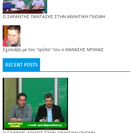
O ΣΑΡΑΝΤΗΣ ΠΑΝΤΑΖΗΣ ΣΤΗΝ ΑΘΛΗΤΙΚΗ ΓΝΩΜΗ
Σχολιάζει με τον ''τρόπο'' του ο ΘΑΝΑΣΗΣ ΜΠΙΛΙΑΣ
RECENT POSTS
Ο ΓΙΑΝΝΗΣ ΔΕΛΚΟΣ ΣΤΗΝ ΑΘΛΗΤΙΚΗ ΓΝΩΜΗ