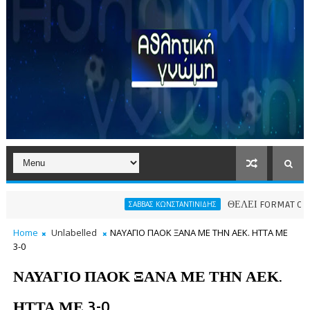
ΘΕΛΕΙ FORMAT O ΑΡΗΣ
ΣΑΒΒΑΣ ΚΩΝΣΤΑΝΤΙΝΙΔΗΣ
Home
Unlabelled
ΝΑΥΑΓΙΟ ΠΑΟΚ ΞΑΝΑ ΜΕ ΤΗΝ ΑΕΚ. ΗΤΤΑ ΜΕ
3-0
ΝΑΥΑΓΙΟ ΠΑΟΚ ΞΑΝΑ ΜΕ ΤΗΝ ΑΕΚ.
ΗΤΤΑ ΜΕ 3-0