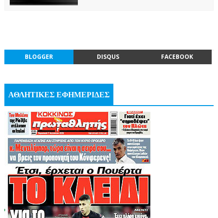
BLOGGER
DISQUS
FACEBOOK
ΑΘΛΗΤΙΚΕΣ ΕΦΗΜΕΡΙΔΕΣ