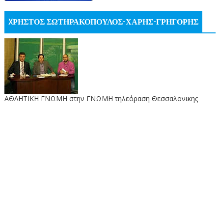
XΡΗΣΤΟΣ ΣΩΤΗΡΑΚΟΠΟΥΛΟΣ-ΧΑΡΗΣ-ΓΡΗΓΟΡΗΣ
ΑΘΛΗΤΙΚΗ ΓΝΩΜΗ στην ΓΝΩΜΗ τηλεόραση Θεσσαλονικης