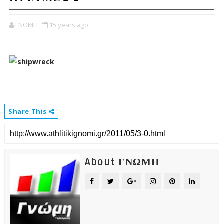
ΓΝΩΜΗ
15 years ago
Share This
About ΓΝΩΜΗ