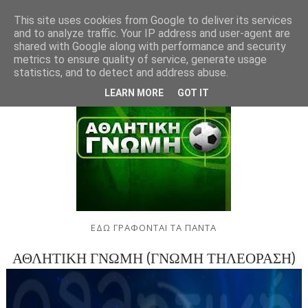
This site uses cookies from Google to deliver its services
and to analyze traffic. Your IP address and user-agent are
shared with Google along with performance and security
metrics to ensure quality of service, generate usage
statistics, and to detect and address abuse.
LEARN MORE
GOT IT
ΕΔΩ ΓΡΑΦΟΝΤΑΙ ΤΑ ΠΑΝΤΑ
ΑΘΛΗΤΙΚΗ ΓΝΩΜΗ (ΓΝΩΜΗ ΤΗΛΕΟΡΑΣΗ)