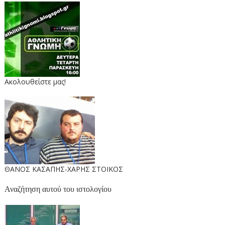
Ακολουθείστε μας!
ΘΑΝΟΣ ΚΑΣΑΠΗΣ-ΧΑΡΗΣ ΣΤΟΙΚΟΣ
Αναζήτηση αυτού του ιστολογίου