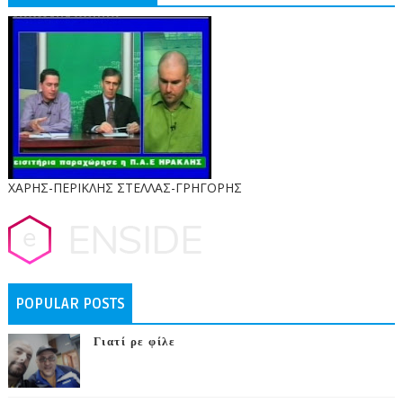
ΧΑΡΗΣ-ΠΕΡΙΚΛΗΣ ΣΤΕΛΛΑΣ-ΓΡΗΓΟΡΗΣ
POPULAR POSTS
Γιατί ρε φίλε