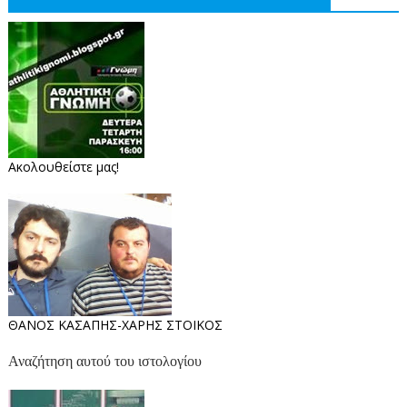
Ακολουθείστε μας!
ΘΑΝΟΣ ΚΑΣΑΠΗΣ-ΧΑΡΗΣ ΣΤΟΙΚΟΣ
Αναζήτηση αυτού του ιστολογίου