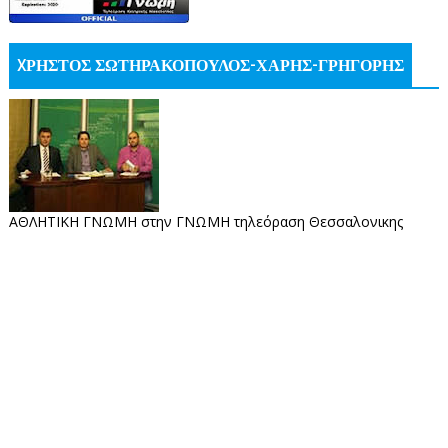
XΡΗΣΤΟΣ ΣΩΤΗΡΑΚΟΠΟΥΛΟΣ-ΧΑΡΗΣ-ΓΡΗΓΟΡΗΣ
ΑΘΛΗΤΙΚΗ ΓΝΩΜΗ στην ΓΝΩΜΗ τηλεόραση Θεσσαλονικης