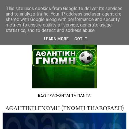
This site uses cookies from Google to deliver its services
and to analyze traffic. Your IP address and user-agent are
shared with Google along with performance and security
metrics to ensure quality of service, generate usage
statistics, and to detect and address abuse.
LEARN MORE
GOT IT
ΕΔΩ ΓΡΑΦΟΝΤΑΙ ΤΑ ΠΑΝΤΑ
ΑΘΛΗΤΙΚΗ ΓΝΩΜΗ (ΓΝΩΜΗ ΤΗΛΕΟΡΑΣΗ)