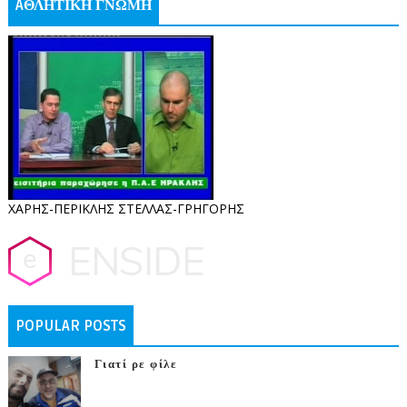
AΘΛΗΤΙΚΗ ΓΝΩΜΗ
ΧΑΡΗΣ-ΠΕΡΙΚΛΗΣ ΣΤΕΛΛΑΣ-ΓΡΗΓΟΡΗΣ
POPULAR POSTS
Γιατί ρε φίλε