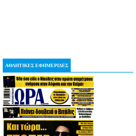
ΑΘΛΗΤΙΚΕΣ ΕΦΗΜΕΡΙΔΕΣ