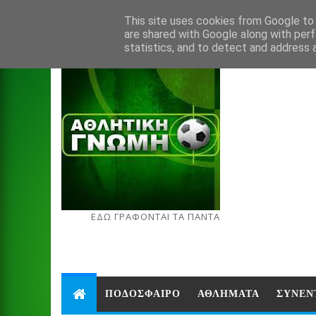
Aug 6, 2026
This site uses cookies from Google to d
are shared with Google along with perf
statistics, and to detect and address 
ΕΔΩ ΓΡΑΦΟΝΤΑΙ ΤΑ ΠΑΝΤΑ
ΠΟΔΟΣΦΑΙΡΟ
ΑΘΛΗΜΑΤΑ
ΣΥΝΕΝ