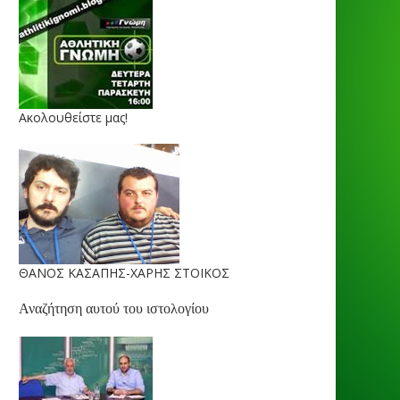
Ακολουθείστε μας!
ΘΑΝΟΣ ΚΑΣΑΠΗΣ-ΧΑΡΗΣ ΣΤΟΙΚΟΣ
Αναζήτηση αυτού του ιστολογίου