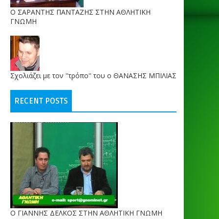
O ΣΑΡΑΝΤΗΣ ΠΑΝΤΑΖΗΣ ΣΤΗΝ ΑΘΛΗΤΙΚΗ
ΓΝΩΜΗ
Σχολιάζει με τον ''τρόπο'' του ο ΘΑΝΑΣΗΣ ΜΠΙΛΙΑΣ
RECENT POSTS
Ο ΓΙΑΝΝΗΣ ΔΕΛΚΟΣ ΣΤΗΝ ΑΘΛΗΤΙΚΗ ΓΝΩΜΗ