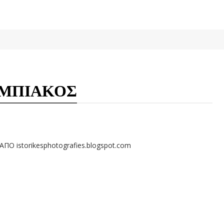
ΥΜΠΙΑΚΟΣ
ΑΠΟ istorikesphotografies.blogspot.com