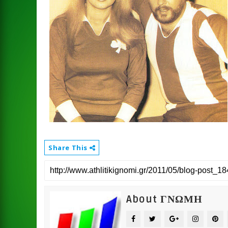
Share This
About ΓΝΩΜΗ