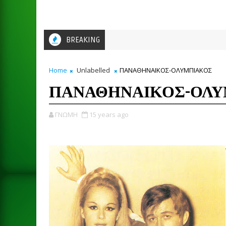
BREAKING
Home
Unlabelled
ΠΑΝΑΘΗΝΑΙΚΟΣ-ΟΛΥΜΠΙΑΚΟΣ
ΠΑΝΑΘΗΝΑΙΚΟΣ-ΟΛ
ΓΝΩΜΗ
15 years ago