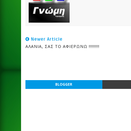
Newer Article
ΑΛΑΝΙΑ, ΣΑΣ ΤΟ ΑΦΙΕΡΩΝΩ !!!!!!!!!
BLOGGER